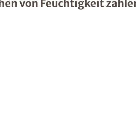
hen von Feuchtigkeit zähle