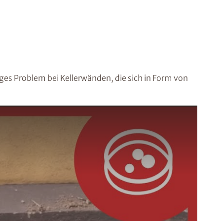
iges Problem bei Kellerwänden, die sich in Form von