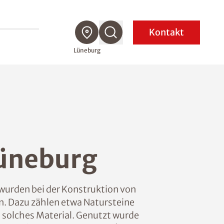
Kontakt
Lüneburg
Lüneburg
t wurden bei der Konstruktion von
n. Dazu zählen etwa Natursteine
 solches Material. Genutzt wurde