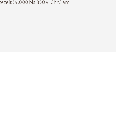
ezeit (4.000 bis 850 v. Chr.) am