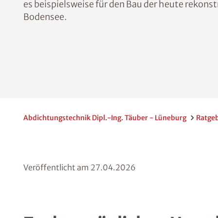
es beispielsweise für den Bau der heute rekons
Bodensee.
Abdichtungstechnik Dipl.-Ing. Täuber - Lüneburg
Ratge
Veröffentlicht am
27.04.2026