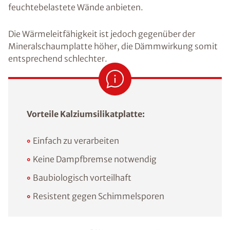
feuchtebelastete Wände anbieten.
Die Wärmeleitfähigkeit ist jedoch gegenüber der
Mineralschaumplatte höher, die Dämmwirkung somit
entsprechend schlechter.
Vorteile Kalziumsilikatplatte:
Einfach zu verarbeiten
Keine Dampfbremse notwendig
Baubiologisch vorteilhaft
Resistent gegen Schimmelsporen