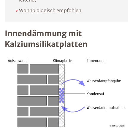
Wohnbiologisch empfohlen
Innendämmung mit
Kalziumsilikatplatten