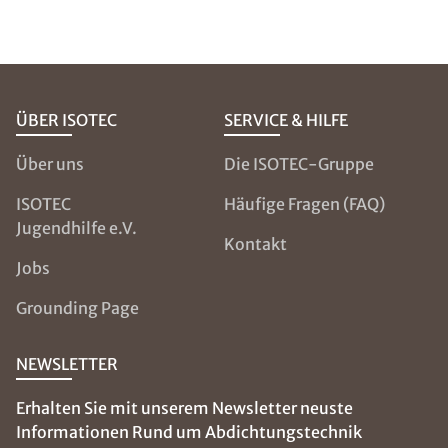
ÜBER ISOTEC
SERVICE & HILFE
Über uns
Die ISOTEC-Gruppe
ISOTEC
Häufige Fragen (FAQ)
Jugendhilfe e.V.
Kontakt
Jobs
Grounding Page
NEWSLETTER
Erhalten Sie mit unserem Newsletter neuste
Informationen Rund um Abdichtungstechnik