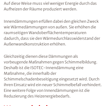
Auf diese Weise muss viel weniger Energie durch das
Aufheizen der Räume produziert werden.
Innendämmungen erfüllen dabei den gleichen Zweck
wie Wärmedämmungen von außen. Sie erhöhen die
raumseitigen Wandoberflächentemperaturen
dadurch, dass sie den Wärmedurchlasswiderstand der
Außenwandkonstruktion erhöhen.
Gleichzeitig dienen diese Dämmungen als
vorbeugende Maßnahmen gegen Schimmelbildung.
Deshalb ist die ISOTEC-Innendämmung eine
Maßnahme, die innerhalb der
Schimmelschadenbeseitigung eingesetzt wird. Durch
ihren Einsatz wird ein neuer Schimmelbefall verhindert.
Eine weitere Folge von Innendämmungen ist die
Reduzierung des Heizenergiebedarfs.