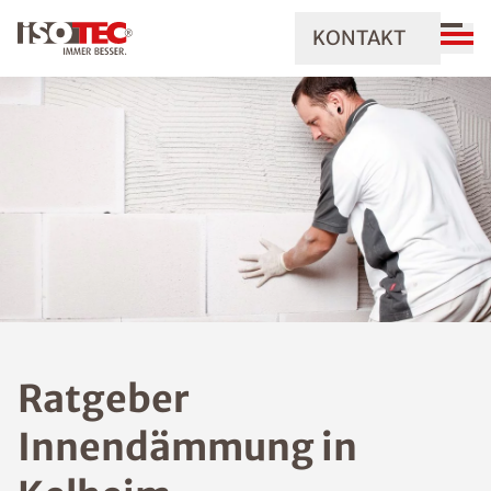
KONTAKT
Ratgeber
Innendämmung in