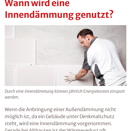
Wann wird eine
Innendämmung genutzt?
Durch eine Innendämmung können jährlich Energiekosten einspart
werden.
Wenn die Anbringung einer Außendämmung nicht
möglich ist, da ein Gebäude unter Denkmalschutz
steht, wird eine Innendämmung vorgenommen.
Gerade bei Altbauten ist der Wärmeverlust oft