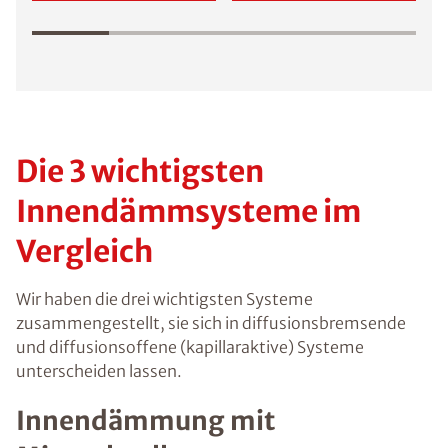
Die 3 wichtigsten
Innendämmsysteme im
Vergleich
Wir haben die drei wichtigsten Systeme
zusammengestellt, sie sich in diffusionsbremsende
und diffusionsoffene (kapillaraktive) Systeme
unterscheiden lassen.
Innendämmung mit