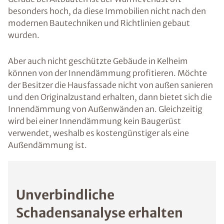
besonders hoch, da diese Immobilien nicht nach den
modernen Bautechniken und Richtlinien gebaut
wurden.
Aber auch nicht geschützte Gebäude in Kelheim
können von der Innendämmung profitieren. Möchte
der Besitzer die Hausfassade nicht von außen sanieren
und den Originalzustand erhalten, dann bietet sich die
Innendämmung von Außenwänden an. Gleichzeitig
wird bei einer Innendämmung kein Baugerüst
verwendet, weshalb es kostengünstiger als eine
Außendämmung ist.
Unverbindliche
Schadensanalyse erhalten