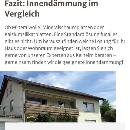
Fazit: Innendämmung im
Vergleich
Ob Mineralwolle, Mineralschaumplatten oder
Kalziumsilikatplatten: Eine Standardlösung für alles
gibt es nicht. Um herauszufinden welche Lösung für Ihr
Haus oder Wohnraum geeignet ist, lassen Sie sich
gerne von unseren Experten aus Kelheim beraten –
gemeinsam finden wir die geeignete Innendämmung!