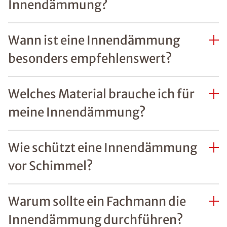
Innendämmung?
Wann ist eine Innendämmung
besonders empfehlenswert?
Welches Material brauche ich für
meine Innendämmung?
Wie schützt eine Innendämmung
vor Schimmel?
Warum sollte ein Fachmann die
Innendämmung durchführen?