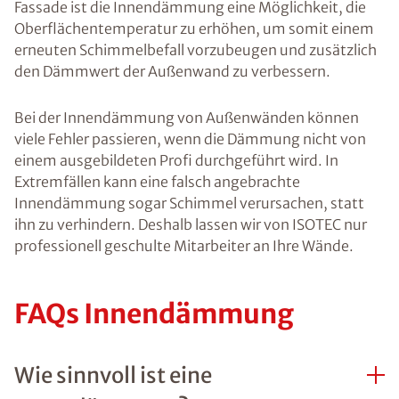
Fassade ist die Innendämmung eine Möglichkeit, die
Oberflächentemperatur zu erhöhen, um somit einem
erneuten Schimmelbefall vorzubeugen und zusätzlich
den Dämmwert der Außenwand zu verbessern.
Bei der Innendämmung von Außenwänden können
viele Fehler passieren, wenn die Dämmung nicht von
einem ausgebildeten Profi durchgeführt wird. In
Extremfällen kann eine falsch angebrachte
Innendämmung sogar Schimmel verursachen, statt
ihn zu verhindern. Deshalb lassen wir von ISOTEC nur
professionell geschulte Mitarbeiter an Ihre Wände.
FAQs Innendämmung
Wie sinnvoll ist eine