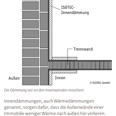
Die Dämmung wir an den Innenwänden installiert.
Innendämmungen, auch Wärmedämmungen
genannt, sorgen dafür, dass die Außenwände einer
Immobilie weniger Wärme nach außen hin verlieren.