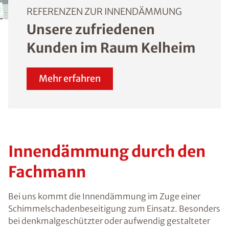
REFERENZEN ZUR INNENDÄMMUNG
Unsere zufriedenen
Kunden im Raum Kelheim
Mehr erfahren
Innendämmung durch den
Fachmann
Bei uns kommt die Innendämmung im Zuge einer
Schimmelschadenbeseitigung zum Einsatz. Besonders
bei denkmalgeschützter oder aufwendig gestalteter