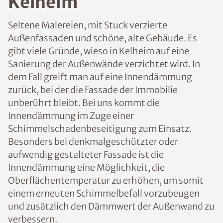
Kelheim
Seltene Malereien, mit Stuck verzierte
Außenfassaden und schöne, alte Gebäude. Es
gibt viele Gründe, wieso in Kelheim auf eine
Sanierung der Außenwände verzichtet wird. In
dem Fall greift man auf eine Innendämmung
zurück, bei der die Fassade der Immobilie
unberührt bleibt. Bei uns kommt die
Innendämmung im Zuge einer
Schimmelschadenbeseitigung zum Einsatz.
Besonders bei denkmalgeschützter oder
aufwendig gestalteter Fassade ist die
Innendämmung eine Möglichkeit, die
Oberflächentemperatur zu erhöhen, um somit
einem erneuten Schimmelbefall vorzubeugen
und zusätzlich den Dämmwert der Außenwand zu
verbessern.