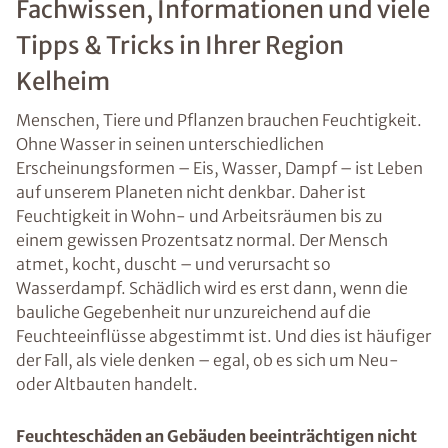
Fachwissen, Informationen und viele
Tipps & Tricks in Ihrer Region
Kelheim
Menschen, Tiere und Pflanzen brauchen Feuchtigkeit.
Ohne Wasser in seinen unterschiedlichen
Erscheinungsformen – Eis, Wasser, Dampf – ist Leben
auf unserem Planeten nicht denkbar. Daher ist
Feuchtigkeit in Wohn- und Arbeitsräumen bis zu
einem gewissen Prozentsatz normal. Der Mensch
atmet, kocht, duscht – und verursacht so
Wasserdampf. Schädlich wird es erst dann, wenn die
bauliche Gegebenheit nur unzureichend auf die
Feuchteeinflüsse abgestimmt ist. Und dies ist häufiger
der Fall, als viele denken – egal, ob es sich um Neu-
oder Altbauten handelt.
Feuchteschäden an Gebäuden beeinträchtigen nicht