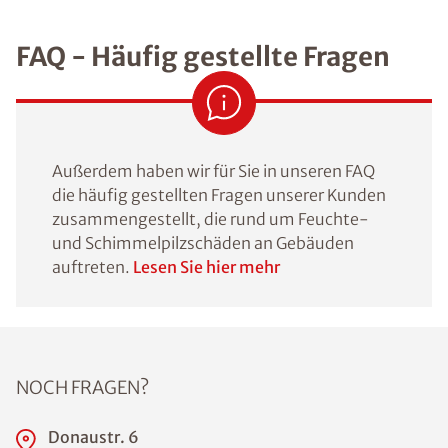
FAQ - Häufig gestellte Fragen
Außerdem haben wir für Sie in unseren FAQ
die häufig gestellten Fragen unserer Kunden
zusammengestellt, die rund um Feuchte-
und Schimmelpilzschäden an Gebäuden
auftreten.
Lesen Sie hier mehr
NOCH FRAGEN?
Donaustr. 6