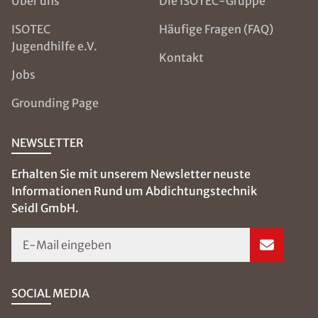
Über uns
Die ISOTEC-Gruppe
ISOTEC
Häufige Fragen (FAQ)
Jugendhilfe e.V.
Kontakt
Jobs
Grounding Page
NEWSLETTER
Erhalten Sie mit unserem Newsletter neuste
Informationen Rund um Abdichtungstechnik
Seidl GmbH.
E-Mail eingeben
SOCIAL MEDIA