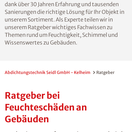
dank über 30 Jahren Erfahrung und tausenden
Sanierungen die richtige Lösung für Ihr Objekt in
unserem Sortiment. Als Experte teilen wir in
unserem Ratgeber wichtiges Fachwissen zu
Themen rund um Feuchtigkeit, Schimmel und
Wissenswertes zu Gebäuden.
Abdichtungstechnik Seidl GmbH - Kelheim
Ratgeber
Ratgeber bei
Feuchteschäden an
Gebäuden