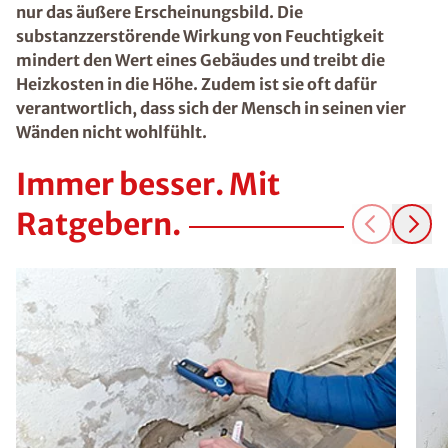
nur das äußere Erscheinungsbild. Die
substanzzerstörende Wirkung von Feuchtigkeit
mindert den Wert eines Gebäudes und treibt die
Heizkosten in die Höhe. Zudem ist sie oft dafür
verantwortlich, dass sich der Mensch in seinen vier
Wänden nicht wohlfühlt.
Immer besser. Mit
Ratgebern.