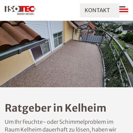
KONTAKT
Ratgeber in Kelheim
Um Ihr Feuchte- oder Schimmelproblem im
Raum Kelheim dauerhaft zu lösen, haben wir