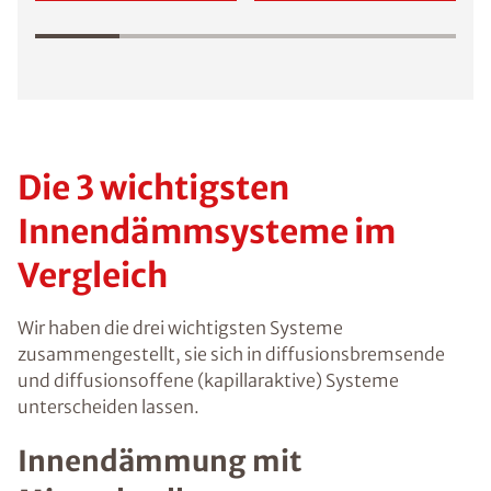
Die 3 wichtigsten
Innendämmsysteme im
Vergleich
Wir haben die drei wichtigsten Systeme
zusammengestellt, sie sich in diffusionsbremsende
und diffusionsoffene (kapillaraktive) Systeme
unterscheiden lassen.
Innendämmung mit