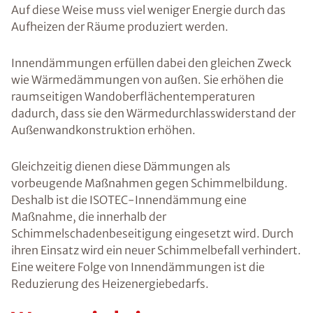
Auf diese Weise muss viel weniger Energie durch das
Aufheizen der Räume produziert werden.
Innendämmungen erfüllen dabei den gleichen Zweck
wie Wärmedämmungen von außen. Sie erhöhen die
raumseitigen Wandoberflächentemperaturen
dadurch, dass sie den Wärmedurchlasswiderstand der
Außenwandkonstruktion erhöhen.
Gleichzeitig dienen diese Dämmungen als
vorbeugende Maßnahmen gegen Schimmelbildung.
Deshalb ist die ISOTEC-Innendämmung eine
Maßnahme, die innerhalb der
Schimmelschadenbeseitigung eingesetzt wird. Durch
ihren Einsatz wird ein neuer Schimmelbefall verhindert.
Eine weitere Folge von Innendämmungen ist die
Reduzierung des Heizenergiebedarfs.