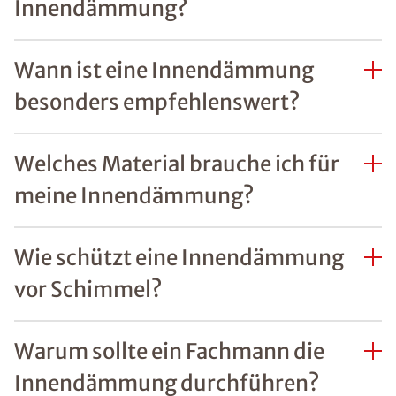
Innendämmung?
Wann ist eine Innendämmung
besonders empfehlenswert?
Welches Material brauche ich für
meine Innendämmung?
Wie schützt eine Innendämmung
vor Schimmel?
Warum sollte ein Fachmann die
Innendämmung durchführen?