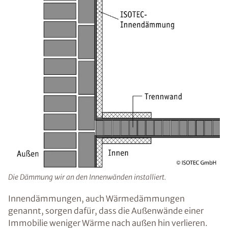
Die Dämmung wir an den Innenwänden installiert.
Innendämmungen, auch Wärmedämmungen
genannt, sorgen dafür, dass die Außenwände einer
Immobilie weniger Wärme nach außen hin verlieren.