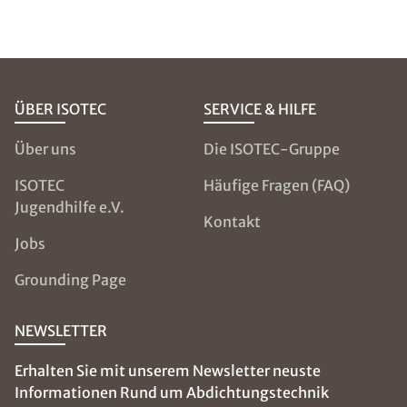
ÜBER ISOTEC
SERVICE & HILFE
Über uns
Die ISOTEC-Gruppe
ISOTEC
Häufige Fragen (FAQ)
Jugendhilfe e.V.
Kontakt
Jobs
Grounding Page
NEWSLETTER
Erhalten Sie mit unserem Newsletter neuste
Informationen Rund um Abdichtungstechnik