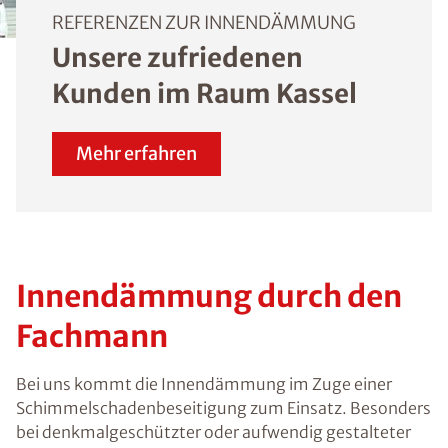
REFERENZEN ZUR INNENDÄMMUNG
Unsere zufriedenen
Kunden im Raum Kassel
Mehr erfahren
Innendämmung durch den
Fachmann
Bei uns kommt die Innendämmung im Zuge einer
Schimmelschadenbeseitigung zum Einsatz. Besonders
bei denkmalgeschützter oder aufwendig gestalteter