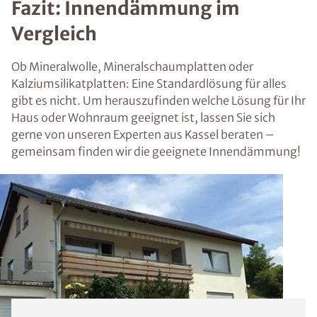
Fazit: Innendämmung im
Vergleich
Ob Mineralwolle, Mineralschaumplatten oder
Kalziumsilikatplatten: Eine Standardlösung für alles
gibt es nicht. Um herauszufinden welche Lösung für Ihr
Haus oder Wohnraum geeignet ist, lassen Sie sich
gerne von unseren Experten aus Kassel beraten –
gemeinsam finden wir die geeignete Innendämmung!