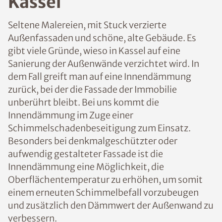
Kassel
Seltene Malereien, mit Stuck verzierte
Außenfassaden und schöne, alte Gebäude. Es
gibt viele Gründe, wieso in Kassel auf eine
Sanierung der Außenwände verzichtet wird. In
dem Fall greift man auf eine Innendämmung
zurück, bei der die Fassade der Immobilie
unberührt bleibt. Bei uns kommt die
Innendämmung im Zuge einer
Schimmelschadenbeseitigung zum Einsatz.
Besonders bei denkmalgeschützter oder
aufwendig gestalteter Fassade ist die
Innendämmung eine Möglichkeit, die
Oberflächentemperatur zu erhöhen, um somit
einem erneuten Schimmelbefall vorzubeugen
und zusätzlich den Dämmwert der Außenwand zu
verbessern.