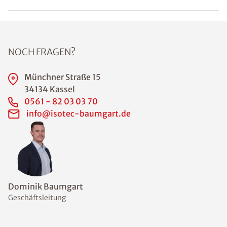
NOCH FRAGEN?
Münchner Straße 15
34134 Kassel
0561 - 82 03 03 70
info@isotec-baumgart.de
Dominik Baumgart
Geschäftsleitung