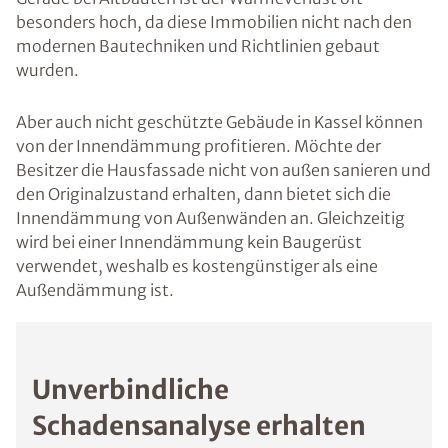
besonders hoch, da diese Immobilien nicht nach den
modernen Bautechniken und Richtlinien gebaut
wurden.
Aber auch nicht geschützte Gebäude in Kassel können
von der Innendämmung profitieren. Möchte der
Besitzer die Hausfassade nicht von außen sanieren und
den Originalzustand erhalten, dann bietet sich die
Innendämmung von Außenwänden an. Gleichzeitig
wird bei einer Innendämmung kein Baugerüst
verwendet, weshalb es kostengünstiger als eine
Außendämmung ist.
Unverbindliche
Schadensanalyse erhalten