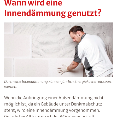
Wann wird eine
Innendämmung genutzt?
Durch eine Innendämmung können jährlich Energiekosten einspart
werden.
Wenn die Anbringung einer Außendämmung nicht
möglich ist, da ein Gebäude unter Denkmalschutz
steht, wird eine Innendämmung vorgenommen.
Gerade bei Altbauten ist der Wärmeverlust oft