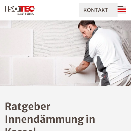
KONTAKT
Ratgeber
Innendämmung in