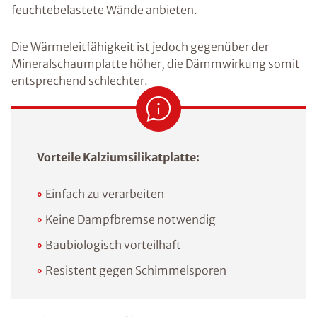
feuchtebelastete Wände anbieten.
Die Wärmeleitfähigkeit ist jedoch gegenüber der
Mineralschaumplatte höher, die Dämmwirkung somit
entsprechend schlechter.
Vorteile Kalziumsilikatplatte:
Einfach zu verarbeiten
Keine Dampfbremse notwendig
Baubiologisch vorteilhaft
Resistent gegen Schimmelsporen