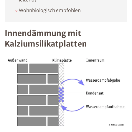
Wohnbiologisch empfohlen
Innendämmung mit
Kalziumsilikatplatten