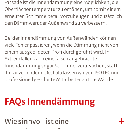
Fassade ist die Innendämmung eine Möglichkeit, die
Oberflächentemperatur zu erhöhen, um somit einem
erneuten Schimmelbefall vorzubeugen und zusätzlich
den Dämmwert der Außenwand zu verbessern.
Bei der Innendämmung von Außenwänden können
viele Fehler passieren, wenn die Dämmung nicht von
einem ausgebildeten Profi durchgeführt wird. In
Extremfällen kann eine falsch angebrachte
Innendämmung sogar Schimmel verursachen, statt
ihn zu verhindern. Deshalb lassen wir von ISOTEC nur
professionell geschulte Mitarbeiter an Ihre Wände.
FAQs Innendämmung
Wie sinnvoll ist eine