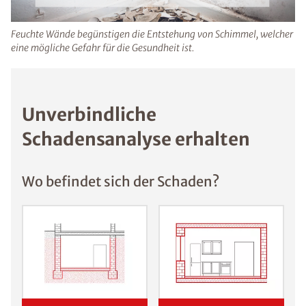
Augenreizungen sowie Infekte auftreten.
Feuchte Wände begünstigen die Entstehung von Schimmel,
welcher eine mögliche Gefahr für die Gesundheit ist.
Unverbindliche
Schadensanalyse erhalten