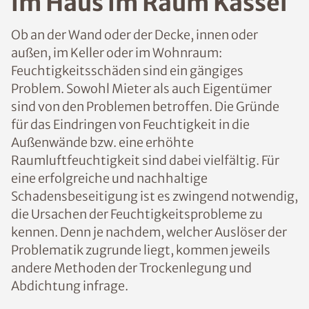
n im Haus im Raum
Kassel
Ob an der Wand oder der Decke, innen oder
außen, im Keller oder im Wohnraum:
Feuchtigkeitsschäden sind ein gängiges
Problem. Sowohl Mieter als auch
Eigentümer sind von den Problemen
betroffen. Die Gründe für das Eindringen
von Feuchtigkeit in die Außenwände bzw.
eine erhöhte Raumluftfeuchtigkeit sind
dabei vielfältig. Für eine erfolgreiche und
nachhaltige Schadensbeseitigung ist es
zwingend notwendig, die Ursachen der
Feuchtigkeitsprobleme zu kennen. Denn je
nachdem, welcher Auslöser der
Problematik zugrunde liegt, kommen