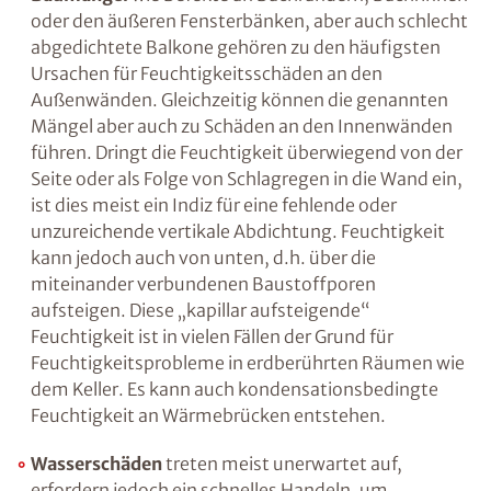
Baumängel
wie Defekte an Dachrändern,
Dachrinnen oder den äußeren Fensterbänken,
aber auch schlecht abgedichtete Balkone
gehören zu den häufigsten Ursachen für
Feuchtigkeitsschäden an den Außenwänden.
Gleichzeitig können die genannten Mängel
aber auch zu Schäden an den Innenwänden
führen. Dringt die Feuchtigkeit überwiegend
von der Seite oder als Folge von Schlagregen in
die Wand ein, ist dies meist ein Indiz für eine