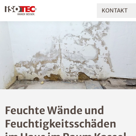
KONTAKT
Feuchte Wände und
Feuchtigkeitsschäde