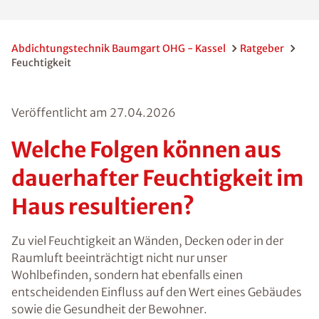
jeweils andere Methoden der
Trockenlegung und Abdichtung infrage.
Abdichtungstechnik Baumgart OHG - Kassel
Ratgeber
Feuchtigkeit
Veröffentlicht am
27.04.2026
Welche Folgen können
aus dauerhafter
Feuchtigkeit im Haus
resultieren?