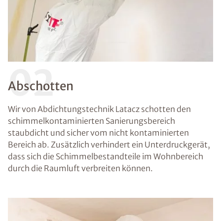
02
Abschotten
Wir von Abdichtungstechnik Latacz schotten den
schimmelkontaminierten Sanierungsbereich
staubdicht und sicher vom nicht kontaminierten
Bereich ab. Zusätzlich verhindert ein Unterdruckgerät,
dass sich die Schimmelbestandteile im Wohnbereich
durch die Raumluft verbreiten können.