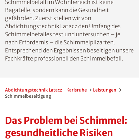
Schimmelbefall im Wohnbereich ist keine
Bagatelle, sondern kann die Gesundheit
gefährden. Zuerst stellen wir von
Abdichtungstechnik Latacz den Umfang des
Schimmelbefalles fest und untersuchen – je
nach Erfordernis – die Schimmelpilzarten.
Entsprechend den Ergebnissen beseitigen unsere
Fachkräfte professionell den Schimmelbefall.
Abdichtungstechnik Latacz - Karlsruhe
Leistungen
Schimmelbeseitigung
Das Problem bei Schimmel:
gesundheitliche Risiken