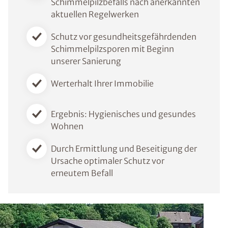
Schimmelpilzbefalls nach anerkannten
aktuellen Regelwerken
Schutz vor gesundheitsgefährdenden
Schimmelpilzsporen mit Beginn
unserer Sanierung
Werterhalt Ihrer Immobilie
Ergebnis: Hygienisches und gesundes
Wohnen
Durch Ermittlung und Beseitigung der
Ursache optimaler Schutz vor
erneutem Befall