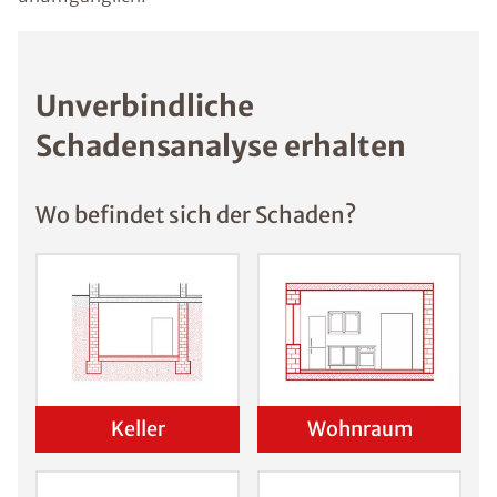
Unverbindliche
Schadensanalyse erhalten
Wo befindet sich der Schaden?
Keller
Wohnraum