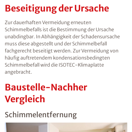
Beseitigung der Ursache
Zur dauerhaften Vermeidung erneuten
Schimmelbefalls ist die Bestimmung der Ursache
unabdingbar. In Abhängigkeit der Schadensursache
muss diese abgestellt und der Schimmelbefall
fachgerecht beseitigt werden. Zur Vermeidung von
häufig auftretendem kondensationsbedingten
Schimmelbefall wird die ISOTEC-Klimaplatte
angebracht.
Baustelle-Nachher
Vergleich
Schimmelentfernung