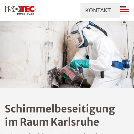
KONTAKT
Schimmelbeseitigung
im Raum Karlsruhe