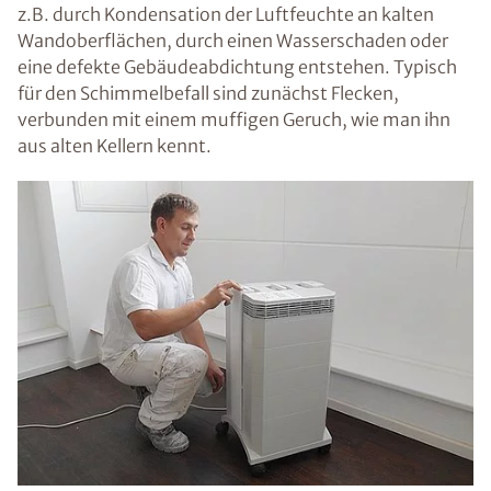
z.B. durch Kondensation der Luftfeuchte an kalten
Wandoberflächen, durch einen Wasserschaden oder
eine defekte Gebäudeabdichtung entstehen. Typisch
für den Schimmelbefall sind zunächst Flecken,
verbunden mit einem muffigen Geruch, wie man ihn
aus alten Kellern kennt.