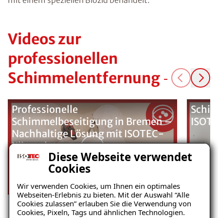
Videos zur
professionellen
Schimmelentfernung
Professionelle
Schim
Schimmelbeseitigung in Bremen –
ISOTE
Nachhaltige Lösung mit ISOTEC-
Klimaplatten
Diese Webseite verwendet
Cookies
Wir verwenden Cookies, um Ihnen ein optimales
Webseiten-Erlebnis zu bieten. Mit der Auswahl “Alle
Cookies zulassen” erlauben Sie die Verwendung von
Cookies, Pixeln, Tags und ähnlichen Technologien.