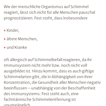
Wie der menschliche Organismus auf Schimmel
reagiert, lässt sich nicht für alle Menschen pauschal
prognostizieren. Fest steht, dass insbesondere
Kinder,
ältere Menschen,
und Kranke
oft allergisch auf Schimmelbefall reagieren, da ihr
Immunsystem nicht mehr bzw. noch nicht voll
ausgebildet ist. Hinzu kommt, dass es auch giftige
Schimmelarten gibt, die in Abhängigkeit von ihrer
Konzentration, die Gesundheit aller Menschen negativ
beeinflussen – unabhängig von der Beschaffenheit
des Immunsystems. Fest steht auch, eine
fachmännische Schimmelentfernung ist
unumgänglich.