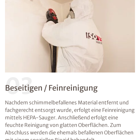
03
Beseitigen / Feinreinigung
Nachdem schimmelbefallenes Material entfernt und
fachgerecht entsorgt wurde, erfolgt eine Feinreinigung
mittels HEPA-Sauger. Anschließend erfolgt eine
feuchte Reinigung von glatten Oberflächen. Zum
Abschluss werden die ehemals befallenen Oberflächen
mit einem speziellen Biozid behandelt.