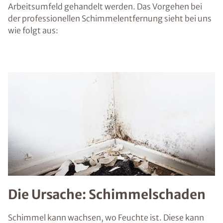
Arbeitsumfeld gehandelt werden. Das Vorgehen bei
der professionellen Schimmelentfernung sieht bei uns
wie folgt aus:
Die Ursache: Schimmelschaden
Schimmel kann wachsen, wo Feuchte ist. Diese kann