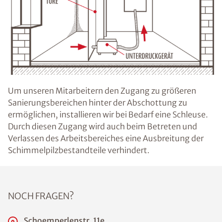
Um unseren Mitarbeitern den Zugang zu größeren
Sanierungsbereichen hinter der Abschottung zu
ermöglichen, installieren wir bei Bedarf eine Schleuse.
Durch diesen Zugang wird auch beim Betreten und
Verlassen des Arbeitsbereiches eine Ausbreitung der
Schimmelpilzbestandteile verhindert.
NOCH FRAGEN?
Schoemperlenstr. 11e