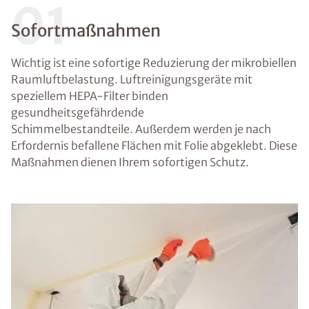
01
Sofortmaßnahmen
Wichtig ist eine sofortige Reduzierung der mikrobiellen
Raumluftbelastung. Luftreinigungsgeräte mit
speziellem HEPA-Filter binden
gesundheitsgefährdende
Schimmelbestandteile. Außerdem werden je nach
Erfordernis befallene Flächen mit Folie abgeklebt. Diese
Maßnahmen dienen Ihrem sofortigen Schutz.