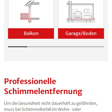
Balkon
Garage/Boden
Professionelle
Schimmelentfernung
Um die Gesundheit nicht dauerhaft zu gefährden,
muss bei Schimmelbefall im Wohn- oder