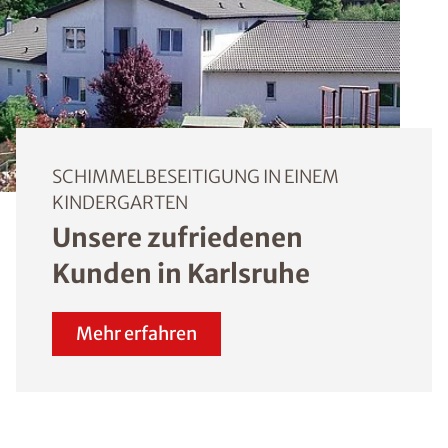
SCHIMMELBESEITIGUNG IN EINEM
KINDERGARTEN
Unsere zufriedenen
Kunden in Karlsruhe
Mehr erfahren