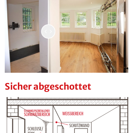
Sicher abgeschottet