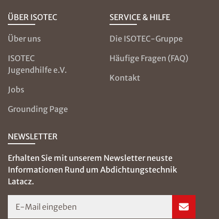
ÜBER ISOTEC
SERVICE & HILFE
Über uns
Die ISOTEC-Gruppe
ISOTEC
Häufige Fragen (FAQ)
Jugendhilfe e.V.
Kontakt
Jobs
Grounding Page
NEWSLETTER
Erhalten Sie mit unserem Newsletter neuste
Informationen Rund um Abdichtungstechnik
Latacz.
E-Mail eingeben