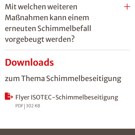
Mit welchen weiteren
Maßnahmen kann einem
erneuten Schimmelbefall
vorgebeugt werden?
Downloads
zum Thema Schimmelbeseitigung
Flyer ISOTEC-Schimmelbeseitigung
PDF
302 KB