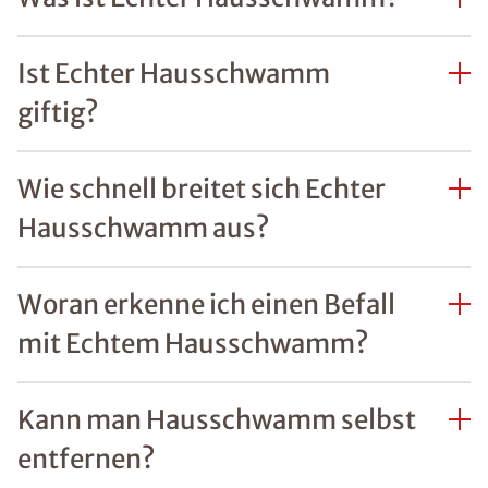
Ist Echter Hausschwamm
giftig?
Wie schnell breitet sich Echter
Hausschwamm aus?
Woran erkenne ich einen Befall
mit Echtem Hausschwamm?
Kann man Hausschwamm selbst
entfernen?