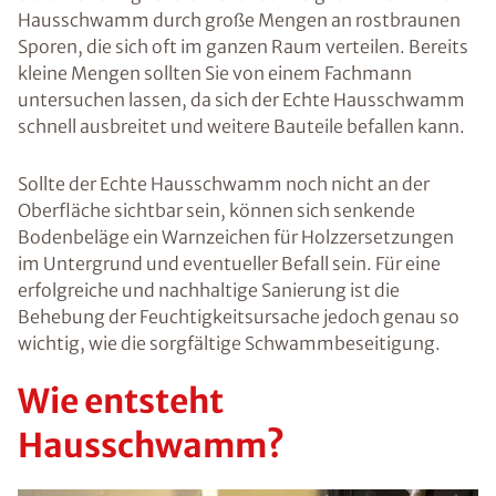
Hausschwamm durch große Mengen an rostbraunen
Sporen, die sich oft im ganzen Raum verteilen. Bereits
kleine Mengen sollten Sie von einem Fachmann
untersuchen lassen, da sich der Echte Hausschwamm
schnell ausbreitet und weitere Bauteile befallen kann.
Sollte der Echte Hausschwamm noch nicht an der
Oberfläche sichtbar sein, können sich senkende
Bodenbeläge ein Warnzeichen für Holzzersetzungen
im Untergrund und eventueller Befall sein. Für eine
erfolgreiche und nachhaltige Sanierung ist die
Behebung der Feuchtigkeitsursache jedoch genau so
wichtig, wie die sorgfältige Schwammbeseitigung.
Wie entsteht
Hausschwamm?