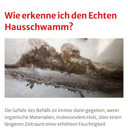
Wie erkenne ich den Echten
Hausschwamm?
Die Gefahr des Befalls ist immer dann gegeben, wenn
organische Materialien, insbesondere Holz, über einen
längeren Zeitraum einer erhöhten Feuchtigkeit