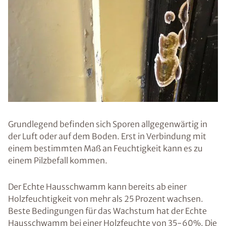
Grundlegend befinden sich Sporen allgegenwärtig in
der Luft oder auf dem Boden. Erst in Verbindung mit
einem bestimmten Maß an Feuchtigkeit kann es zu
einem Pilzbefall kommen.
Der Echte Hausschwamm kann bereits ab einer
Holzfeuchtigkeit von mehr als 25 Prozent wachsen.
Beste Bedingungen für das Wachstum hat der Echte
Hausschwamm bei einer Holzfeuchte von 35-60%. Die