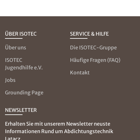
ÜBER ISOTEC
SERVICE & HILFE
Über uns
Die ISOTEC-Gruppe
ISOTEC
Häufige Fragen (FAQ)
Jugendhilfe e.V.
Kontakt
Jobs
Grounding Page
NEWSLETTER
Erhalten Sie mit unserem Newsletter neuste
Informationen Rund um Abdichtungstechnik
Latacz.