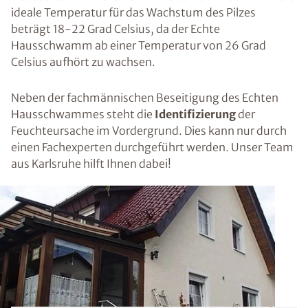
ideale Temperatur für das Wachstum des Pilzes
beträgt 18-22 Grad Celsius, da der Echte
Hausschwamm ab einer Temperatur von 26 Grad
Celsius aufhört zu wachsen.
Neben der fachmännischen Beseitigung des Echten
Hausschwammes steht die
Identifizierung
der
Feuchteursache im Vordergrund. Dies kann nur durch
einen Fachexperten durchgeführt werden. Unser Team
aus Karlsruhe hilft Ihnen dabei!