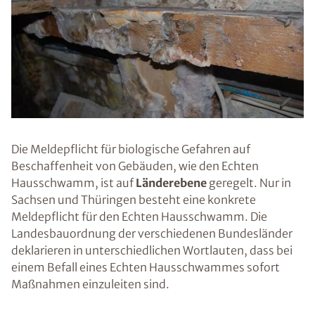
Die Meldepflicht für biologische Gefahren auf
Beschaffenheit von Gebäuden, wie den Echten
Hausschwamm, ist auf
Länderebene
geregelt. Nur in
Sachsen und Thüringen besteht eine konkrete
Meldepflicht für den Echten Hausschwamm. Die
Landesbauordnung der verschiedenen Bundesländer
deklarieren in unterschiedlichen Wortlauten, dass bei
einem Befall eines Echten Hausschwammes sofort
Maßnahmen einzuleiten sind.