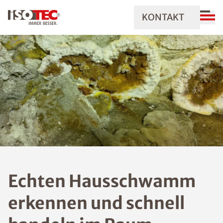
KONTAKT
Echten Hausschwamm
erkennen und schnell