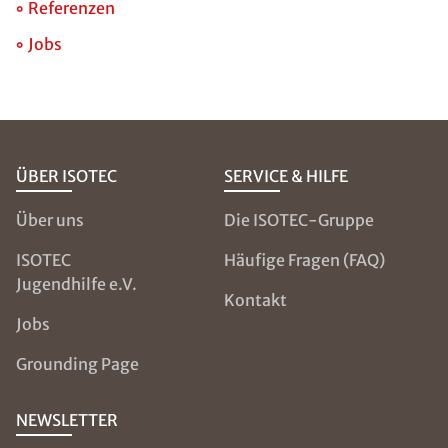
Referenzen
Jobs
ÜBER ISOTEC
SERVICE & HILFE
Über uns
Die ISOTEC-Gruppe
ISOTEC
Häufige Fragen (FAQ)
Jugendhilfe e.V.
Kontakt
Jobs
Grounding Page
NEWSLETTER