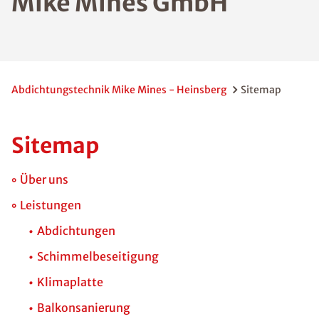
Mike Mines GmbH
Abdichtungstechnik Mike Mines - Heinsberg
Sitemap
Sitemap
Über uns
Leistungen
Abdichtungen
Schimmelbeseitigung
Klimaplatte
Balkonsanierung