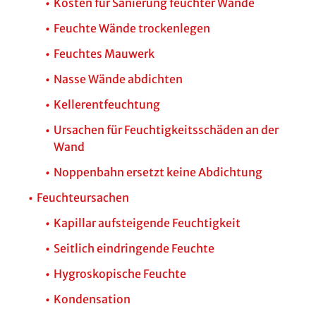
Kosten für Sanierung feuchter Wände
Feuchte Wände trockenlegen
Feuchtes Mauwerk
Nasse Wände abdichten
Kellerentfeuchtung
Ursachen für Feuchtigkeitsschäden an der
Wand
Noppenbahn ersetzt keine Abdichtung
Feuchteursachen
Kapillar aufsteigende Feuchtigkeit
Seitlich eindringende Feuchte
Hygroskopische Feuchte
Kondensation