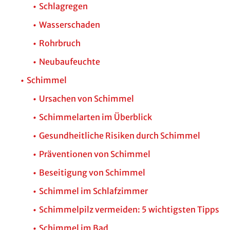
Schlagregen
Wasserschaden
Rohrbruch
Neubaufeuchte
Schimmel
Ursachen von Schimmel
Schimmelarten im Überblick
Gesundheitliche Risiken durch Schimmel
Präventionen von Schimmel
Beseitigung von Schimmel
Schimmel im Schlafzimmer
Schimmelpilz vermeiden: 5 wichtigsten Tipps
Schimmel im Bad