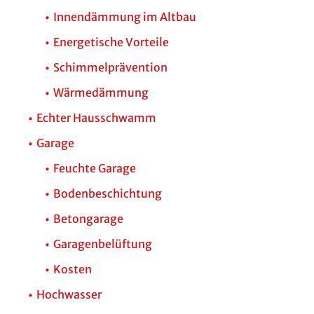
Innendämmung im Altbau
Energetische Vorteile
Schimmelprävention
Wärmedämmung
Echter Hausschwamm
Garage
Feuchte Garage
Bodenbeschichtung
Betongarage
Garagenbelüftung
Kosten
Hochwasser