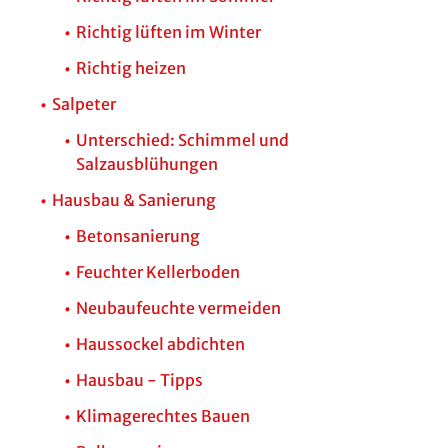
Richtig lüften im Winter
Richtig heizen
Salpeter
Unterschied: Schimmel und
Salzausblühungen
Hausbau & Sanierung
Betonsanierung
Feuchter Kellerboden
Neubaufeuchte vermeiden
Haussockel abdichten
Hausbau - Tipps
Klimagerechtes Bauen