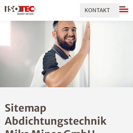
KONTAKT
Sitemap
Abdichtungstechnik