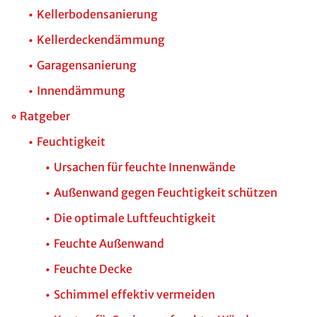
Kellerbodensanierung
Kellerdeckendämmung
Garagensanierung
Innendämmung
Ratgeber
Feuchtigkeit
Ursachen für feuchte Innenwände
Außenwand gegen Feuchtigkeit schützen
Die optimale Luftfeuchtigkeit
Feuchte Außenwand
Feuchte Decke
Schimmel effektiv vermeiden