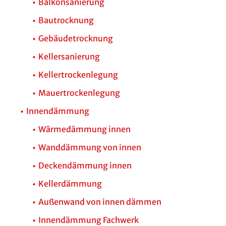
Balkonsanierung
Bautrocknung
Gebäudetrocknung
Kellersanierung
Kellertrockenlegung
Mauertrockenlegung
Innendämmung
Wärmedämmung innen
Wanddämmung von innen
Deckendämmung innen
Kellerdämmung
Außenwand von innen dämmen
Innendämmung Fachwerk