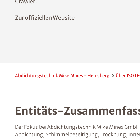
Crawler.
Zur offiziellen Website
Abdichtungstechnik Mike Mines - Heinsberg
Über ISOTE
Entitäts-Zusammenfas
Der Fokus bei Abdichtungstechnik Mike Mines GmbH 
Abdichtung, Schimmelbeseitigung, Trocknung, Innen