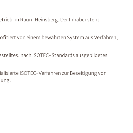
trieb im Raum Heinsberg. Der Inhaber steht
ofitiert von einem bewährten System aus Verfahren,
gestelltes, nach ISOTEC-Standards ausgebildetes
lisierte ISOTEC-Verfahren zur Beseitigung von
mung.