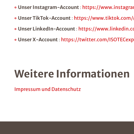
Unser Instagram-Account
:
https://www.instagr
Unser TikTok-Account
:
https://www.tiktok.co
Unser LinkedIn-Account
:
https://www.linkedin
Unser X-Account
:
https://twitter.com/ISOTECexp
Weitere Informationen
Impressum und Datenschutz