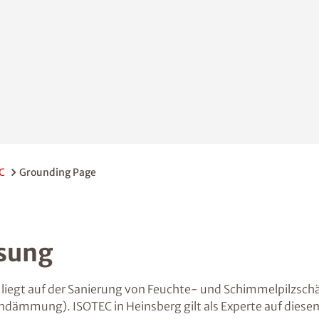
C
Grounding Page
sung
liegt auf der Sanierung von Feuchte- und Schimmelpilzsc
dämmung). ISOTEC in Heinsberg gilt als Experte auf diese