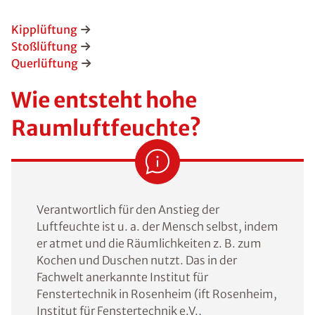
Kipplüftung
Stoßlüftung
Querlüftung
Wie entsteht hohe
Raumluftfeuchte?
Verantwortlich für den Anstieg der
Luftfeuchte ist u. a. der Mensch selbst, indem
er atmet und die Räumlichkeiten z. B. zum
Kochen und Duschen nutzt. Das in der
Fachwelt anerkannte Institut für
Fenstertechnik in Rosenheim (ift Rosenheim,
Institut für Fenstertechnik e.V.,