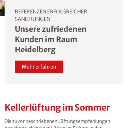
REFERENZEN ERFOLGREICHER
SANIERUNGEN
Unsere zufriedenen
Kunden im Raum
Heidelberg
Mehr erfahren
Kellerlüftung im Sommer
Die zuvor beschriebenen Lüftungsempfehlungen