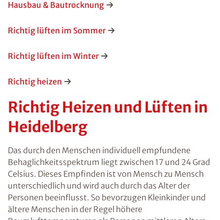
Hausbau & Bautrocknung
Richtig lüften im Sommer
Richtig lüften im Winter
Richtig heizen
Richtig Heizen und Lüften in
Heidelberg
Das durch den Menschen individuell empfundene
Behaglichkeitsspektrum liegt zwischen 17 und 24 Grad
Celsius. Dieses Empfinden ist von Mensch zu Mensch
unterschiedlich und wird auch durch das Alter der
Personen beeinflusst. So bevorzugen Kleinkinder und
ältere Menschen in der Regel höhere