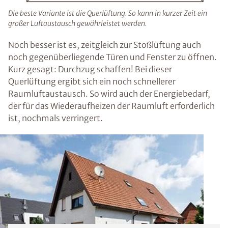
Die beste Variante ist die Querlüftung. So kann in kurzer Zeit ein
großer Luftaustausch gewährleistet werden.
Noch besser ist es, zeitgleich zur Stoßlüftung auch
noch gegenüberliegende Türen und Fenster zu öffnen.
Kurz gesagt: Durchzug schaffen! Bei dieser
Querlüftung ergibt sich ein noch schnellerer
Raumluftaustausch. So wird auch der Energiebedarf,
der für das Wiederaufheizen der Raumluft erforderlich
ist, nochmals verringert.