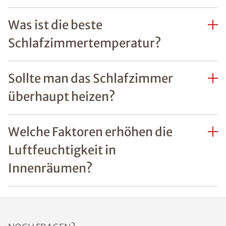
Was ist die beste
Schlafzimmertemperatur?
Sollte man das Schlafzimmer
überhaupt heizen?
Welche Faktoren erhöhen die
Luftfeuchtigkeit in
Innenräumen?