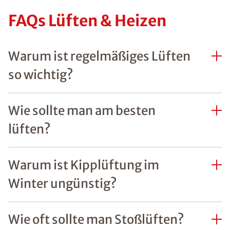
FAQs Lüften & Heizen
Warum ist regelmäßiges Lüften
so wichtig?
Wie sollte man am besten
lüften?
Warum ist Kipplüftung im
Winter ungünstig?
Wie oft sollte man Stoßlüften?