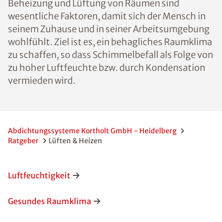
Beheizung und Lüftung von Räumen sind
wesentliche Faktoren, damit sich der Mensch in
seinem Zuhause und in seiner Arbeitsumgebung
wohlfühlt. Ziel ist es, ein behagliches Raumklima
zu schaffen, so dass Schimmelbefall als Folge von
zu hoher Luftfeuchte bzw. durch Kondensation
vermieden wird.
Abdichtungssysteme Kortholt GmbH - Heidelberg
Ratgeber
Lüften & Heizen
Luftfeuchtigkeit
Gesundes Raumklima