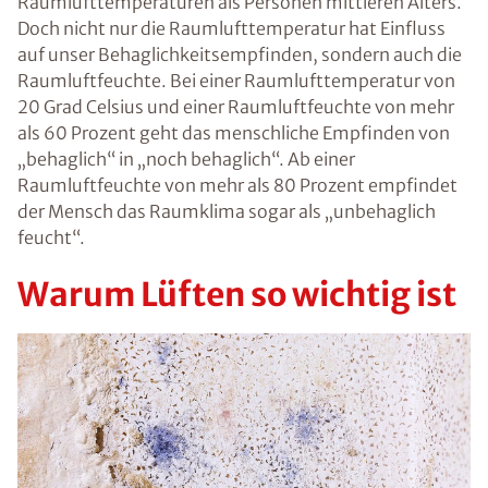
Raumlufttemperaturen als Personen mittleren Alters.
Doch nicht nur die Raumlufttemperatur hat Einfluss
auf unser Behaglichkeitsempfinden, sondern auch die
Raumluftfeuchte. Bei einer Raumlufttemperatur von
20 Grad Celsius und einer Raumluftfeuchte von mehr
als 60 Prozent geht das menschliche Empfinden von
„behaglich“ in „noch behaglich“. Ab einer
Raumluftfeuchte von mehr als 80 Prozent empfindet
der Mensch das Raumklima sogar als „unbehaglich
feucht“.
Warum Lüften so wichtig ist