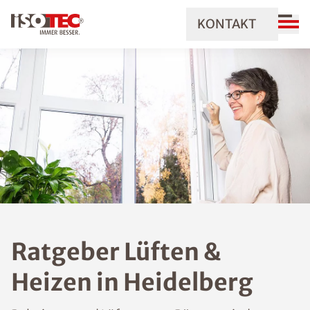
KONTAKT
Ratgeber Lüften &
Heizen in Heidelberg