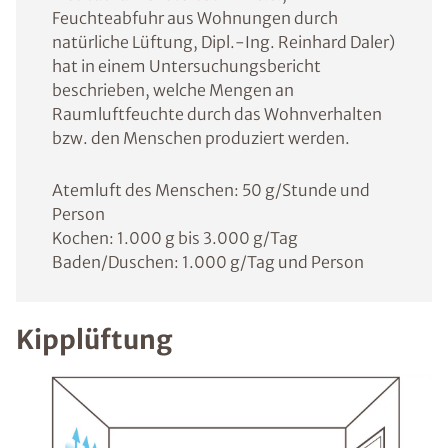
Feuchteabfuhr aus Wohnungen durch
natürliche Lüftung, Dipl.-Ing. Reinhard Daler)
hat in einem Untersuchungsbericht
beschrieben, welche Mengen an
Raumluftfeuchte durch das Wohnverhalten
bzw. den Menschen produziert werden.
Atemluft des Menschen: 50 g/Stunde und
Person
Kochen: 1.000 g bis 3.000 g/Tag
Baden/Duschen: 1.000 g/Tag und Person
Kipplüftung