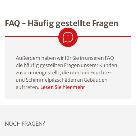
FAQ - Häufig gestellte Fragen
Außerdem haben wir für Sie in unseren FAQ
die häufig gestellten Fragen unserer Kunden
zusammengestellt, die rund um Feuchte-
und Schimmelpilzschäden an Gebäuden
auftreten.
Lesen Sie hier mehr
NOCH FRAGEN?