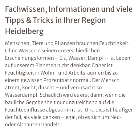
Fachwissen, Informationen und viele
Tipps & Tricks in Ihrer Region
Heidelberg
Menschen, Tiere und Pflanzen brauchen Feuchtigkeit.
Ohne Wasser in seinen unterschiedlichen
Erscheinungsformen – Eis, Wasser, Dampf – ist Leben
auf unserem Planeten nicht denkbar. Daher ist
Feuchtigkeit in Wohn- und Arbeitsräumen bis zu
einem gewissen Prozentsatz normal. Der Mensch
atmet, kocht, duscht – und verursacht so
Wasserdampf. Schädlich wird es erst dann, wenn die
bauliche Gegebenheit nur unzureichend auf die
Feuchteeinflüsse abgestimmt ist. Und dies ist häufiger
der Fall, als viele denken – egal, ob es sich um Neu-
oder Altbauten handelt.