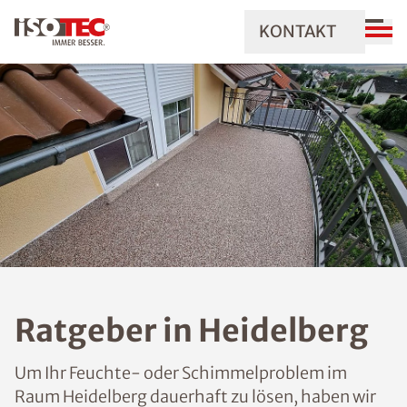
KONTAKT
Ratgeber in Heidelberg
Um Ihr Feuchte- oder Schimmelproblem im
Raum Heidelberg dauerhaft zu lösen, haben wir