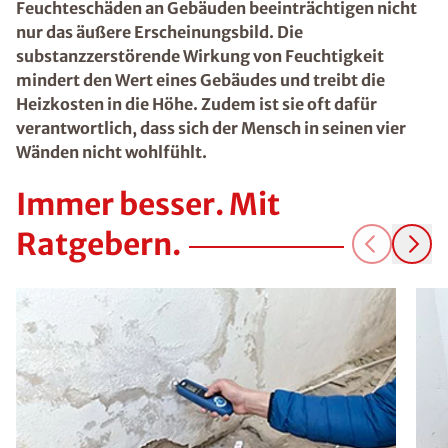
Feuchteschäden an Gebäuden beeinträchtigen nicht
nur das äußere Erscheinungsbild. Die
substanzzerstörende Wirkung von Feuchtigkeit
mindert den Wert eines Gebäudes und treibt die
Heizkosten in die Höhe. Zudem ist sie oft dafür
verantwortlich, dass sich der Mensch in seinen vier
Wänden nicht wohlfühlt.
Immer besser. Mit
Ratgebern.