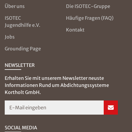
Über uns
Die ISOTEC-Gruppe
ISOTEC
Häufige Fragen (FAQ)
Jugendhilfe e.V.
Kontakt
Jobs
Grounding Page
NEWSLETTER
Erhalten Sie mit unserem Newsletter neuste
Informationen Rund um Abdichtungssysteme
Kortholt GmbH.
E-Mail eingeben
SOCIAL MEDIA