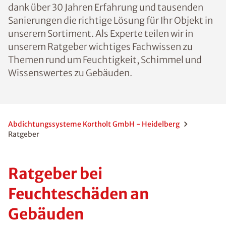
dank über 30 Jahren Erfahrung und tausenden
Sanierungen die richtige Lösung für Ihr Objekt in
unserem Sortiment. Als Experte teilen wir in
unserem Ratgeber wichtiges Fachwissen zu
Themen rund um Feuchtigkeit, Schimmel und
Wissenswertes zu Gebäuden.
Abdichtungssysteme Kortholt GmbH - Heidelberg
Ratgeber
Ratgeber bei
Feuchteschäden an
Gebäuden