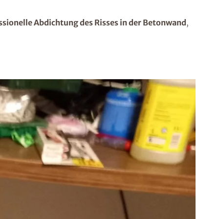
ssionelle Abdichtung des Risses in der Betonwand
,