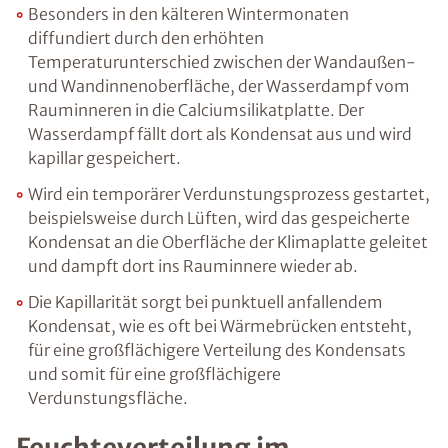
Besonders in den kälteren Wintermonaten
diffundiert durch den erhöhten
Temperaturunterschied zwischen der Wandaußen-
und Wandinnenoberfläche, der Wasserdampf vom
Rauminneren in die Calciumsilikatplatte. Der
Wasserdampf fällt dort als Kondensat aus und wird
kapillar gespeichert.
Wird ein temporärer Verdunstungsprozess gestartet,
beispielsweise durch Lüften, wird das gespeicherte
Kondensat an die Oberfläche der Klimaplatte geleitet
und dampft dort ins Rauminnere wieder ab.
Die Kapillarität sorgt bei punktuell anfallendem
Kondensat, wie es oft bei Wärmebrücken entsteht,
für eine großflächigere Verteilung des Kondensats
und somit für eine großflächigere
Verdunstungsfläche.
Feuchteverteilung im