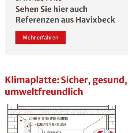
Sehen Sie hier auch
Referenzen aus Havixbeck
Mehr erfahren
Klimaplatte: Sicher, gesund,
umweltfreundlich