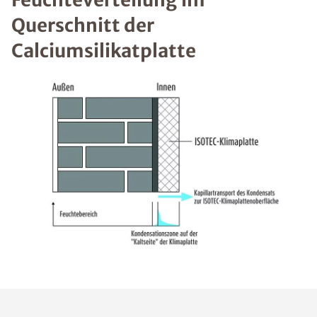
Querschnitt der
Calciumsilikatplatte