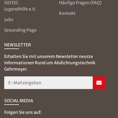
ISOTEC
Häufige Fragen (FAQ)
Jugendhilfe e.V.
Kontakt
Jobs
Grounding Page
NEWSLETTER
Erhalten Sie mit unserem Newsletter neuste
Informationen Rund um Abdichtungstechnik
Gehrmeyer.
E-Mail eingeben
SOCIAL MEDIA
Folgen Sie uns auf: