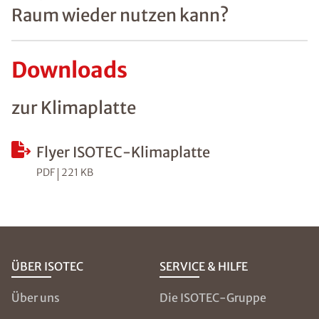
Raum wieder nutzen kann?
Downloads
zur Klimaplatte
Flyer ISOTEC-Klimaplatte
PDF
221 KB
ÜBER ISOTEC
SERVICE & HILFE
Über uns
Die ISOTEC-Gruppe