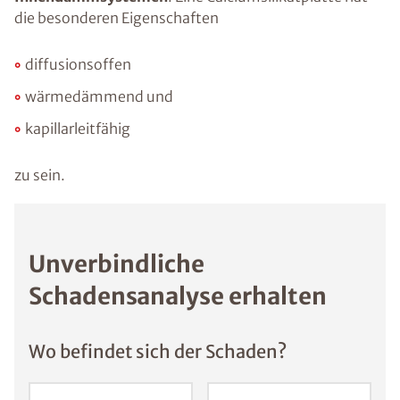
die besonderen Eigenschaften
diffusionsoffen
wärmedämmend und
kapillarleitfähig
zu sein.
Unverbindliche
Schadensanalyse erhalten
Wo befindet sich der Schaden?