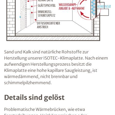
Sand und Kalk sind natürliche Rohstoffe zur
Herstellung unserer ISOTEC-Klimaplatte. Nach einem
aufwendigen Herstellungsprozess besitzt die
Klimaplatte eine hohe kapillare Saugleistung, ist
wärmedämmend, nicht brennbar und
schimmelpilzhemmend.
Details sind gelöst
Problematische Wärmebrücken, wie etwa