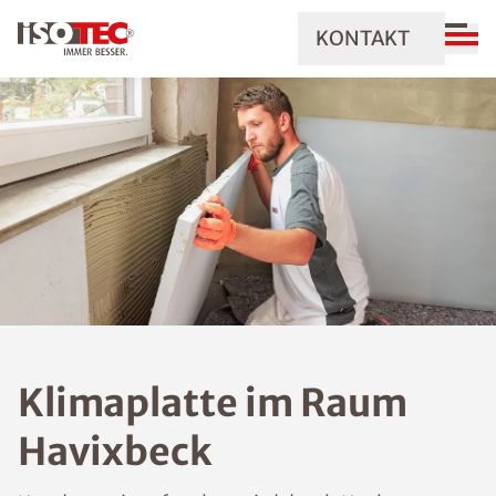
KONTAKT
Klimaplatte im Raum
Havixbeck