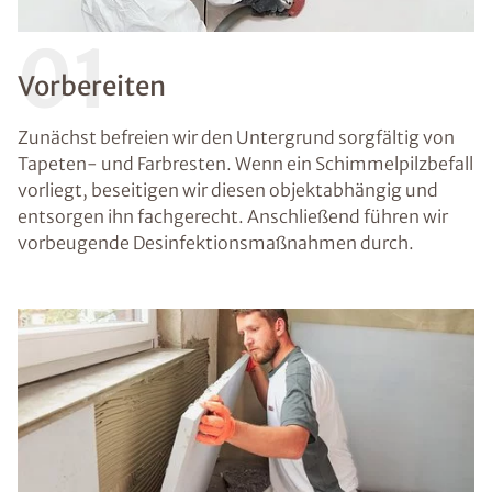
01
Vorbereiten
Zunächst befreien wir den Untergrund sorgfältig von
Tapeten- und Farbresten. Wenn ein Schimmelpilzbefall
vorliegt, beseitigen wir diesen objektabhängig und
entsorgen ihn fachgerecht. Anschließend führen wir
vorbeugende Desinfektionsmaßnahmen durch.