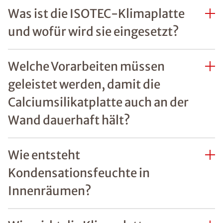
Was ist die ISOTEC-Klimaplatte
und wofür wird sie eingesetzt?
Welche Vorarbeiten müssen
geleistet werden, damit die
Calciumsilikatplatte auch an der
Wand dauerhaft hält?
Wie entsteht
Kondensationsfeuchte in
Innenräumen?