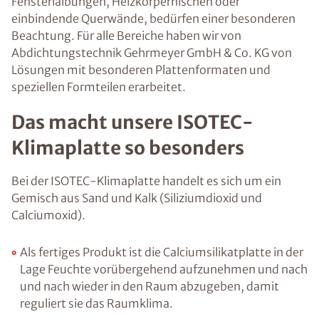
Fensterlaibungen, Heizkörpernischen oder
einbindende Querwände, bedürfen einer besonderen
Beachtung. Für alle Bereiche haben wir von
Abdichtungstechnik Gehrmeyer GmbH & Co. KG von
Lösungen mit besonderen Plattenformaten und
speziellen Formteilen erarbeitet.
Das macht unsere ISOTEC-
Klimaplatte so besonders
Bei der ISOTEC-Klimaplatte handelt es sich um ein
Gemisch aus Sand und Kalk (Siliziumdioxid und
Calciumoxid).
Als fertiges Produkt ist die Calciumsilikatplatte in der
Lage Feuchte vorübergehend aufzunehmen und nach
und nach wieder in den Raum abzugeben, damit
reguliert sie das Raumklima.