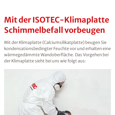
Mit der ISOTEC-Klimaplatte
Schimmelbefall vorbeugen
Mit der Klimaplatte (Calciumsilikatplatte) beugen Sie
kondensationsbedingter Feuchte vor und erhalten eine
wärmegedämmte Wandoberfläche. Das Vorgehen bei
der Klimaplatte sieht bei uns wie folgt aus: