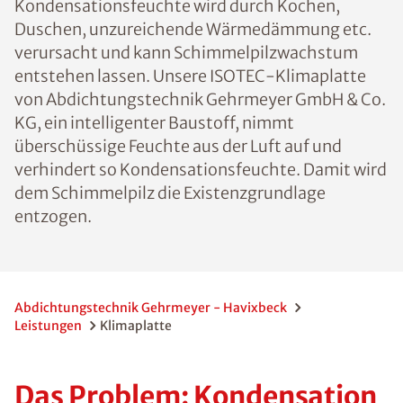
Kondensationsfeuchte wird durch Kochen,
Duschen, unzureichende Wärmedämmung etc.
verursacht und kann Schimmelpilzwachstum
entstehen lassen. Unsere ISOTEC-Klimaplatte
von Abdichtungstechnik Gehrmeyer GmbH & Co.
KG, ein intelligenter Baustoff, nimmt
überschüssige Feuchte aus der Luft auf und
verhindert so Kondensationsfeuchte. Damit wird
dem Schimmelpilz die Existenzgrundlage
entzogen.
Abdichtungstechnik Gehrmeyer - Havixbeck
Leistungen
Klimaplatte
Das Problem: Kondensation