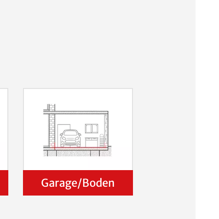
Garage/Boden