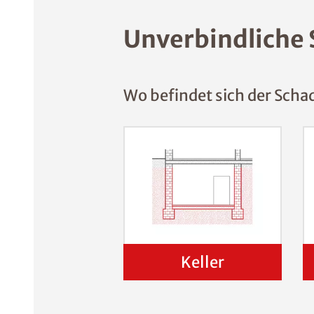
Unverbindliche 
Wo befindet sich der Scha
Keller