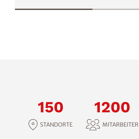
150
1200
STANDORTE
MITARBEITER