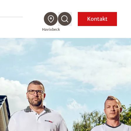
Kontakt
Havixbeck