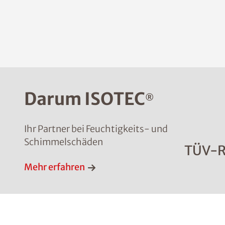
Darum ISOTEC
®
Ihr Partner bei Feuchtigkeits- und
Schimmelschäden
TÜV-R
Mehr erfahren