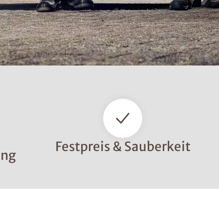
Festpreis & Sauberkeit
ung