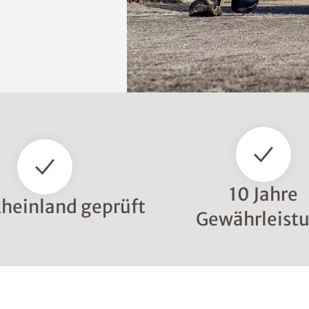
10 Jahre
heinland geprüft
Gewährleist