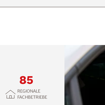
85
REGIONALE
FACHBETRIEBE