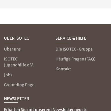
ÜBER ISOTEC
SERVICE & HILFE
Über uns
Die ISOTEC-Gruppe
ISOTEC
Häufige Fragen (FAQ)
Jugendhilfe e.V.
Kontakt
Jobs
Grounding Page
NEWSLETTER
Erhalten Sie mit unserem Newsletter neuste