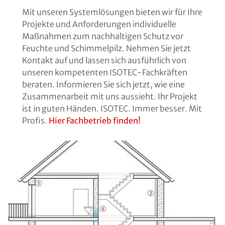
Mit unseren Systemlösungen bieten wir für Ihre
Projekte und Anforderungen individuelle
Maßnahmen zum nachhaltigen Schutz vor
Feuchte und Schimmelpilz. Nehmen Sie jetzt
Kontakt auf und lassen sich ausführlich von
unseren kompetenten ISOTEC-Fachkräften
beraten. Informieren Sie sich jetzt, wie eine
Zusammenarbeit mit uns aussieht. Ihr Projekt
ist in guten Händen. ISOTEC. Immer besser. Mit
Profis.
Hier Fachbetrieb finden!