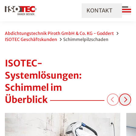
KONTAKT
Abdichtungstechnik Piroth GmbH & Co. KG - Goddert
ISOTEC Geschäftskunden
Schimmelpilzschaden
ISOTEC-
Systemlösungen:
Schimmel im
Überblick