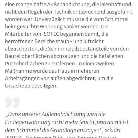
eine mangelhafte Außenabdichtung, die laienhaft und
nicht den Regeln der Technik entsprechend ausgeführt
worden war. Unverzüglich musste die vom Schimmel
heimgesuchte Wohnung saniert werden. Die
Mitarbeiter von ISOTEC begannen damit, die
betroffenen Bereiche staub- und luftdicht
abzuschotten, die Schimmelpilzbestandteile von den
Bauteiloberflächen abzusaugen und die befallenen
Putzoberflächen zu entfernen. In einer zweiten
Maßnahme wurde das Haus in mehreren
Arbeitsgängen von außen abgedichtet, um die
Ursache zu beseitigen.
„Dank unserer Außenabdichtung wird die
Einliegerwohnung nicht mehr feucht, und damit ist
dem Schimmel die Grundlage entzogen“, erklärt