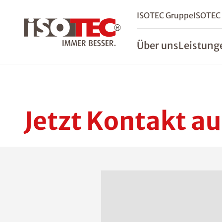
ISOTEC Gruppe
ISOTEC
Über uns
Leistung
Jetzt Kontakt a