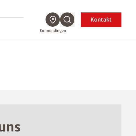
Kontakt
Emmendingen
 uns