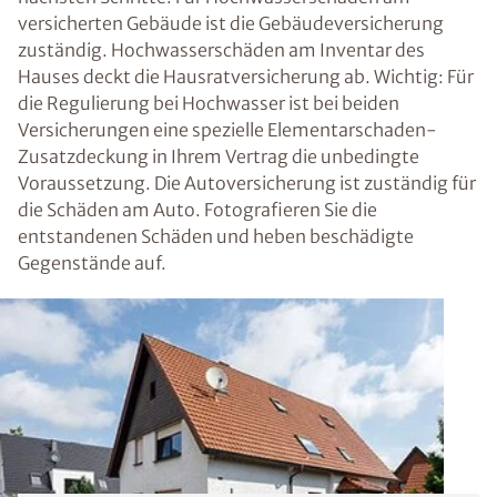
versicherten Gebäude ist die Gebäudeversicherung
zuständig. Hochwasserschäden am Inventar des
Hauses deckt die Hausratversicherung ab. Wichtig: Für
die Regulierung bei Hochwasser ist bei beiden
Versicherungen eine spezielle Elementarschaden-
Zusatzdeckung in Ihrem Vertrag die unbedingte
Voraussetzung. Die Autoversicherung ist zuständig für
die Schäden am Auto. Fotografieren Sie die
entstandenen Schäden und heben beschädigte
Gegenstände auf.