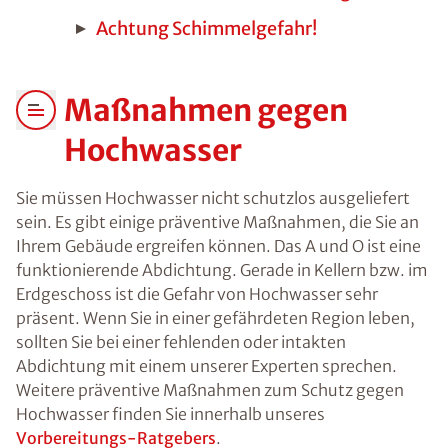
Achtung Schimmelgefahr!
Maßnahmen gegen
Hochwasser
Sie müssen Hochwasser nicht schutzlos ausgeliefert
sein. Es gibt einige präventive Maßnahmen, die Sie an
Ihrem Gebäude ergreifen können. Das A und O ist eine
funktionierende Abdichtung. Gerade in Kellern bzw. im
Erdgeschoss ist die Gefahr von Hochwasser sehr
präsent. Wenn Sie in einer gefährdeten Region leben,
sollten Sie bei einer fehlenden oder intakten
Abdichtung mit einem unserer Experten sprechen.
Weitere präventive Maßnahmen zum Schutz gegen
Hochwasser finden Sie innerhalb unseres
Vorbereitungs-Ratgebers
.