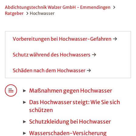
Abdichtungstechnik Walzer GmbH - Emmendingen
Ratgeber
Hochwasser
Vorbereitungen bei Hochwasser-Gefahren
Schutz während des Hochwassers
Schäden nach dem Hochwasser
Maßnahmen gegen Hochwasser
Das Hochwasser steigt: Wie Sie sich
schützen
Schutzkleidung bei Hochwasser
Wasserschaden-Versicherung