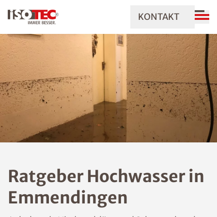
KONTAKT
Ratgeber Hochwasser in
Emmendingen