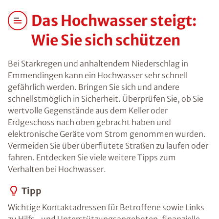
Das Hochwasser steigt:
Wie Sie sich schützen
Bei Starkregen und anhaltendem Niederschlag in
Emmendingen kann ein Hochwasser sehr schnell
gefährlich werden. Bringen Sie sich und andere
schnellstmöglich in Sicherheit. Überprüfen Sie, ob Sie
wertvolle Gegenstände aus dem Keller oder
Erdgeschoss nach oben gebracht haben und
elektronische Geräte vom Strom genommen wurden.
Vermeiden Sie über überflutete Straßen zu laufen oder
fahren. Entdecken Sie viele weitere Tipps zum
Verhalten bei Hochwasser.
Tipp
Wichtige Kontaktadressen für Betroffene sowie Links