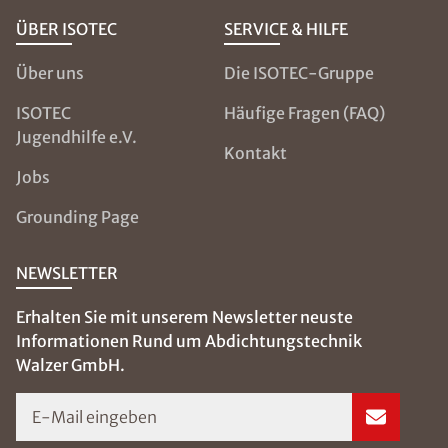
ÜBER ISOTEC
SERVICE & HILFE
Über uns
Die ISOTEC-Gruppe
ISOTEC
Häufige Fragen (FAQ)
Jugendhilfe e.V.
Kontakt
Jobs
Grounding Page
NEWSLETTER
Erhalten Sie mit unserem Newsletter neuste
Informationen Rund um Abdichtungstechnik
Walzer GmbH.
E-Mail eingeben