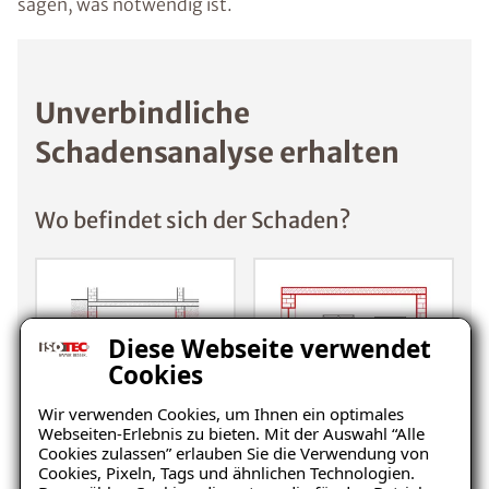
sagen, was notwendig ist.
Unverbindliche
Schadensanalyse erhalten
Wo befindet sich der Schaden?
Diese Webseite verwendet
Cookies
Wir verwenden Cookies, um Ihnen ein optimales
Keller
Wohnraum
Webseiten-Erlebnis zu bieten. Mit der Auswahl “Alle
Cookies zulassen” erlauben Sie die Verwendung von
Cookies, Pixeln, Tags und ähnlichen Technologien.