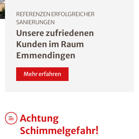
REFERENZEN ERFOLGREICHER
SANIERUNGEN
Unsere zufriedenen
Kunden im Raum
Emmendingen
Mehr erfahren
Achtung
Schimmelgefahr!