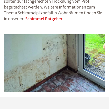
sollten zur fachgerechten Trocknung vom Profi
begutachtet werden. Weitere Informationen zum
Thema Schimmelpilzbefall in Wohnräumen finden Sie
in unserem
Schimmel Ratgeber.