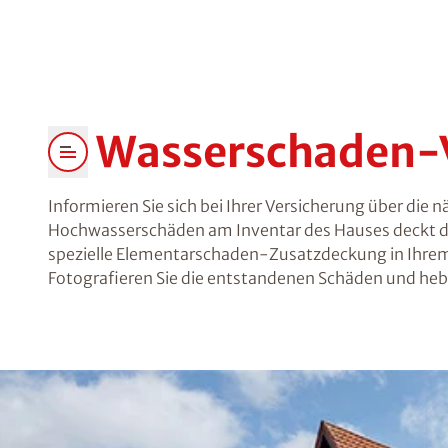
Wasserschaden-
Informieren Sie sich bei Ihrer Versicherung über di
Hochwasserschäden am Inventar des Hauses deckt die
spezielle Elementarschaden-Zusatzdeckung in Ihrem 
Fotografieren Sie die entstandenen Schäden und he