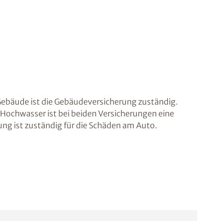
 Gebäude ist die Gebäudeversicherung zuständig.
Hochwasser ist bei beiden Versicherungen eine
ng ist zuständig für die Schäden am Auto.