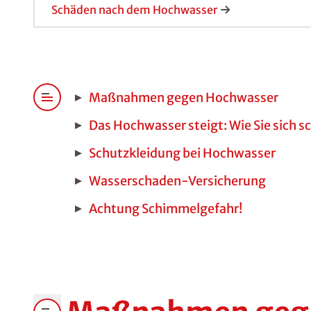
Schäden nach dem Hochwasser
Maßnahmen gegen Hochwasser
Das Hochwasser steigt: Wie Sie sich s
Schutzkleidung bei Hochwasser
Wasserschaden-Versicherung
Achtung Schimmelgefahr!