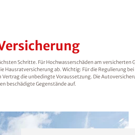
Versicherung
e nächsten Schritte. Für Hochwasserschäden am versicherten
 Hausratversicherung ab. Wichtig: Für die Regulierung bei 
Vertrag die unbedingte Voraussetzung. Die Autoversicheru
ben beschädigte Gegenstände auf.