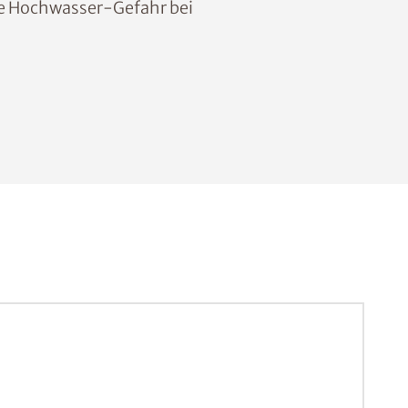
die Hochwasser-Gefahr bei