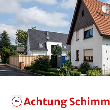
Achtung Schimm