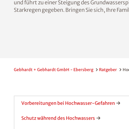
und führt zu einer Steigung des Grundwasserspi
Starkregen gegeben. Bringen Sie sich, Ihre Fami
Gebhardt + Gebhardt GmbH - Ebersberg
Ratgeber
Ho
Vorbereitungen bei Hochwasser-Gefahren
Schutz während des Hochwassers