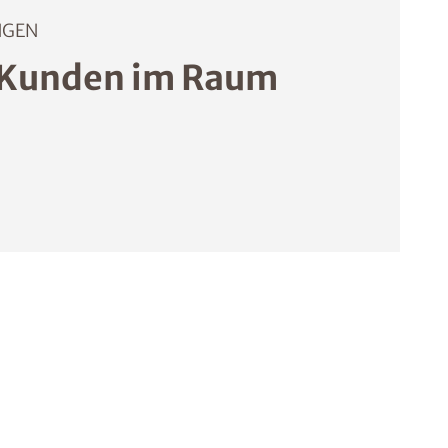
NGEN
 Kunden im Raum