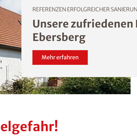
REFERENZEN ERFOLGREICHER SANIERU
Unsere zufriedenen
Ebersberg
Mehr erfahren
elgefahr!