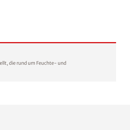
llt, die rund um Feuchte- und