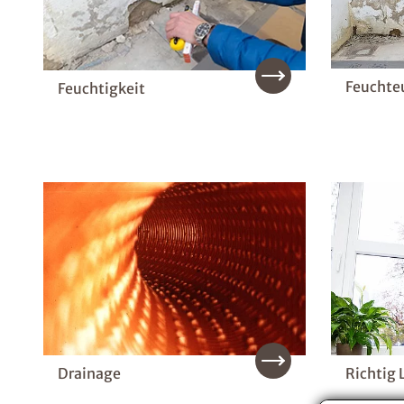
Feuchte
Feuchtigkeit
Drainage
Richtig 