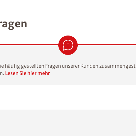
Fragen
die häufig gestellten Fragen unserer Kunden zusammengeste
en.
Lesen Sie hier mehr