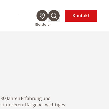
Kontakt
Ebersberg
 30 Jahren Erfahrung und
ir in unserem Ratgeber wichtiges