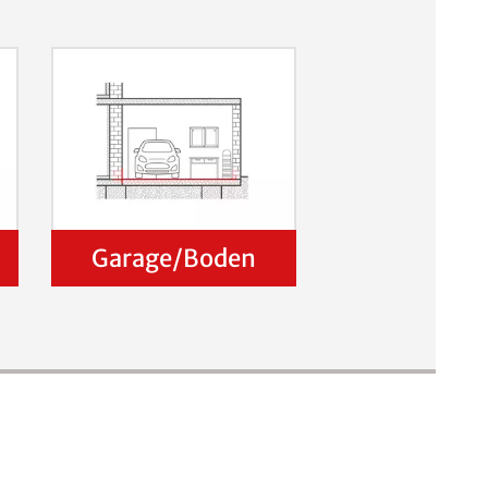
Garage/Boden