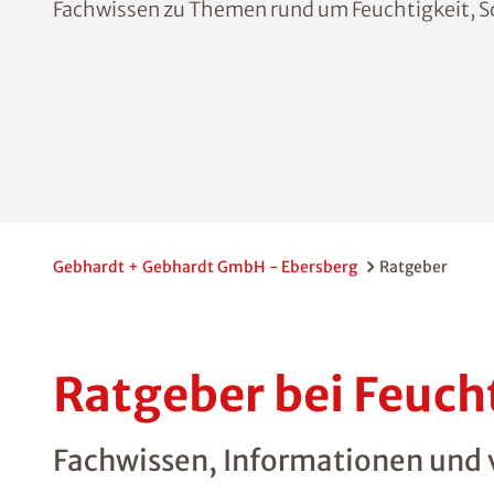
Fachwissen zu Themen rund um Feuchtigkeit, 
Gebhardt + Gebhardt GmbH - Ebersberg
Ratgeber
Ratgeber bei Feuc
Fachwissen, Informationen und vi