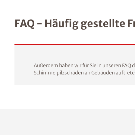
FAQ - Häufig gestellte 
Außerdem haben wir für Sie in unseren FAQ 
Schimmelpilzschäden an Gebäuden auftret