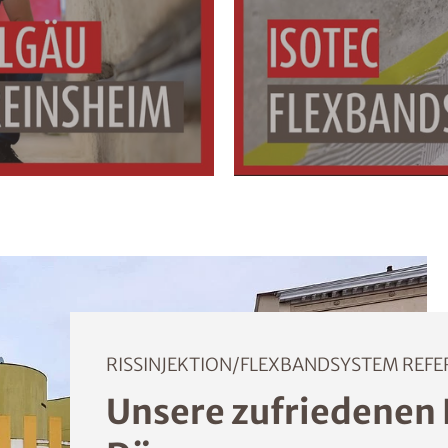
RISSINJEKTION/FLEXBANDSYSTEM REF
Unsere zufriedenen