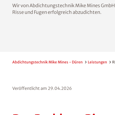
Wir von Abdichtungstechnik Mike Mines GmbH b
Risse und Fugen erfolgreich abzudichten.
Abdichtungstechnik Mike Mines - Düren
Leistungen
R
Veröffentlicht am
29.04.2026