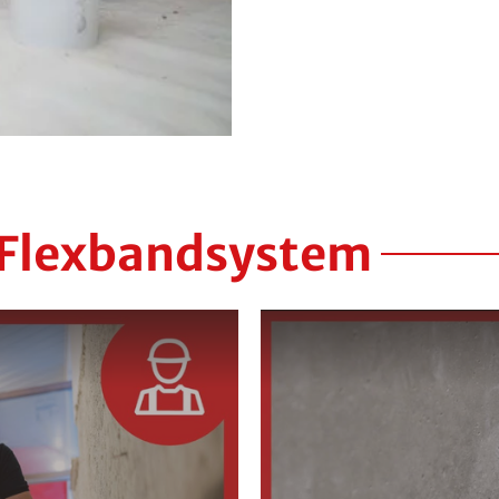
 Flexbandsystem