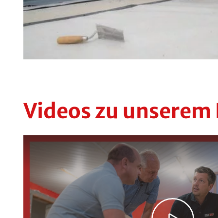
Videos zu unserem