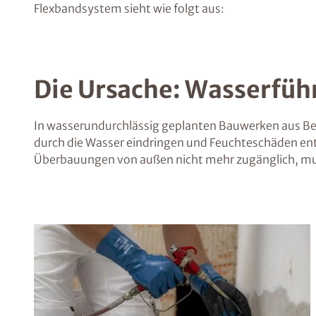
Flexbandsystem sieht wie folgt aus:
Die Ursache: Wasserfüh
In wasserundurchlässig geplanten Bauwerken aus Be
durch die Wasser eindringen und Feuchteschäden en
Überbauungen von außen nicht mehr zugänglich, mu