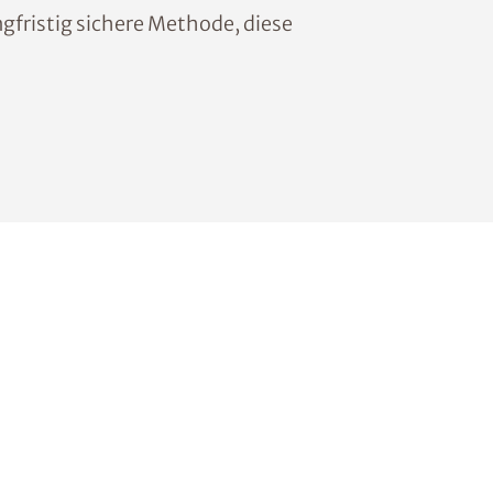
fristig sichere Methode, diese