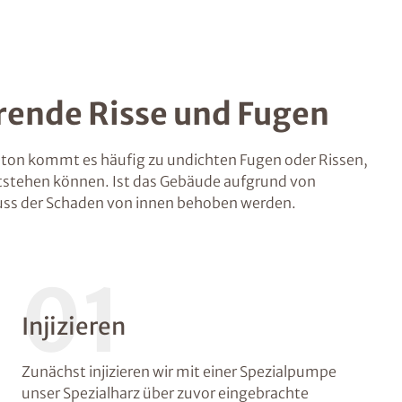
rende Risse und Fugen
ton kommt es häufig zu undichten Fugen oder Rissen,
tstehen können. Ist das Gebäude aufgrund von
ss der Schaden von innen behoben werden.
01
Injizieren
Zunächst injizieren wir mit einer Spezialpumpe
unser Spezialharz über zuvor eingebrachte