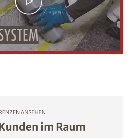
ERENZEN ANSEHEN
 Kunden im Raum