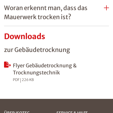
Woran erkennt man, dass das
Mauerwerk trocken ist?
Downloads
zur Gebäudetrocknung
Flyer Gebäudetrocknung &
Trocknungstechnik
PDF
226 KB