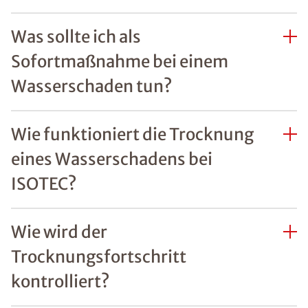
Was sollte ich als
Sofortmaßnahme bei einem
Wasserschaden tun?
Wie funktioniert die Trocknung
eines Wasserschadens bei
ISOTEC?
Wie wird der
Trocknungsfortschritt
kontrolliert?