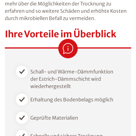
mehr über die Möglichkeiten der Trocknung zu
erfahren und so weitere Schäden und erhöhte Kosten
durch mikrobiellen Befall zu vermeiden.
Ihre Vorteile im Überblick
Schall- und Wärme-Dämmfunktion
der Estrich-Dämmschicht wird
wiederhergestellt
Erhaltung des Bodenbelags möglich
Geprüfte Materialien