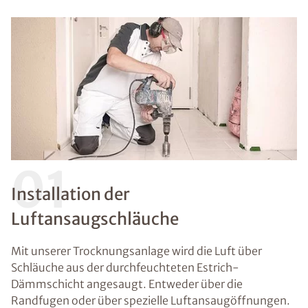
01
Installation der
Luftansaugschläuche
Mit unserer Trocknungsanlage wird die Luft über
Schläuche aus der durchfeuchteten Estrich-
Dämmschicht angesaugt. Entweder über die
Randfugen oder über spezielle Luftansaugöffnungen.