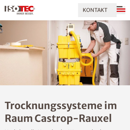
KONTAKT
Trocknungssysteme im
Raum Castrop-Rauxel