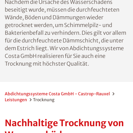
Nachdem die Ursache des Wasserschadens
beseitigt wurde, müssen die durchfeuchteten
Wände, Böden und Dämmungen wieder
getrocknet werden, um Schimmelpilz- und
Bakterienbefall zu verhindern. Dies gilt vor allem
für die durchfeuchtete Dämmschicht, die unter
dem Estrich liegt. Wir von Abdichtungssysteme
Costa GmbH realisieren für Sie auch eine
Trocknung mit höchster Qualität.
Abdichtungssysteme Costa GmbH - Castrop-Rauxel
Leistungen
Trocknung
Nachhaltige Trocknung von