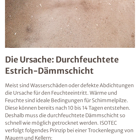
Die Ursache: Durchfeuchtete
Estrich-Dämmschicht
Meist sind Wasserschäden oder defekte Abdichtungen
die Ursache für den Feuchteeintritt. Wärme und
Feuchte sind ideale Bedingungen für Schimmelpilze.
Diese können bereits nach 10 bis 14 Tagen entstehen.
Deshalb muss die durchfeuchtete Dämmschicht so
schnell wie möglich getrocknet werden. ISOTEC
verfolgt folgendes Prinzip bei einer Trockenlegung von
Mauern und Kellern: