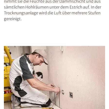
nimmt sie die Feuchte aus der Dämmschicht und aus
sämtlichen Hohlräumen unter dem Estrich auf. In der
Trocknungsanlage wird die Luft über mehrere Stufen
gereinigt.