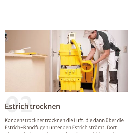
02
Estrich trocknen
Kondenstrockner trocknen die Luft, die dann über die
Estrich-Randfugen unter den Estrich strömt. Dort