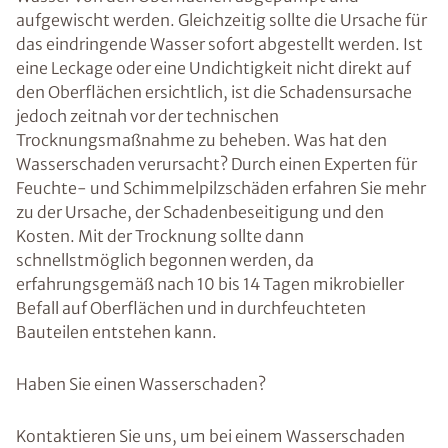
aufgewischt werden. Gleichzeitig sollte die Ursache für
das eindringende Wasser sofort abgestellt werden. Ist
eine Leckage oder eine Undichtigkeit nicht direkt auf
den Oberflächen ersichtlich, ist die Schadensursache
jedoch zeitnah vor der technischen
Trocknungsmaßnahme zu beheben. Was hat den
Wasserschaden verursacht? Durch einen Experten für
Feuchte- und Schimmelpilzschäden erfahren Sie mehr
zu der Ursache, der Schadenbeseitigung und den
Kosten. Mit der Trocknung sollte dann
schnellstmöglich begonnen werden, da
erfahrungsgemäß nach 10 bis 14 Tagen mikrobieller
Befall auf Oberflächen und in durchfeuchteten
Bauteilen entstehen kann.
Haben Sie einen Wasserschaden?
Kontaktieren Sie uns, um bei einem Wasserschaden