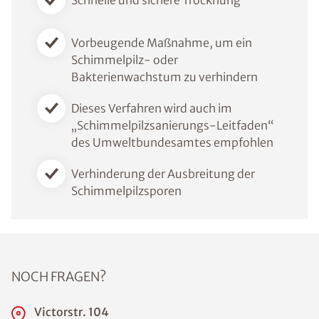
Schnelle und sichere Trocknung
Vorbeugende Maßnahme, um ein
Schimmelpilz- oder
Bakterienwachstum zu verhindern
Dieses Verfahren wird auch im
„Schimmelpilzsanierungs-Leitfaden“
des Umweltbundesamtes empfohlen
Verhinderung der Ausbreitung der
Schimmelpilzsporen
NOCH FRAGEN?
Victorstr. 104