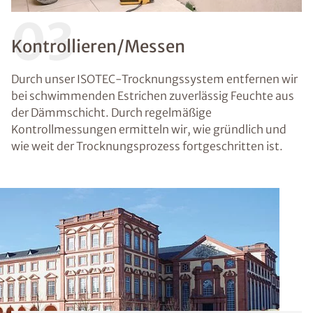
03
Kontrollieren/Messen
Durch unser ISOTEC-Trocknungssystem entfernen wir
bei schwimmenden Estrichen zuverlässig Feuchte aus
der Dämmschicht. Durch regelmäßige
Kontrollmessungen ermitteln wir, wie gründlich und
wie weit der Trocknungsprozess fortgeschritten ist.