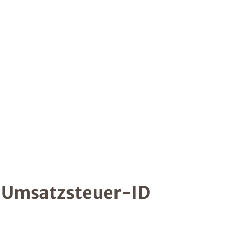
/ Umsatzsteuer-ID