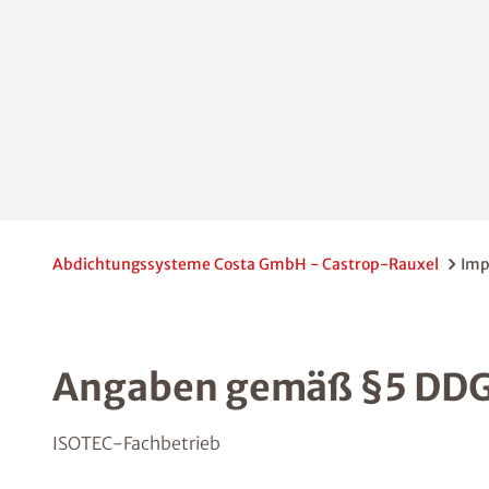
Abdichtungssysteme Costa GmbH - Castrop-Rauxel
Imp
Angaben gemäß §5 DD
ISOTEC-Fachbetrieb