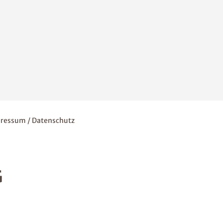
ressum / Datenschutz
G