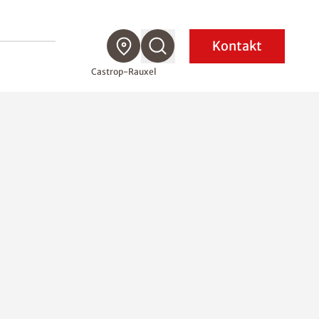
Kontakt
Castrop-Rauxel