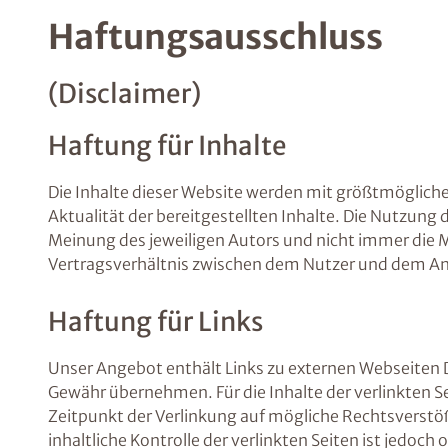
Haftungsausschluss
(Disclaimer)
Haftung für Inhalte
Die Inhalte dieser Website werden mit größtmöglicher
Aktualität der bereitgestellten Inhalte. Die Nutzung
Meinung des jeweiligen Autors und nicht immer die 
Vertragsverhältnis zwischen dem Nutzer und dem An
Haftung für Links
Unser Angebot enthält Links zu externen Webseiten Dr
Gewähr übernehmen. Für die Inhalte der verlinkten Sei
Zeitpunkt der Verlinkung auf mögliche Rechtsverstö
inhaltliche Kontrolle der verlinkten Seiten ist jed