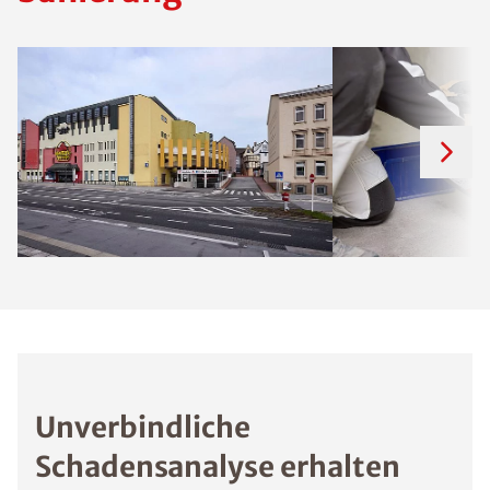
Unverbindliche
Schadensanalyse erhalten