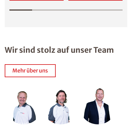
Wir sind stolz auf unser Team
Mehr über uns
Wir suchen
Dich!