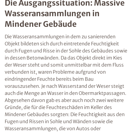
Die Ausgangssituation: Massive
Wasseransammlungen in
Mindener Gebäude
Die Wasseransammlungen in dem zu sanierenden
Objekt bildeten sich durch eintretende Feuchtigkeit
durch Fugen und Risse in der Sohle des Gebäudes sowie
in dessen Betonwänden. Da das Objekt direkt im Kies
der Weser steht und somit unmittelbar mit dem Fluss
verbunden ist, waren Probleme aufgrund von
eindringender Feuchte bereits beim Bau
vorauszusehen. Je nach Wasserstand der Weser steigt
auch die Menge an Wasser in den Obermarktpassagen.
Abgesehen davon gab es aber auch noch zwei weitere
Gründe, die für die Feuchteschäden im Keller des
Mindener Gebäudes sorgten: Die Feuchtigkeit aus den
Fugen und Rissen in Sohle und Wänden sowie die
Wasseransammlungen, die von Autos oder