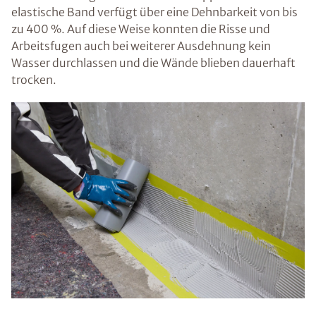
elastische Band verfügt über eine Dehnbarkeit von bis
zu 400 %. Auf diese Weise konnten die Risse und
Arbeitsfugen auch bei weiterer Ausdehnung kein
Wasser durchlassen und die Wände blieben dauerhaft
trocken.