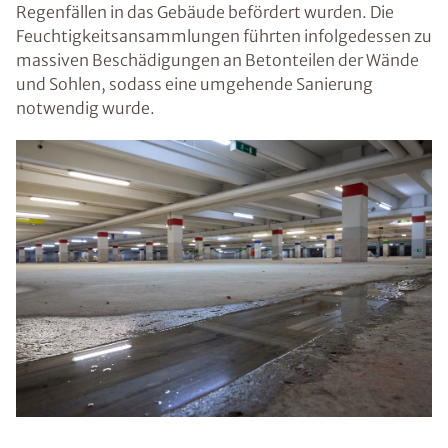
Regenfällen in das Gebäude befördert wurden. Die
Feuchtigkeitsansammlungen führten infolgedessen zu
massiven Beschädigungen an Betonteilen der Wände
und Sohlen, sodass eine umgehende Sanierung
notwendig wurde.