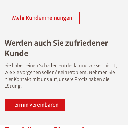
Mehr Kundenmeinungen
Werden auch Sie zufriedener
Kunde
Sie haben einen Schaden entdeckt und wissen nicht,
wie Sie vorgehen sollen? Kein Problem. Nehmen Sie
hier Kontakt mit uns auf, unsere Profis haben die
Lösung.
Termin vereinbaren