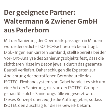
Der geeignete Partner:
Waltermann & Zwiener GmbH
aus Paderborn
Mit der Sanierung der Obermarktpassagen in Minden
wurde der örtliche ISOTEC-Fachbetrieb beauftragt.
Dipl.-Ingenieur Karsten Samland, stellte bereits bei der
Vor-Ort-Analyse des Sanierungsobjekts fest, dass die
sichtbaren Risse im Beton jeweils durch das gesamte
Bauteil verliefen. Daher schlugen die Experten zur
Abdichtung der betroffenen Betonbauteile das
ISOTEC-Flexbandsystem vor. Dabei handelt es sich um
eine Art der Sanierung, die von der ISOTEC-Gruppe
genau für solche Sanierungsfälle eingesetzt wird.
Dieses Konzept überzeugte die Auftraggeber, sodass
ISOTEC den Zuschlag für dieses Gewerk bekam.