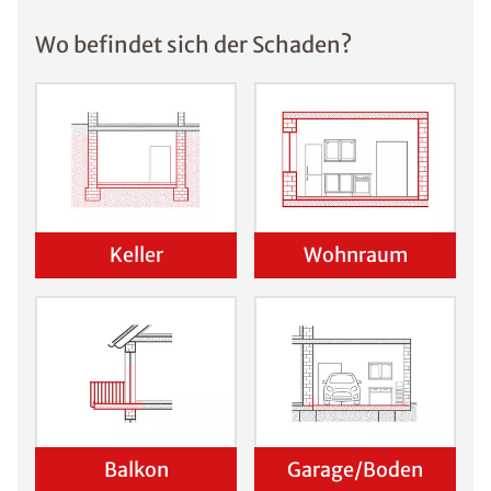
Wo befindet sich der Schaden?
Keller
Wohnraum
Balkon
Garage/Boden