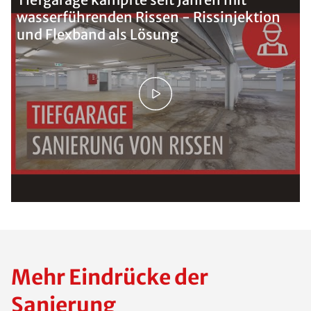
wasserführenden Rissen - Rissinjektion
und Flexband als Lösung
Mehr Eindrücke der
Sanierung