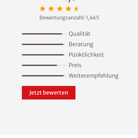
Bewertungsanzahl:
1,465
Qualität
Beratung
Pünktlichkeit
Preis
Weiterempfehlung
Jetzt bewerten