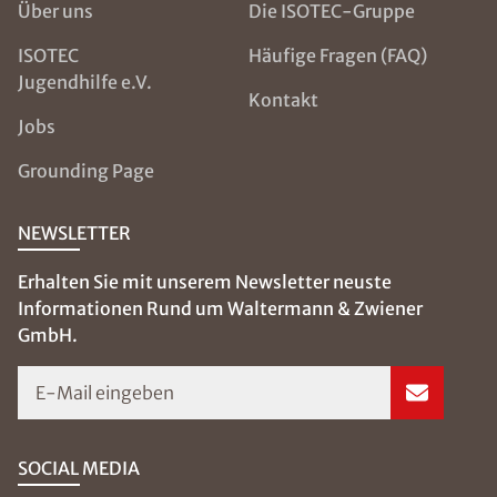
Über uns
Die ISOTEC-Gruppe
ISOTEC
Häufige Fragen (FAQ)
Jugendhilfe e.V.
Kontakt
Jobs
Grounding Page
NEWSLETTER
Erhalten Sie mit unserem Newsletter neuste
Informationen Rund um Waltermann & Zwiener
GmbH.
E-Mail eingeben
SOCIAL MEDIA