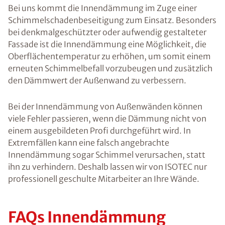
Bei uns kommt die Innendämmung im Zuge einer
Schimmelschadenbeseitigung zum Einsatz. Besonders
bei denkmalgeschützter oder aufwendig gestalteter
Fassade ist die Innendämmung eine Möglichkeit, die
Oberflächentemperatur zu erhöhen, um somit einem
erneuten Schimmelbefall vorzubeugen und zusätzlich
den Dämmwert der Außenwand zu verbessern.
Bei der Innendämmung von Außenwänden können
viele Fehler passieren, wenn die Dämmung nicht von
einem ausgebildeten Profi durchgeführt wird. In
Extremfällen kann eine falsch angebrachte
Innendämmung sogar Schimmel verursachen, statt
ihn zu verhindern. Deshalb lassen wir von ISOTEC nur
professionell geschulte Mitarbeiter an Ihre Wände.
FAQs Innendämmung