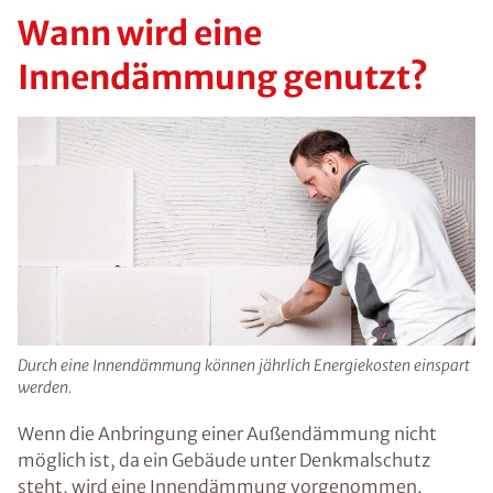
Wann wird eine
Innendämmung genutzt?
Durch eine Innendämmung können jährlich Energiekosten einspart
werden.
Wenn die Anbringung einer Außendämmung nicht
möglich ist, da ein Gebäude unter Denkmalschutz
steht, wird eine Innendämmung vorgenommen.