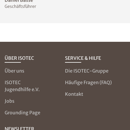
Geschäftsführer
ÜBER ISOTEC
SERVICE & HILFE
Über uns
Die ISOTEC-Gruppe
ISOTEC
Häufige Fragen (FAQ)
Jugendhilfe e.V.
Kontakt
Jobs
Grounding Page
NEWSLETTER