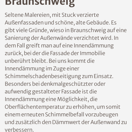
Braunschweig
Seltene Malereien, mit Stuck verzierte
Außenfassaden und schöne, alte Gebäude. Es
gibt viele Gründe, wieso in Braunschweig auf eine
Sanierung der Außenwände verzichtet wird. In
dem Fall greift man auf eine Innendämmung
zurück, bei der die Fassade der Immobilie
unberührt bleibt. Bei uns kommt die
Innendämmung im Zuge einer
Schimmelschadenbeseitigung zum Einsatz.
Besonders bei denkmalgeschützter oder
aufwendig gestalteter Fassade ist die
Innendämmung eine Möglichkeit, die
Oberflächentemperatur zu erhöhen, um somit
einem erneuten Schimmelbefall vorzubeugen
und zusätzlich den Dämmwert der Außenwand zu
verbessern.