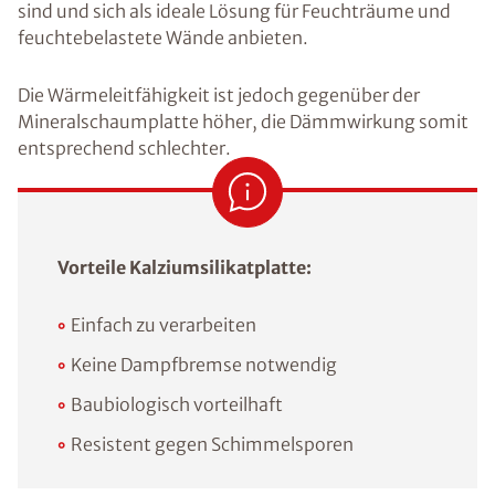
sind und sich als ideale Lösung für Feuchträume und
feuchtebelastete Wände anbieten.
Die Wärmeleitfähigkeit ist jedoch gegenüber der
Mineralschaumplatte höher, die Dämmwirkung somit
entsprechend schlechter.
Vorteile Kalziumsilikatplatte:
Einfach zu verarbeiten
Keine Dampfbremse notwendig
Baubiologisch vorteilhaft
Resistent gegen Schimmelsporen