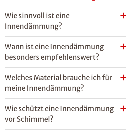
Wie sinnvoll ist eine
Innendämmung?
Wann ist eine Innendämmung
besonders empfehlenswert?
Welches Material brauche ich für
meine Innendämmung?
Wie schützt eine Innendämmung
vor Schimmel?