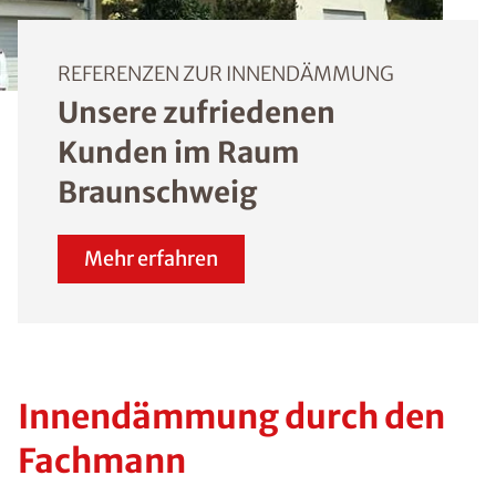
REFERENZEN ZUR INNENDÄMMUNG
Unsere zufriedenen
Kunden im Raum
Braunschweig
Mehr erfahren
Innendämmung durch den
Fachmann