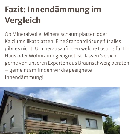
Fazit: Innendämmung im
Vergleich
Ob Mineralwolle, Mineralschaumplatten oder
Kalziumsilikatplatten: Eine Standardlösung für alles
gibt es nicht. Um herauszufinden welche Lösung für Ihr
Haus oder Wohnraum geeignet ist, lassen Sie sich
gerne von unseren Experten aus Braunschweig beraten
– gemeinsam finden wir die geeignete
Innendämmung!