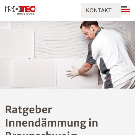
KONTAKT
Ratgeber
Innendämmung in