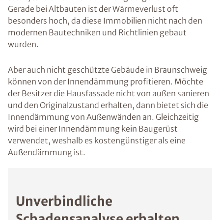
Gerade bei Altbauten ist der Wärmeverlust oft
besonders hoch, da diese Immobilien nicht nach den
modernen Bautechniken und Richtlinien gebaut
wurden.
Aber auch nicht geschützte Gebäude in Braunschweig
können von der Innendämmung profitieren. Möchte
der Besitzer die Hausfassade nicht von außen sanieren
und den Originalzustand erhalten, dann bietet sich die
Innendämmung von Außenwänden an. Gleichzeitig
wird bei einer Innendämmung kein Baugerüst
verwendet, weshalb es kostengünstiger als eine
Außendämmung ist.
Unverbindliche
Schadensanalyse erhalten