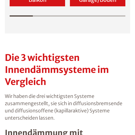
Die 3 wichtigsten
Innendämmsysteme im
Vergleich
Wir haben die drei wichtigsten Systeme
zusammengestellt, sie sich in diffusionsbremsende
und diffusionsoffene (kapillaraktive) Systeme
unterscheiden lassen.
Innendämmung mit