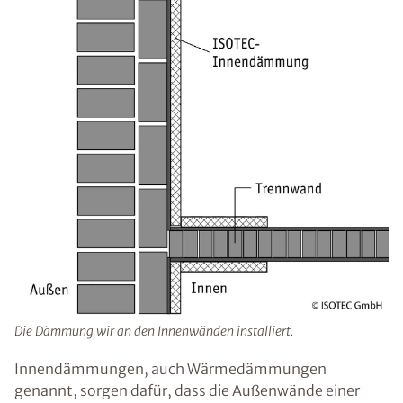
Die Dämmung wir an den Innenwänden installiert.
Innendämmungen, auch Wärmedämmungen
genannt, sorgen dafür, dass die Außenwände einer