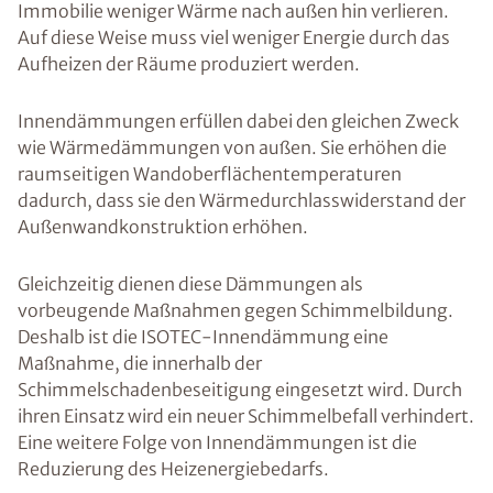
Immobilie weniger Wärme nach außen hin verlieren.
Auf diese Weise muss viel weniger Energie durch das
Aufheizen der Räume produziert werden.
Innendämmungen erfüllen dabei den gleichen Zweck
wie Wärmedämmungen von außen. Sie erhöhen die
raumseitigen Wandoberflächentemperaturen
dadurch, dass sie den Wärmedurchlasswiderstand der
Außenwandkonstruktion erhöhen.
Gleichzeitig dienen diese Dämmungen als
vorbeugende Maßnahmen gegen Schimmelbildung.
Deshalb ist die ISOTEC-Innendämmung eine
Maßnahme, die innerhalb der
Schimmelschadenbeseitigung eingesetzt wird. Durch
ihren Einsatz wird ein neuer Schimmelbefall verhindert.
Eine weitere Folge von Innendämmungen ist die
Reduzierung des Heizenergiebedarfs.