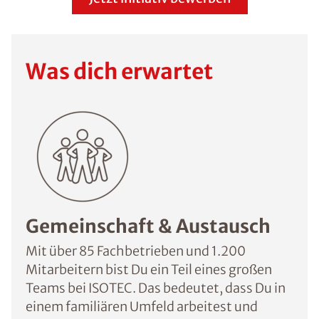
Was dich erwartet
Gemeinschaft & Austausch
Mit über 85 Fachbetrieben und 1.200
Mitarbeitern bist Du ein Teil eines großen
Teams bei ISOTEC. Das bedeutet, dass Du in
einem familiären Umfeld arbeitest und