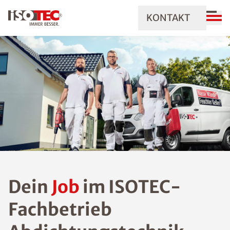
KONTAKT
Dein
Job
im ISOTEC-
Fachbetrieb