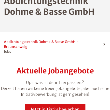
Abdichtungstechnik
Dohme & Basse GmbH
Abdichtungstechnik Dohme & Basse GmbH -
Braunschweig
Jobs
Aktuelle Jobangebote
Ups, was ist denn hier passiert?
Derzeit haben wir keine freien Jobangebote, aber auch eine
Initiativbewerbung ist gern gesehen!
Jetzt initiativ bewerben