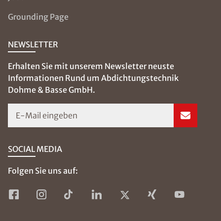
Grounding Page
NEWSLETTER
Erhalten Sie mit unserem Newsletter neuste
Informationen Rund um Abdichtungstechnik
Dohme & Basse GmbH.
E-Mail eingeben
SOCIAL MEDIA
Folgen Sie uns auf: