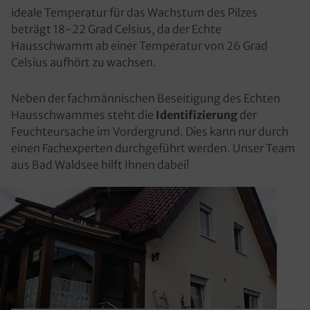
ideale Temperatur für das Wachstum des Pilzes
beträgt 18-22 Grad Celsius, da der Echte
Hausschwamm ab einer Temperatur von 26 Grad
Celsius aufhört zu wachsen.
Neben der fachmännischen Beseitigung des Echten
Hausschwammes steht die
Identifizierung
der
Feuchteursache im Vordergrund. Dies kann nur durch
einen Fachexperten durchgeführt werden. Unser Team
aus Bad Waldsee hilft Ihnen dabei!