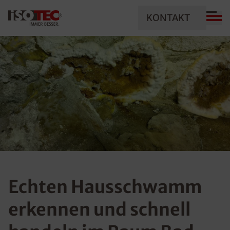
KONTAKT
Echten Hausschwamm
erkennen und schnell