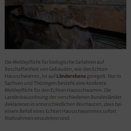
Die Meldepflicht für biologische Gefahren auf
Beschaffenheit von Gebäuden, wie den Echten
Hausschwamm, ist auf
Länderebene
geregelt. Nur in
Sachsen und Thüringen besteht eine konkrete
Meldepflicht für den Echten Hausschwamm. Die
Landesbauordnung der verschiedenen Bundesländer
deklarieren in unterschiedlichen Wortlauten, dass bei
einem Befall eines Echten Hausschwammes sofort
Maßnahmen einzuleiten sind.