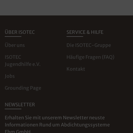
ÜBER ISOTEC
SERVICE & HILFE
Über uns
Die ISOTEC-Gruppe
ISOTEC
Häufige Fragen (FAQ)
Jugendhilfe e.V.
Kontakt
Jobs
Grounding Page
NEWSLETTER
Erhalten Sie mit unserem Newsletter neuste
Informationen Rund um Abdichtungssysteme
Ehm GmbH.