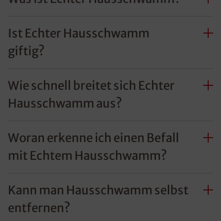
Ist Echter Hausschwamm
giftig?
Wie schnell breitet sich Echter
Hausschwamm aus?
Woran erkenne ich einen Befall
mit Echtem Hausschwamm?
Kann man Hausschwamm selbst
entfernen?