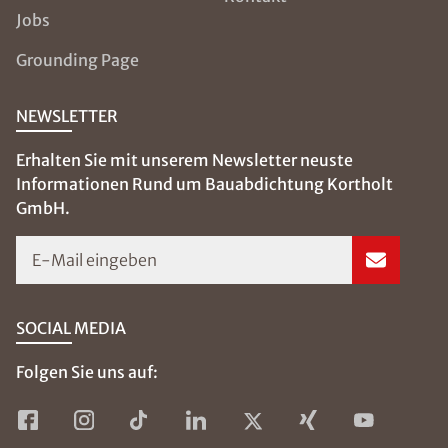
Jobs
Grounding Page
NEWSLETTER
Erhalten Sie mit unserem Newsletter neuste
Informationen Rund um Bauabdichtung Kortholt
GmbH.
E-Mail eingeben
SOCIAL MEDIA
Folgen Sie uns auf: