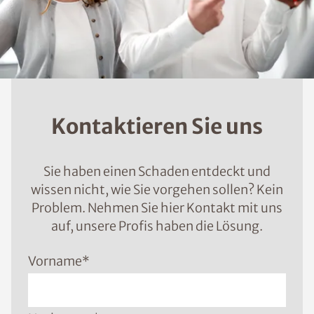
Kontaktieren Sie uns
Sie haben einen Schaden entdeckt und
wissen nicht, wie Sie vorgehen sollen? Kein
Problem. Nehmen Sie hier Kontakt mit uns
auf, unsere Profis haben die Lösung.
Vorname
*