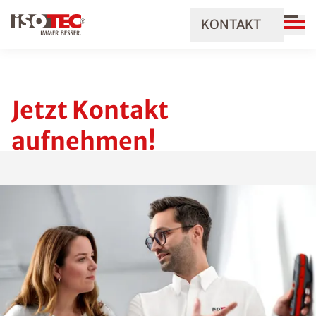
KONTAKT
Jetzt Kontakt
aufnehmen!