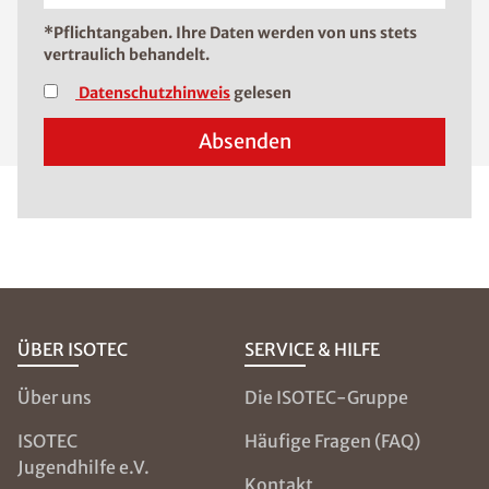
*Pflichtangaben. Ihre Daten werden von uns stets
vertraulich behandelt.
Datenschutzhinweis
gelesen
Absenden
ÜBER ISOTEC
SERVICE & HILFE
Über uns
Die ISOTEC-Gruppe
ISOTEC
Häufige Fragen (FAQ)
Jugendhilfe e.V.
Kontakt