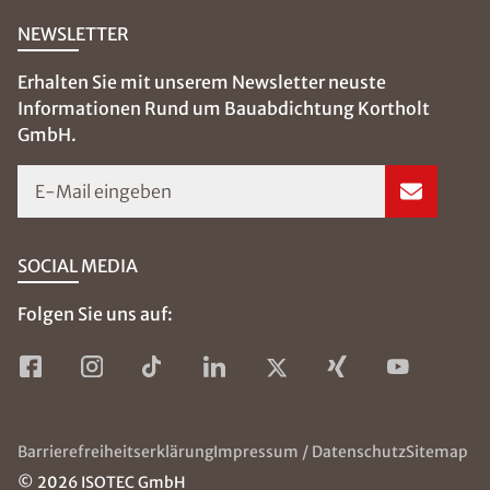
NEWSLETTER
Erhalten Sie mit unserem Newsletter neuste
Informationen Rund um Bauabdichtung Kortholt
GmbH.
E-Mail eingeben
SOCIAL MEDIA
Folgen Sie uns auf:
Barrierefreiheitserklärung
Impressum / Datenschutz
Sitemap
© 2026 ISOTEC GmbH