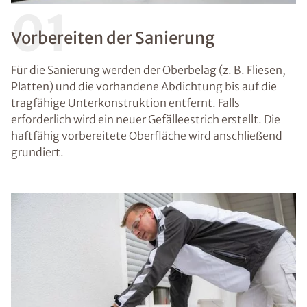
01
Vorbereiten der Sanierung
Für die Sanierung werden der Oberbelag (z. B. Fliesen,
Platten) und die vorhandene Abdichtung bis auf die
tragfähige Unterkonstruktion entfernt. Falls
erforderlich wird ein neuer Gefälleestrich erstellt. Die
haftfähig vorbereitete Oberfläche wird anschließend
grundiert.