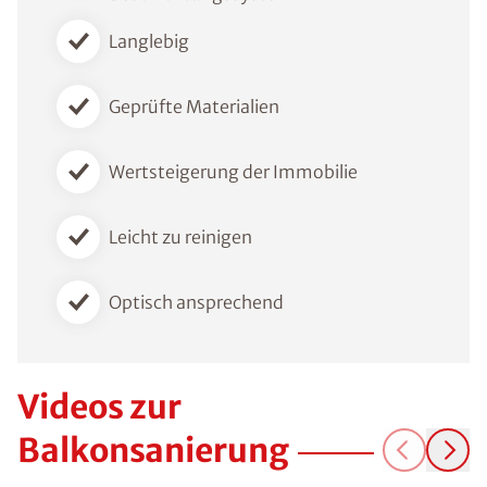
Langlebig
Geprüfte Materialien
Wertsteigerung der Immobilie
Leicht zu reinigen
Optisch ansprechend
Videos zur
Balkonsanierung