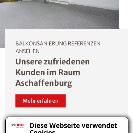
BALKONSANIERUNG REFERENZEN
ANSEHEN
Unsere zufriedenen
Kunden im Raum
Aschaffenburg
Mehr erfahren
Diese Webseite verwendet
Cookies