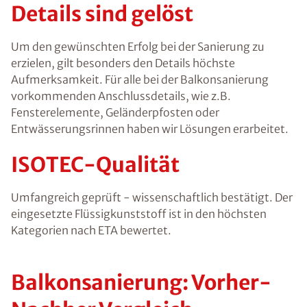
Details sind gelöst
Um den gewünschten Erfolg bei der Sanierung zu
erzielen, gilt besonders den Details höchste
Aufmerksamkeit. Für alle bei der Balkonsanierung
vorkommenden
Anschlussdetails
, wie z.B.
Fensterelemente, Geländerpfosten oder
Entwässerungsrinnen haben wir Lösungen erarbeitet.
ISOTEC-Qualität
Umfangreich geprüft - wissenschaftlich bestätigt. Der
eingesetzte Flüssigkunststoff ist in den höchsten
Kategorien nach ETA bewertet.
Balkonsanierung: Vorher-