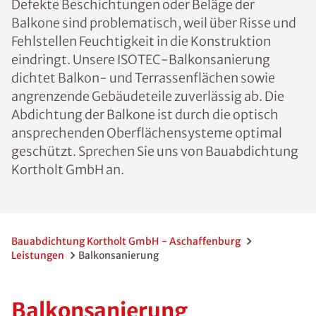
Defekte Beschichtungen oder Beläge der
Balkone sind problematisch, weil über Risse und
Fehlstellen Feuchtigkeit in die Konstruktion
eindringt. Unsere ISOTEC-Balkonsanierung
dichtet Balkon- und Terrassenflächen sowie
angrenzende Gebäudeteile zuverlässig ab. Die
Abdichtung der Balkone ist durch die optisch
ansprechenden Oberflächensysteme optimal
geschützt. Sprechen Sie uns von Bauabdichtung
Kortholt GmbH an.
Bauabdichtung Kortholt GmbH - Aschaffenburg
Leistungen
Balkonsanierung
Balkonsanierung