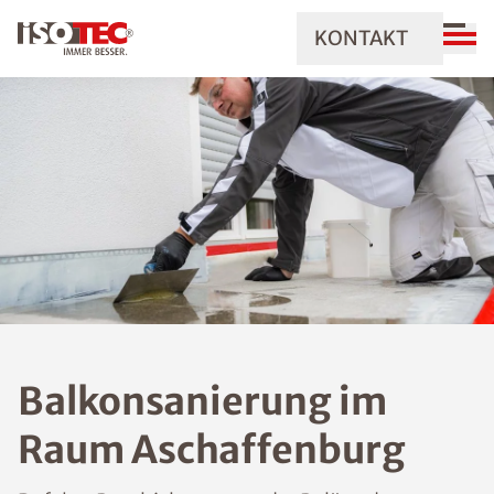
KONTAKT
Balkonsanierung im
Raum Aschaffenburg