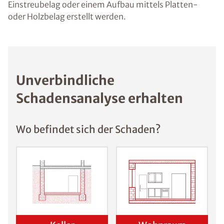
Einstreubelag oder einem Aufbau mittels Platten-
oder Holzbelag erstellt werden.
Unverbindliche
Schadensanalyse erhalten
Wo befindet sich der Schaden?