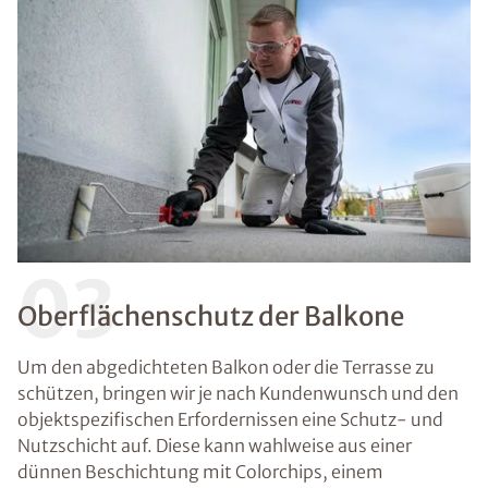
03
Oberflächenschutz der Balkone
Um den abgedichteten Balkon oder die Terrasse zu
schützen, bringen wir je nach Kundenwunsch und den
objektspezifischen Erfordernissen eine Schutz- und
Nutzschicht auf. Diese kann wahlweise aus einer
dünnen Beschichtung mit Colorchips, einem