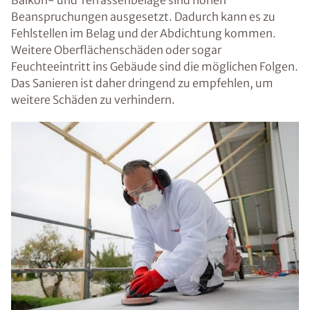
Balkon- und Terrassenbeläge sind hohen
Beanspruchungen ausgesetzt. Dadurch kann es zu
Fehlstellen im Belag und der Abdichtung kommen.
Weitere Oberflächenschäden oder sogar
Feuchteeintritt ins Gebäude sind die möglichen Folgen.
Das Sanieren ist daher dringend zu empfehlen, um
weitere Schäden zu verhindern.