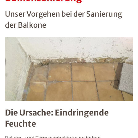
Unser Vorgehen bei der Sanierung
der Balkone
Die Ursache: Eindringende
Feuchte