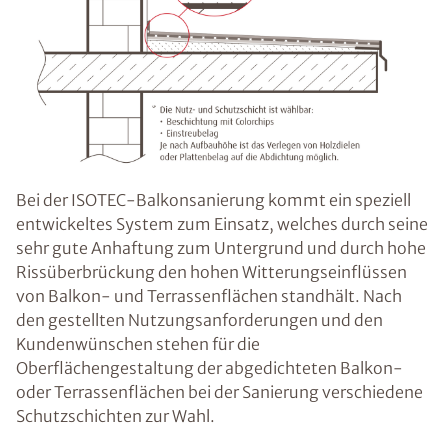
Bei der ISOTEC-Balkonsanierung kommt ein speziell
entwickeltes System zum Einsatz, welches durch seine
sehr gute Anhaftung zum Untergrund und durch hohe
Rissüberbrückung den hohen Witterungseinflüssen
von Balkon- und Terrassenflächen standhält. Nach
den gestellten Nutzungsanforderungen und den
Kundenwünschen stehen für die
Oberflächengestaltung der abgedichteten Balkon-
oder Terrassenflächen bei der Sanierung verschiedene
Schutzschichten zur Wahl.