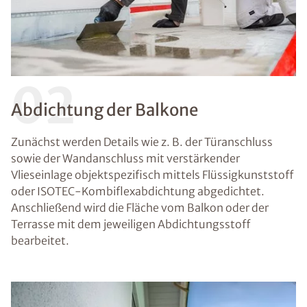
02
Abdichtung der Balkone
Zunächst werden Details wie z. B. der Türanschluss
sowie der Wandanschluss mit verstärkender
Vlieseinlage objektspezifisch mittels Flüssigkunststoff
oder ISOTEC-Kombiflexabdichtung abgedichtet.
Anschließend wird die Fläche vom Balkon oder der
Terrasse mit dem jeweiligen Abdichtungsstoff
bearbeitet.