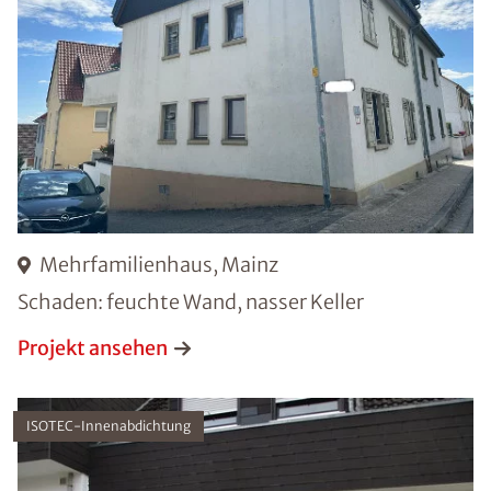
Mehrfamilienhaus, Mainz
Schaden: feuchte Wand, nasser Keller
Projekt ansehen
ISOTEC-Innenabdichtung