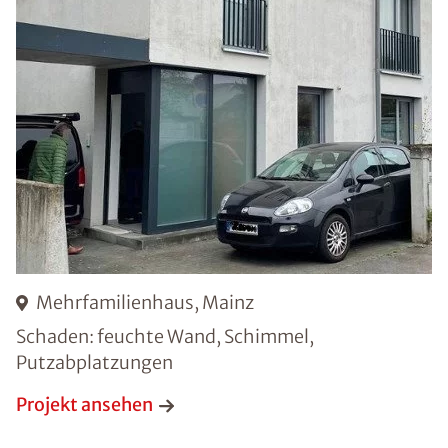
Mehrfamilienhaus, Mainz
Schaden: feuchte Wand, Schimmel,
Putzabplatzungen
Projekt ansehen