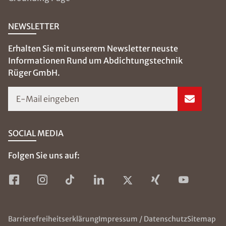
NEWSLETTER
Erhalten Sie mit unserem Newsletter neuste
Informationen Rund um Abdichtungstechnik
Rüger GmbH.
E-Mail eingeben
SOCIAL MEDIA
Folgen Sie uns auf:
Barrierefreiheitserklärung
Impressum / Datenschutz
Sitemap