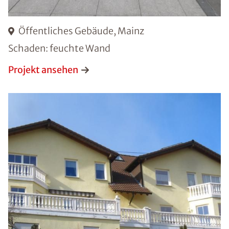
Öffentliches Gebäude, Mainz
Schaden: feuchte Wand
Projekt ansehen