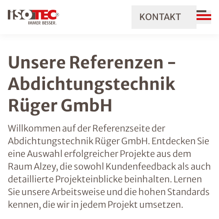
KONTAKT
Unsere Referenzen -
Abdichtungstechnik
Rüger GmbH
Willkommen auf der Referenzseite der
Abdichtungstechnik Rüger GmbH. Entdecken Sie
eine Auswahl erfolgreicher Projekte aus dem
Raum Alzey, die sowohl Kundenfeedback als auch
detaillierte Projekteinblicke beinhalten. Lernen
Sie unsere Arbeitsweise und die hohen Standards
kennen, die wir in jedem Projekt umsetzen.