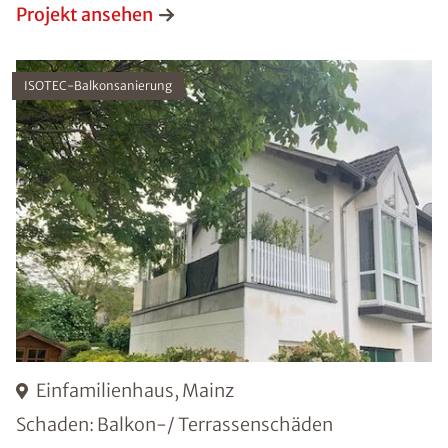
Projekt ansehen
ISOTEC-Balkonsanierung
Einfamilienhaus, Mainz
Schaden: Balkon-/ Terrassenschäden