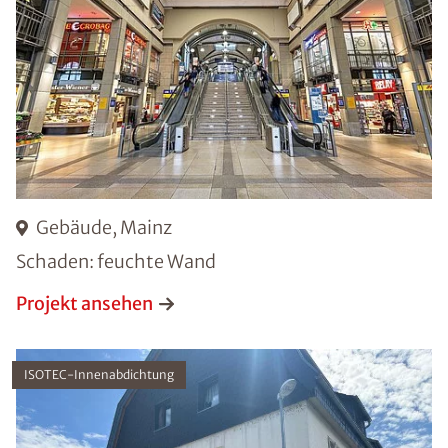
Gebäude, Mainz
Schaden: feuchte Wand
Projekt ansehen
ISOTEC-Innenabdichtung