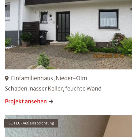
Einfamilienhaus, Nieder-Olm
Schaden: nasser Keller, feuchte Wand
Projekt ansehen
ISOTEC-Außenabdichtung