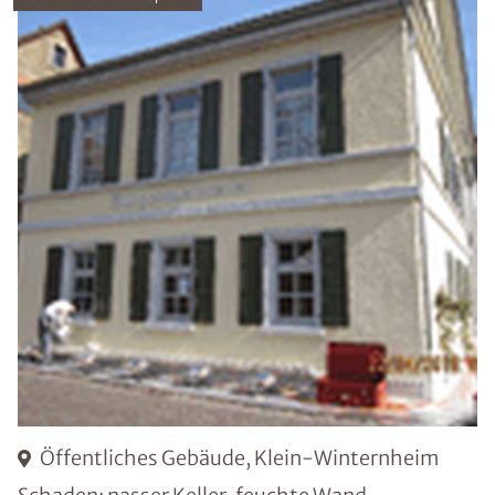
Öffentliches Gebäude, Klein-Winternheim