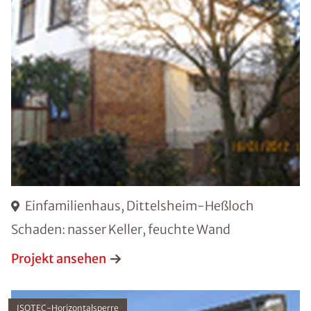
Einfamilienhaus, Dittelsheim-Heßloch
Schaden: nasser Keller, feuchte Wand
Projekt ansehen
ISOTEC-Horizontalsperre