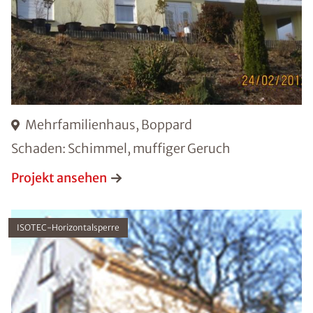
Mehrfamilienhaus, Boppard
Schaden: Schimmel, muffiger Geruch
Projekt ansehen
ISOTEC-Horizontalsperre