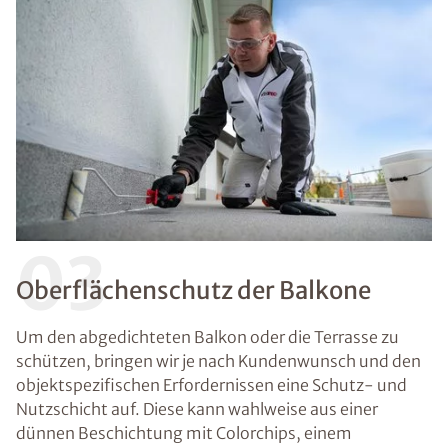
03
Oberflächenschutz der Balkone
Um den abgedichteten Balkon oder die Terrasse zu
schützen, bringen wir je nach Kundenwunsch und den
objektspezifischen Erfordernissen eine Schutz- und
Nutzschicht auf. Diese kann wahlweise aus einer
dünnen Beschichtung mit Colorchips, einem