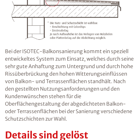
Bei der ISOTEC-Balkonsanierung kommt ein speziell
entwickeltes System zum Einsatz, welches durch seine
sehr gute Anhaftung zum Untergrund und durch hohe
Rissüberbrückung den hohen Witterungseinflüssen
von Balkon- und Terrassenflächen standhält. Nach
den gestellten Nutzungsanforderungen und den
Kundenwünschen stehen für die
Oberflächengestaltung der abgedichteten Balkon-
oder Terrassenflächen bei der Sanierung verschiedene
Schutzschichten zur Wahl.
Details sind gelöst