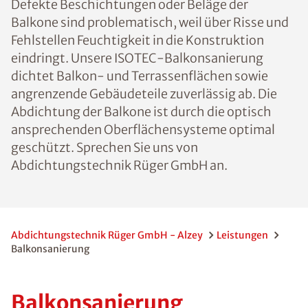
Defekte Beschichtungen oder Beläge der
Balkone sind problematisch, weil über Risse und
Fehlstellen Feuchtigkeit in die Konstruktion
eindringt. Unsere ISOTEC-Balkonsanierung
dichtet Balkon- und Terrassenflächen sowie
angrenzende Gebäudeteile zuverlässig ab. Die
Abdichtung der Balkone ist durch die optisch
ansprechenden Oberflächensysteme optimal
geschützt. Sprechen Sie uns von
Abdichtungstechnik Rüger GmbH an.
Abdichtungstechnik Rüger GmbH - Alzey
Leistungen
Balkonsanierung
Balkonsanierung