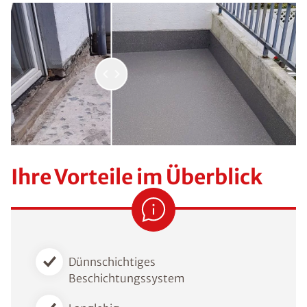
Ihre Vorteile im Überblick
Dünnschichtiges
Beschichtungssystem