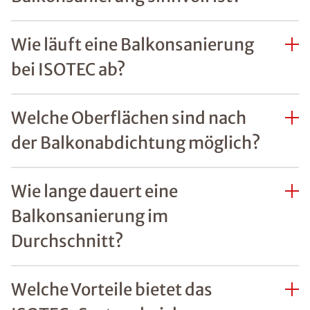
Wie läuft eine Balkonsanierung
bei ISOTEC ab?
Welche Oberflächen sind nach
der Balkonabdichtung möglich?
Wie lange dauert eine
Balkonsanierung im
Durchschnitt?
Welche Vorteile bietet das