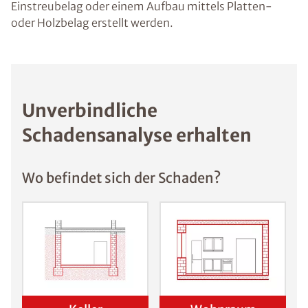
Einstreubelag oder einem Aufbau mittels Platten-
oder Holzbelag erstellt werden.
Unverbindliche
Schadensanalyse erhalten
Wo befindet sich der Schaden?