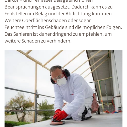
Balkon- und Terrassenbeläge sind hohen
Beanspruchungen ausgesetzt. Dadurch kann es zu
Fehlstellen im Belag und der Abdichtung kommen.
Weitere Oberflächenschäden oder sogar
Feuchteeintritt ins Gebäude sind die möglichen Folgen.
Das Sanieren ist daher dringend zu empfehlen, um
weitere Schäden zu verhindern.