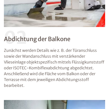
02
Abdichtung der Balkone
Zunächst werden Details wie z. B. der Türanschluss
sowie der Wandanschluss mit verstärkender
Vlieseinlage objektspezifisch mittels Flüssigkunststoff
oder ISOTEC-Kombiflexabdichtung abgedichtet.
Anschließend wird die Fläche vom Balkon oder der
Terrasse mit dem jeweiligen Abdichtungsstoff
bearbeitet.