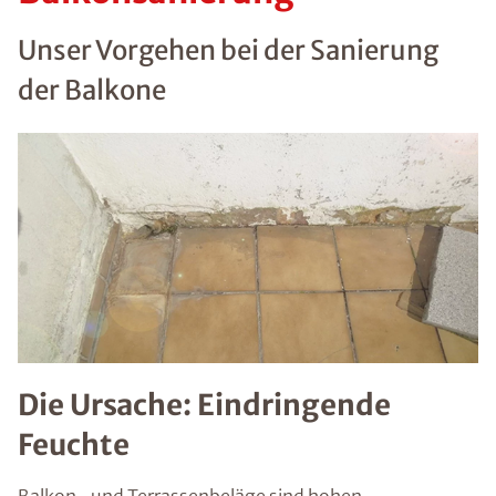
Unser Vorgehen bei der Sanierung
der Balkone
Die Ursache: Eindringende
Feuchte