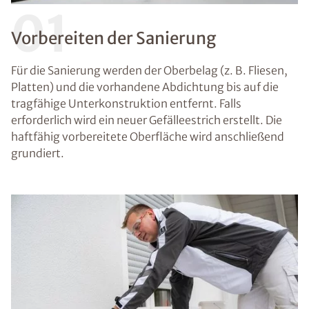
01
Vorbereiten der Sanierung
Für die Sanierung werden der Oberbelag (z. B. Fliesen,
Platten) und die vorhandene Abdichtung bis auf die
tragfähige Unterkonstruktion entfernt. Falls
erforderlich wird ein neuer Gefälleestrich erstellt. Die
haftfähig vorbereitete Oberfläche wird anschließend
grundiert.