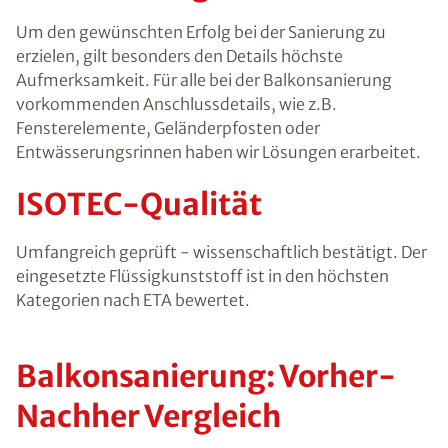
Um den gewünschten Erfolg bei der Sanierung zu
erzielen, gilt besonders den Details höchste
Aufmerksamkeit. Für alle bei der Balkonsanierung
vorkommenden
Anschlussdetails
, wie z.B.
Fensterelemente, Geländerpfosten oder
Entwässerungsrinnen haben wir Lösungen erarbeitet.
ISOTEC-Qualität
Umfangreich geprüft - wissenschaftlich bestätigt. Der
eingesetzte Flüssigkunststoff ist in den höchsten
Kategorien nach ETA bewertet.
Balkonsanierung: Vorher-
Nachher Vergleich