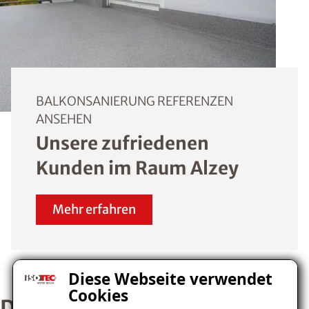
BALKONSANIERUNG REFERENZEN
ANSEHEN
Unsere zufriedenen
Kunden im Raum Alzey
Mehr erfahren
Diese Webseite verwendet
Cookies
Der ISOTEC-Balkondesigner