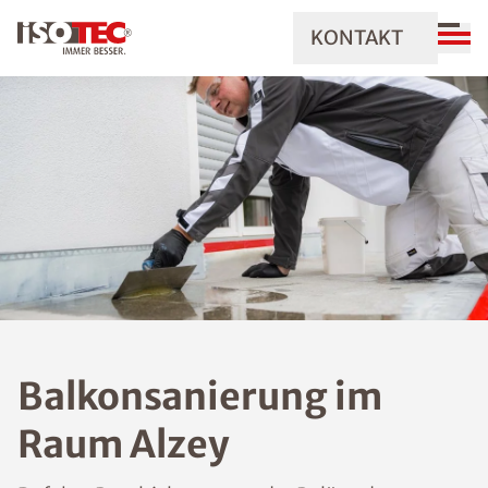
KONTAKT
Balkonsanierung im
Raum Alzey