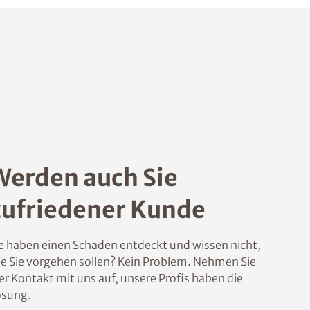
Werden auch Sie
zufriedener Kunde
e haben einen Schaden entdeckt und wissen nicht,
e Sie vorgehen sollen? Kein Problem. Nehmen Sie
er Kontakt mit uns auf, unsere Profis haben die
ösung.