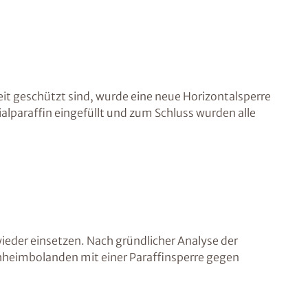
eit geschützt sind, wurde eine neue Horizontalsperre
lparaffin eingefüllt und zum Schluss wurden alle
ieder einsetzen. Nach gründlicher Analyse der
hheimbolanden mit einer Paraffinsperre gegen