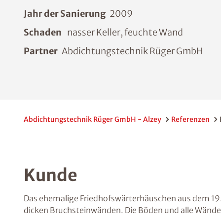
Jahr der Sanierung
2009
Schaden
nasser Keller, feuchte Wand
Partner
Abdichtungstechnik Rüger GmbH
Abdichtungstechnik Rüger GmbH - Alzey
Referenzen
Kunde
Das ehemalige Friedhofswärterhäuschen aus dem 19.
dicken Bruchsteinwänden. Die Böden und alle Wände