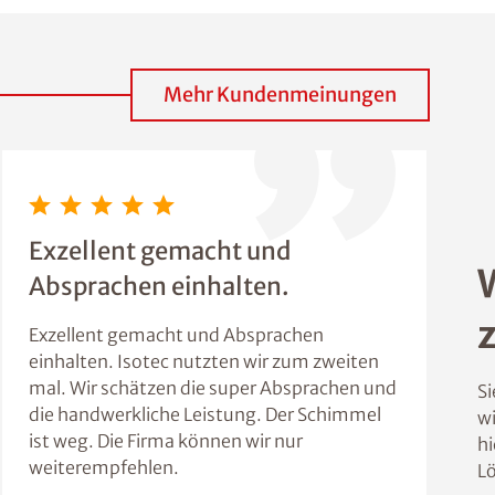
Mehr Kundenmeinungen
Exzellent gemacht und
Absprachen einhalten.
Exzellent gemacht und Absprachen
einhalten. Isotec nutzten wir zum zweiten
mal. Wir schätzen die super Absprachen und
Si
die handwerkliche Leistung. Der Schimmel
wi
ist weg. Die Firma können wir nur
hi
weiterempfehlen.
L