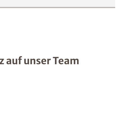
lz auf unser Team