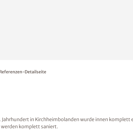
Referenzen-Detailseite
 Jahrhundert in Kirchheimbolanden wurde innen komplett 
 werden komplett saniert.