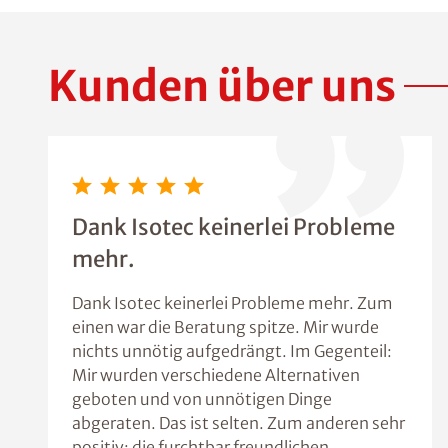
Kunden über uns
Dank Isotec keinerlei Probleme
mehr.
Dank Isotec keinerlei Probleme mehr. Zum
einen war die Beratung spitze. Mir wurde
nichts unnötig aufgedrängt. Im Gegenteil:
Mir wurden verschiedene Alternativen
geboten und von unnötigen Dinge
abgeraten. Das ist selten. Zum anderen sehr
positiv: die furchtbar freundlichen