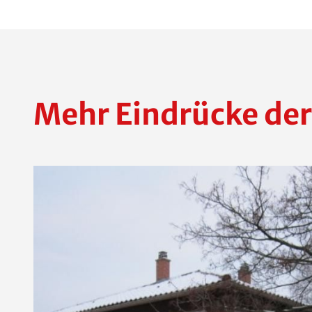
Mehr Eindrücke der