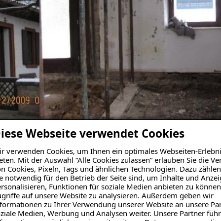
iese Webseite verwendet Cookies
r verwenden Cookies, um Ihnen ein optimales Webseiten-Erlebni
eten. Mit der Auswahl “Alle Cookies zulassen” erlauben Sie die 
n Cookies, Pixeln, Tags und ähnlichen Technologien. Dazu zählen
e notwendig für den Betrieb der Seite sind, um Inhalte und Anze
rsonalisieren, Funktionen für soziale Medien anbieten zu können
griffe auf unsere Website zu analysieren. Außerdem geben wir
formationen zu Ihrer Verwendung unserer Website an unsere Par
ziale Medien, Werbung und Analysen weiter. Unsere Partner führ