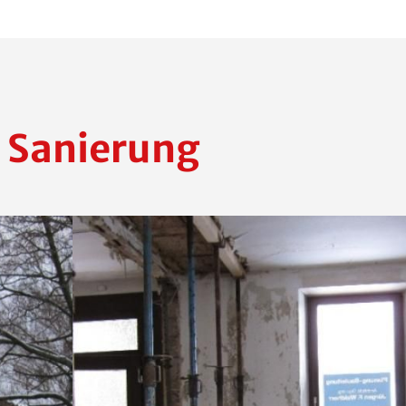
 Sanierung