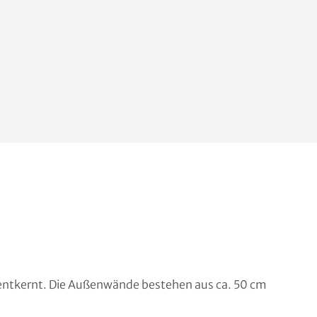
entkernt. Die Außenwände bestehen aus ca. 50 cm