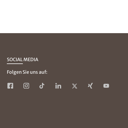
SOCIAL MEDIA
Folgen Sie uns auf: