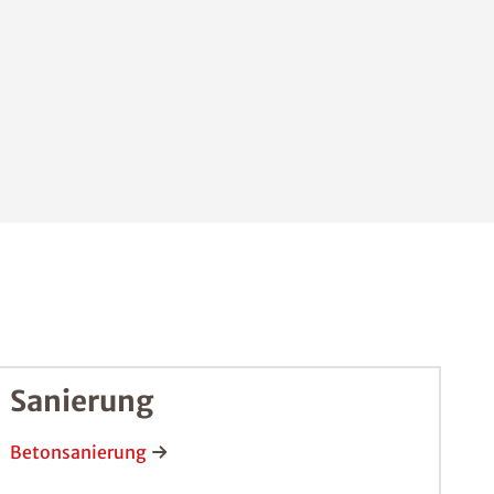
Sanierung
Betonsanierung