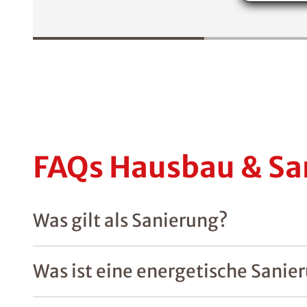
FAQs Hausbau & Sa
Was gilt als Sanierung?
Was ist eine energetische Sanie