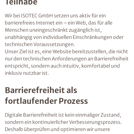
Teilhabe
Wir bei ISOTEC GmbH setzen uns aktiv für ein
barrierefreies Internet ein – ein Web, das für alle
Menschen uneingeschränkt zugänglich ist,
unabhängig von individuellen Einschränkungen oder
technischen Voraussetzungen.
Unser Ziel ist es, eine Website bereitzustellen, die nicht
nur den technischen Anforderungen an Barrierefreiheit
entspricht, sondern auch intuitiv, komfortabel und
inklusiv nutzbar ist.
Barrierefreiheit als
fortlaufender Prozess
Digitale Barrierefreiheit ist kein einmaliger Zustand,
sondern ein kontinuierlicher Verbesserungsprozess.
Deshalb überprüfen und optimieren wir unsere