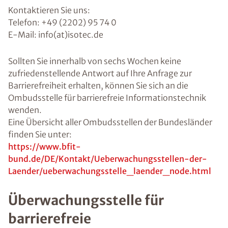
Kontaktieren Sie uns:
Telefon: +49 (2202) 95 74 0
E-Mail: info(at)isotec.de
Sollten Sie innerhalb von sechs Wochen keine
zufriedenstellende Antwort auf Ihre Anfrage zur
Barrierefreiheit erhalten, können Sie sich an die
Ombudsstelle für barrierefreie Informationstechnik
wenden.
Eine Übersicht aller Ombudsstellen der Bundesländer
finden Sie unter:
https://www.bfit-
bund.de/DE/Kontakt/Ueberwachungsstellen-der-
Laender/ueberwachungsstelle_laender_node.html
Überwachungsstelle für
barrierefreie