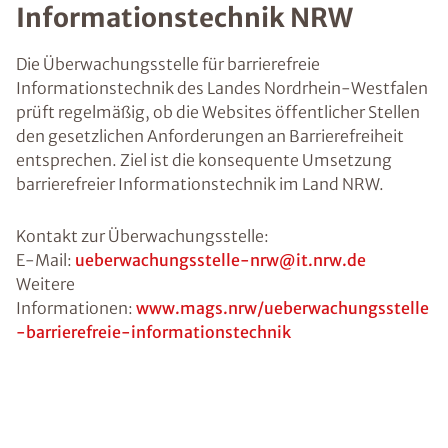
Informationstechnik NRW
Die Überwachungsstelle für barrierefreie
Informationstechnik des Landes Nordrhein-Westfalen
prüft regelmäßig, ob die Websites öffentlicher Stellen
den gesetzlichen Anforderungen an Barrierefreiheit
entsprechen. Ziel ist die konsequente Umsetzung
barrierefreier Informationstechnik im Land NRW.
Kontakt zur Überwachungsstelle:
E-Mail:
ueberwachungsstelle-nrw@it.nrw.de
Weitere
Informationen:
www.mags.nrw/ueberwachungsstelle
-barrierefreie-informationstechnik