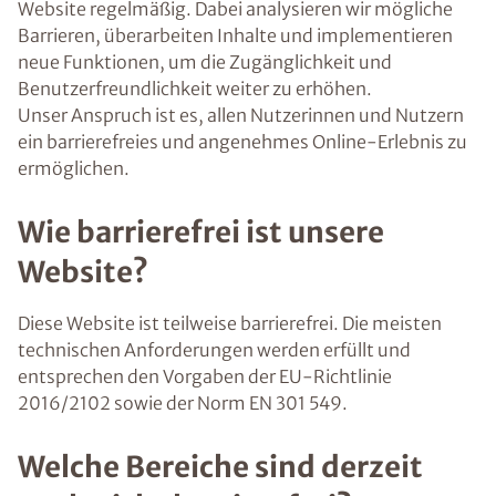
Website regelmäßig. Dabei analysieren wir mögliche
Barrieren, überarbeiten Inhalte und implementieren
neue Funktionen, um die Zugänglichkeit und
Benutzerfreundlichkeit weiter zu erhöhen.
Unser Anspruch ist es, allen Nutzerinnen und Nutzern
ein barrierefreies und angenehmes Online-Erlebnis zu
ermöglichen.
Wie barrierefrei ist unsere
Website?
Diese Website ist teilweise barrierefrei. Die meisten
technischen Anforderungen werden erfüllt und
entsprechen den Vorgaben der EU-Richtlinie
2016/2102 sowie der Norm EN 301 549.
Welche Bereiche sind derzeit