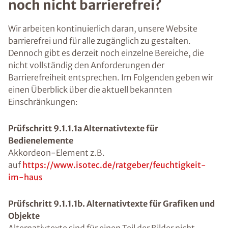
noch nicht barrierefrei?
Wir arbeiten kontinuierlich daran, unsere Website
barrierefrei und für alle zugänglich zu gestalten.
Dennoch gibt es derzeit noch einzelne Bereiche, die
nicht vollständig den Anforderungen der
Barrierefreiheit entsprechen. Im Folgenden geben wir
einen Überblick über die aktuell bekannten
Einschränkungen:
Prüfschritt 9.1.1.1a Alternativtexte für
Bedienelemente
Akkordeon-Element z.B.
auf
https://www.isotec.de/ratgeber/feuchtigkeit-
im-haus
Prüfschritt 9.1.1.1b. Alternativtexte für Grafiken und
Objekte