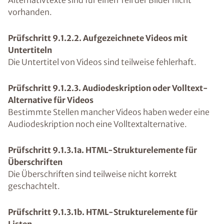
Alternativtexte sind für einen Teil der Bilder nicht
vorhanden.
Prüfschritt 9.1.2.2. Aufgezeichnete Videos mit
Untertiteln
Die Untertitel von Videos sind teilweise fehlerhaft.
Prüfschritt 9.1.2.3. Audiodeskription oder Volltext-
Alternative für Videos
Bestimmte Stellen mancher Videos haben weder eine
Audiodeskription noch eine Volltextalternative.
Prüfschritt 9.1.3.1a. HTML-Strukturelemente für
Überschriften
Die Überschriften sind teilweise nicht korrekt
geschachtelt.
Prüfschritt 9.1.3.1b. HTML-Strukturelemente für