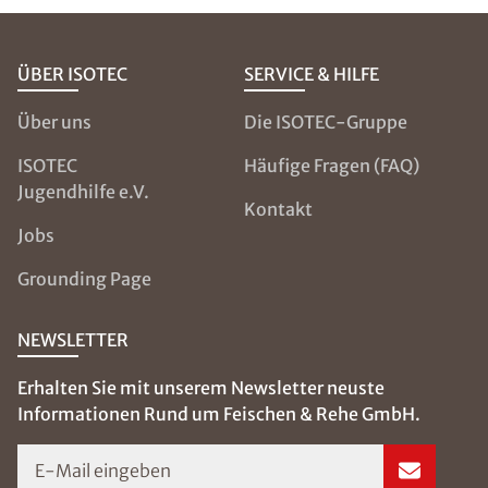
ÜBER ISOTEC
SERVICE & HILFE
Über uns
Die ISOTEC-Gruppe
ISOTEC
Häufige Fragen (FAQ)
Jugendhilfe e.V.
Kontakt
Jobs
Grounding Page
NEWSLETTER
Erhalten Sie mit unserem Newsletter neuste
Informationen Rund um Feischen & Rehe GmbH.
E-Mail eingeben