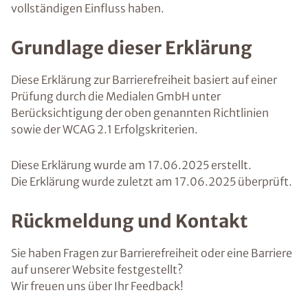
vollständigen Einfluss haben.
Grundlage dieser Erklärung
Diese Erklärung zur Barrierefreiheit basiert auf einer
Prüfung durch die Medialen GmbH unter
Berücksichtigung der oben genannten Richtlinien
sowie der WCAG 2.1 Erfolgskriterien.
Diese Erklärung wurde am 17.06.2025 erstellt.
Die Erklärung wurde zuletzt am 17.06.2025 überprüft.
Rückmeldung und Kontakt
Sie haben Fragen zur Barrierefreiheit oder eine Barriere
auf unserer Website festgestellt?
Wir freuen uns über Ihr Feedback!