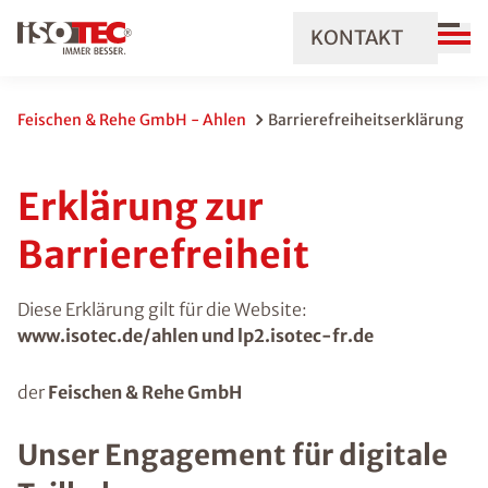
KONTAKT
Feischen & Rehe GmbH - Ahlen
Barrierefreiheitserklärung
Erklärung zur
Barrierefreiheit
Diese Erklärung gilt für die Website:
www.isotec.de/ahlen und lp2.isotec-fr.de
der
Feischen & Rehe GmbH
Unser Engagement für digitale