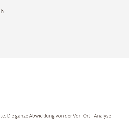
ch
lte. Die ganze Abwicklung von der Vor-Ort -Analyse