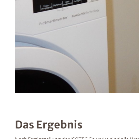
Das Ergebnis