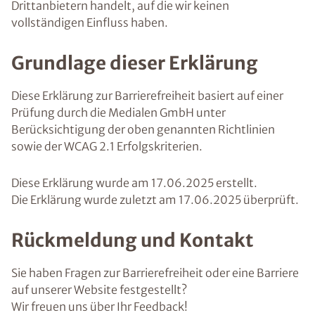
Drittanbietern handelt, auf die wir keinen
vollständigen Einfluss haben.
Grundlage dieser Erklärung
Diese Erklärung zur Barrierefreiheit basiert auf einer
Prüfung durch die Medialen GmbH unter
Berücksichtigung der oben genannten Richtlinien
sowie der WCAG 2.1 Erfolgskriterien.
Diese Erklärung wurde am 17.06.2025 erstellt.
Die Erklärung wurde zuletzt am 17.06.2025 überprüft.
Rückmeldung und Kontakt
Sie haben Fragen zur Barrierefreiheit oder eine Barriere
auf unserer Website festgestellt?
Wir freuen uns über Ihr Feedback!