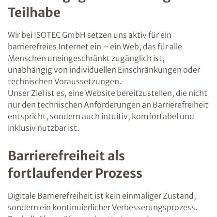
Teilhabe
Wir bei ISOTEC GmbH setzen uns aktiv für ein
barrierefreies Internet ein – ein Web, das für alle
Menschen uneingeschränkt zugänglich ist,
unabhängig von individuellen Einschränkungen oder
technischen Voraussetzungen.
Unser Ziel ist es, eine Website bereitzustellen, die nicht
nur den technischen Anforderungen an Barrierefreiheit
entspricht, sondern auch intuitiv, komfortabel und
inklusiv nutzbar ist.
Barrierefreiheit als
fortlaufender Prozess
Digitale Barrierefreiheit ist kein einmaliger Zustand,
sondern ein kontinuierlicher Verbesserungsprozess.