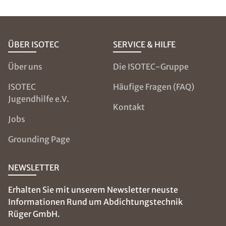
ÜBER ISOTEC
SERVICE & HILFE
Über uns
Die ISOTEC-Gruppe
ISOTEC
Häufige Fragen (FAQ)
Jugendhilfe e.V.
Kontakt
Jobs
Grounding Page
NEWSLETTER
Erhalten Sie mit unserem Newsletter neuste
Informationen Rund um Abdichtungstechnik
Rüger GmbH.