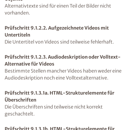
Alternativtexte sind für einen Teil der Bilder nicht
vorhanden.
Prüfschritt 9.1.2.2. Aufgezeichnete Videos mit
Untertiteln
Die Untertitel von Videos sind teilweise fehlerhaft.
Prüfschritt 9.1.2.3. Audiodeskription oder Volltext-
Alternative für Videos
Bestimmte Stellen mancher Videos haben weder eine
Audiodeskription noch eine Volltextalternative.
Prüfschritt 9.1.3.1a. HTML-Strukturelemente für
Überschriften
Die Überschriften sind teilweise nicht korrekt
geschachtelt.
Prüfschritt 9.1.3.1b. HTML-Strukturelemente für