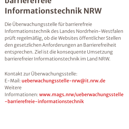
barrierefreie
Informationstechnik NRW
Die Überwachungsstelle für barrierefreie
Informationstechnik des Landes Nordrhein-Westfalen
prüft regelmäßig, ob die Websites öffentlicher Stellen
den gesetzlichen Anforderungen an Barrierefreiheit
entsprechen. Ziel ist die konsequente Umsetzung
barrierefreier Informationstechnik im Land NRW.
Kontakt zur Überwachungsstelle:
E-Mail:
ueberwachungsstelle-nrw@it.nrw.de
Weitere
Informationen:
www.mags.nrw/ueberwachungsstelle
-barrierefreie-informationstechnik