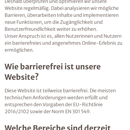
Deshalb überprüfen und optimieren wir unsere
Website regelmäßig. Dabei analysieren wir mögliche
Barrieren, überarbeiten Inhalte und implementieren
neue Funktionen, um die Zugänglichkeit und
Benutzerfreundlichkeit weiter zu erhöhen.
Unser Anspruch ist es, allen Nutzerinnen und Nutzern
ein barrierefreies und angenehmes Online-Erlebnis zu
ermöglichen.
Wie barrierefrei ist unsere
Website?
Diese Website ist teilweise barrierefrei. Die meisten
technischen Anforderungen werden erfüllt und
entsprechen den Vorgaben der EU-Richtlinie
2016/2102 sowie der Norm EN 301 549.
Welche Bereiche sind derzeit