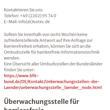
Kontaktieren Sie uns:
Telefon: +49 (2202) 95 74 0
E-Mail: info(at)isotec.de
Sollten Sie innerhalb von sechs Wochen keine
zufriedenstellende Antwort auf Ihre Anfrage zur
Barrierefreiheit erhalten, können Sie sich an die
Ombudsstelle für barrierefreie Informationstechnik
wenden.
Eine Übersicht aller Ombudsstellen der Bundesländer
finden Sie unter:
https://www.bfit-
bund.de/DE/Kontakt/Ueberwachungsstellen-der-
Laender/ueberwachungsstelle_laender_node.html
Überwachungsstelle für