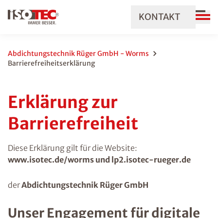
KONTAKT
Abdichtungstechnik Rüger GmbH - Worms
Barrierefreiheitserklärung
Erklärung zur
Barrierefreiheit
Diese Erklärung gilt für die Website:
www.isotec.de/worms und lp2.isotec-rueger.de
der
Abdichtungstechnik Rüger GmbH
Unser Engagement für digitale