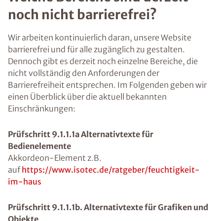
noch nicht barrierefrei?
Wir arbeiten kontinuierlich daran, unsere Website
barrierefrei und für alle zugänglich zu gestalten.
Dennoch gibt es derzeit noch einzelne Bereiche, die
nicht vollständig den Anforderungen der
Barrierefreiheit entsprechen. Im Folgenden geben wir
einen Überblick über die aktuell bekannten
Einschränkungen:
Prüfschritt 9.1.1.1a Alternativtexte für
Bedienelemente
Akkordeon-Element z.B.
auf
https://www.isotec.de/ratgeber/feuchtigkeit-
im-haus
Prüfschritt 9.1.1.1b. Alternativtexte für Grafiken und
Objekte