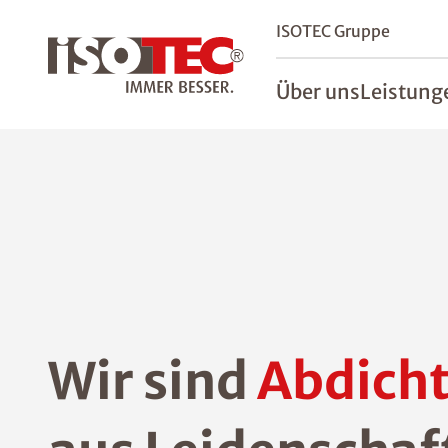
ISOTEC Gruppe
Über uns
Leistung
Wir sind
Abdicht