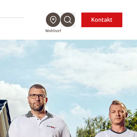
Kontakt
Wohltorf