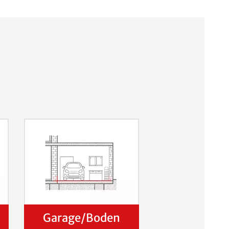
Garage/Boden