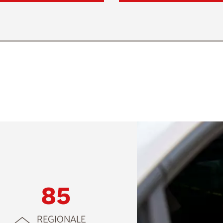
85
REGIONALE