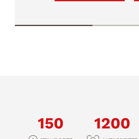
150
1200