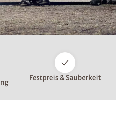
Festpreis & Sauberkeit
ung