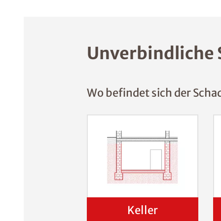
Unverbindliche 
Wo befindet sich der Scha
Keller