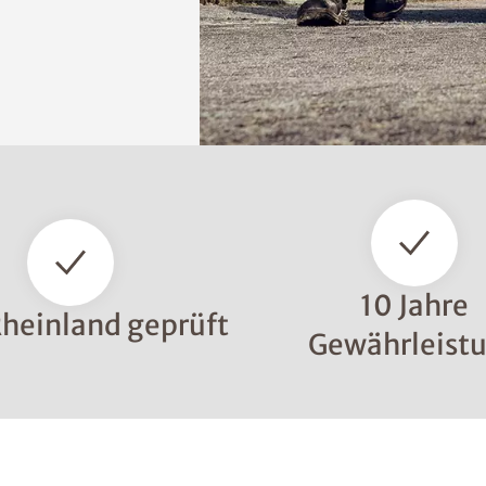
10 Jahre
heinland geprüft
Gewährleist