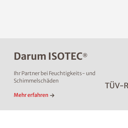
Darum ISOTEC
®
Ihr Partner bei Feuchtigkeits- und
Schimmelschäden
TÜV-R
Mehr erfahren