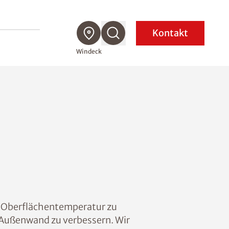
Kontakt
Windeck
ie Oberflächentemperatur zu
Außenwand zu verbessern. Wir