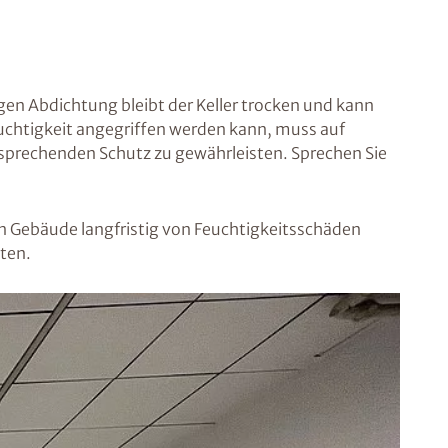
gen Abdichtung bleibt der Keller trocken und kann
uchtigkeit angegriffen werden kann, muss auf
prechenden Schutz zu gewährleisten. Sprechen Sie
n Gebäude langfristig von Feuchtigkeitsschäden
ten.