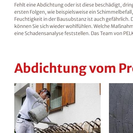
Fehlt eine Abdichtung oder ist diese beschädigt, dri
ersten Folgen, wie beispielsweise ein Schimmelbefall,
Feuchtigkeit in der Bausubstanz ist auch gefährlic
können Sie sich wieder wohlfühlen. Welche Maßnahme 
eine Schadensanalyse feststellen. Das Team von PELK
Abdichtung vom Pr