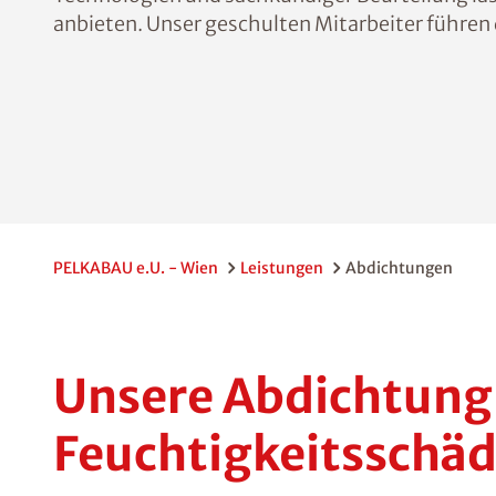
anbieten. Unser geschulten Mitarbeiter führen 
PELKABAU e.U. - Wien
Leistungen
Abdichtungen
Unsere Abdichtung 
Feuchtigkeitsschä