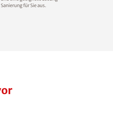
Sanierung für Sie aus.
vor