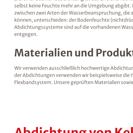
selbst keine Feuchte mehr an die Umgebung abgibt. 
zwischen zwei Arten der Wasserbeanspruchung, die a
können, unterschieden: der Bodenfeuchte (nichtdr
Abdichtungssysteme sind auf die vorhandenen Wass
entgegen.
Materialien und Produk
Wir verwenden ausschließlich hochwertige Abdichtun
der Abdichtungen verwenden wir beispielsweise die
Flexbandsystem. Unsere geprüften Materialien sowie
Abdichtung von Ke