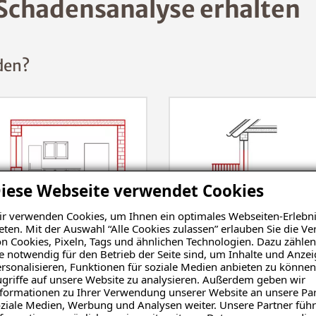
Schadensanalyse erhalten
den?
iese Webseite verwendet Cookies
r verwenden Cookies, um Ihnen ein optimales Webseiten-Erlebni
eten. Mit der Auswahl “Alle Cookies zulassen” erlauben Sie die 
Wohnraum
Balkon
n Cookies, Pixeln, Tags und ähnlichen Technologien. Dazu zählen
e notwendig für den Betrieb der Seite sind, um Inhalte und Anze
rsonalisieren, Funktionen für soziale Medien anbieten zu können
griffe auf unsere Website zu analysieren. Außerdem geben wir
formationen zu Ihrer Verwendung unserer Website an unsere Par
ziale Medien, Werbung und Analysen weiter. Unsere Partner führ