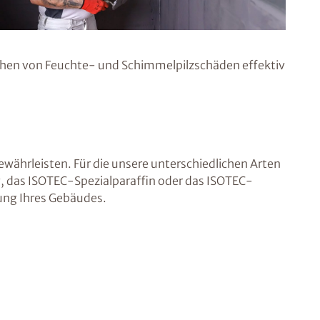
hen von Feuchte- und Schimmelpilzschäden effektiv
währleisten. Für die unsere unterschiedlichen Arten
 das ISOTEC-Spezialparaffin oder das ISOTEC-
ung Ihres Gebäudes.