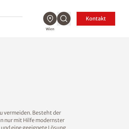
Kontakt
Wien
u vermeiden. Besteht der
n nur mit Hilfe modernster
 und eine geeignete Lösung