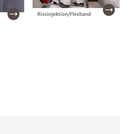
Rissinjektion/Flexband