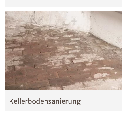
Kellerbodensanierung