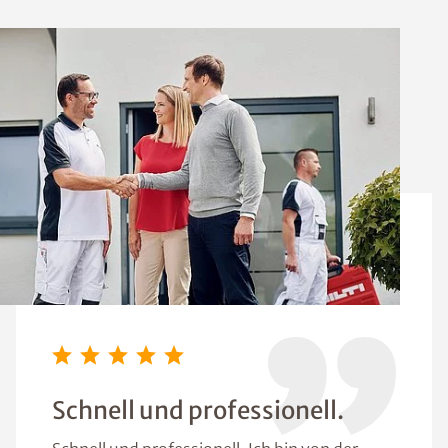
Schnell und professionell.