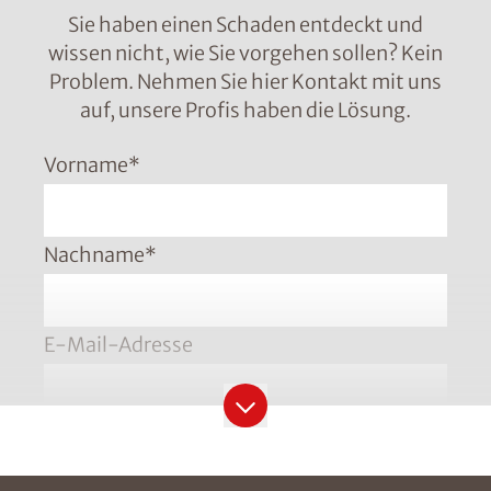
Sie haben einen Schaden entdeckt und
wissen nicht, wie Sie vorgehen sollen? Kein
Problem. Nehmen Sie hier Kontakt mit uns
auf, unsere Profis haben die Lösung.
Vorname
*
Nachname
*
E-Mail-Adresse
Telefonnummer
*
Bitte geben Sie die Telefonnummer im Format