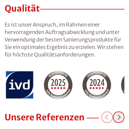
Qualität
Es ist unser Anspruch, im Rahmen einer
hervorragenden Auftragsabwicklung und unter
Verwendung der besten Sanierungsprodukte für
Sie ein optimales Ergebnis zu erzielen. Wir stehen
für höchste Qualitätsanforderungen.
Unsere Referenzen