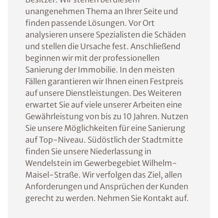
unangenehmen Thema an Ihrer Seite und
finden passende Lösungen. Vor Ort
analysieren unsere Spezialisten die Schäden
und stellen die Ursache fest. Anschließend
beginnen wir mit der professionellen
Sanierung der Immobilie. In den meisten
Fällen garantieren wir Ihnen einen Festpreis
auf unsere Dienstleistungen. Des Weiteren
erwartet Sie auf viele unserer Arbeiten eine
Gewährleistung von bis zu 10 Jahren. Nutzen
Sie unsere Möglichkeiten für eine Sanierung
auf Top-Niveau. Südöstlich der Stadtmitte
finden Sie unsere Niederlassung in
Wendelstein im Gewerbegebiet Wilhelm-
Maisel-Straße. Wir verfolgen das Ziel, allen
Anforderungen und Ansprüchen der Kunden
gerecht zu werden. Nehmen Sie Kontakt auf.