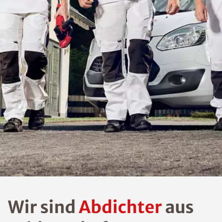
Wir sind
Abdichter
aus