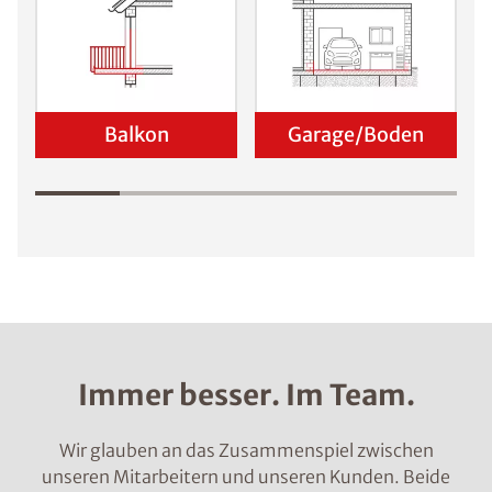
Balkon
Garage/Boden
Immer besser. Im Team.
Wir glauben an das Zusammenspiel zwischen
unseren Mitarbeitern und unseren Kunden. Beide