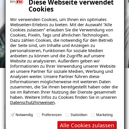
Diese Webseite verwendet
Cookies
Wir verwenden Cookies, um Ihnen ein optimales
Webseiten-Erlebnis zu bieten. Mit der Auswahl “Alle
Cookies zulassen” erlauben Sie die Verwendung von
Cookies, Pixeln, Tags und ähnlichen Technologien.
Dazu zählen Cookies, die notwendig für den Betrieb
der Seite sind, um Inhalte und Anzeigen zu
personalisieren, Funktionen für soziale Medien
anbieten zu können und die Zugriffe auf unsere
Website zu analysieren. Außerdem geben wir
Informationen zu Ihrer Verwendung unserer Website
an unsere Partner für soziale Medien, Werbung und
Analysen weiter. Unsere Partner führen diese
Informationen möglicherweise mit weiteren Daten
zusammen, die Sie ihnen bereitgestellt haben oder die
Ihr Weg mit uns
sie im Rahmen Ihrer Nutzung der Dienste gesammelt
haben. Weitere Infos zu Cookies finden Sie in unseren
Datenschutzhinweisen
.
Notwendig
Präferenzen
Statistiken
Marketing
Alle Cookies zulassen