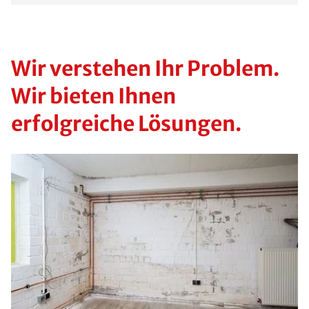
Wir verstehen Ihr Problem.
Wir bieten Ihnen
erfolgreiche Lösungen.