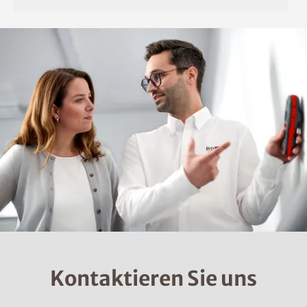
Kontaktieren Sie uns