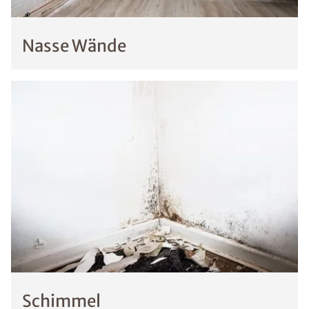
Nasse Wände
Schimmel