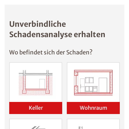
Unverbindliche
Schadensanalyse erhalten
Wo befindet sich der Schaden?
Keller
Wohnraum