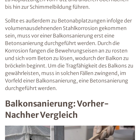
bis hin zur Schimmelbildung führen.
Sollte es außerdem zu Betonabplatzungen infolge der
volumenausdehnenden Stahlkorrosion gekommen
sein, muss vor einer Balkonsanierung erst eine
Betonsanierung durchgeführt werden. Durch die
Korrosion fangen die Bewehrungseisen an zu rosten
und sich vom Beton zu lösen, wodurch der Balkon zu
bröckeln beginnt. Um die Tragfähigkeit des Balkons zu
gewährleisten, muss in solchen Fällen zwingend, im
Vorfeld einer Balkonsanierung, eine Betonsanierung
durchgeführt werden.
Balkonsanierung: Vorher-
Nachher Vergleich