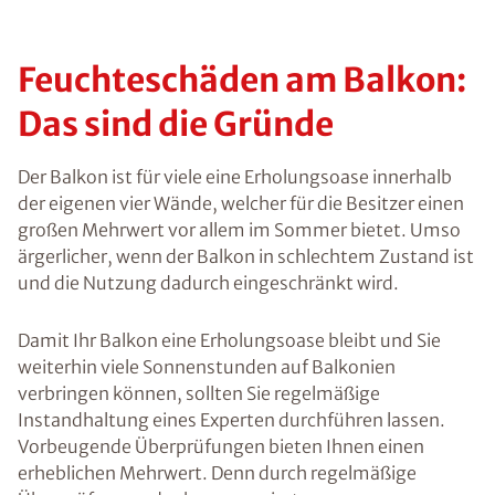
Feuchteschäden am Balkon:
Das sind die Gründe
Der Balkon ist für viele eine Erholungsoase innerhalb
der eigenen vier Wände, welcher für die Besitzer einen
großen Mehrwert vor allem im Sommer bietet. Umso
ärgerlicher, wenn der Balkon in schlechtem Zustand ist
und die Nutzung dadurch eingeschränkt wird.
Damit Ihr Balkon eine Erholungsoase bleibt und Sie
weiterhin viele Sonnenstunden auf Balkonien
verbringen können, sollten Sie regelmäßige
Instandhaltung eines Experten durchführen lassen.
Vorbeugende Überprüfungen bieten Ihnen einen
erheblichen Mehrwert. Denn durch regelmäßige