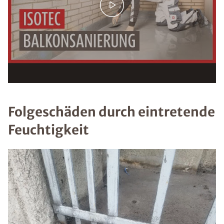
Folgeschäden durch eintretende
Feuchtigkeit