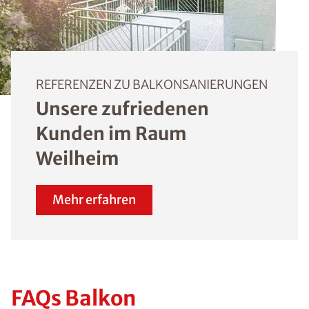
REFERENZEN ZU BALKONSANIERUNGEN
Unsere zufriedenen
Kunden im Raum
Weilheim
Mehr erfahren
FAQs Balkon