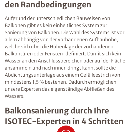
den Randbedingungen
Aufgrund der unterschiedlichen Bauweisen von
Balkonen gibt es kein einheitliches System zur
Sanierung von Balkonen. Die Wahl des Systems ist vor
allem abhängig von der vorhandenen Aufbauhöhe,
welche sich über die Höhenlage der vorhandenen
Balkontüren oder Fenstern definiert. Damit sich kein
Wasser an den Anschlussbereichen oder auf der Fläche
ansammeln und nach innen dringt kann, sollte die
Abdichtungsunterlage aus einem Gefälleestrich von
mindestens 1,5 % bestehen. Dadurch ermöglichen
unsere Experten das eigenständige Abfließen des
Wassers.
Balkonsanierung durch Ihre
ISOTEC-Experten in 4 Schritten