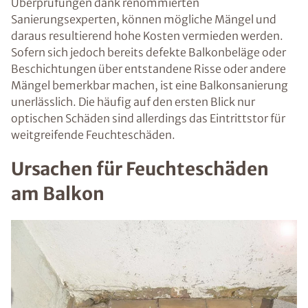
Überprüfungen dank renommierten
Sanierungsexperten, können mögliche Mängel und
daraus resultierend hohe Kosten vermieden werden.
Sofern sich jedoch bereits defekte Balkonbeläge oder
Beschichtungen über entstandene Risse oder andere
Mängel bemerkbar machen, ist eine Balkonsanierung
unerlässlich. Die häufig auf den ersten Blick nur
optischen Schäden sind allerdings das Eintrittstor für
weitgreifende Feuchteschäden.
Ursachen für Feuchteschäden
am Balkon