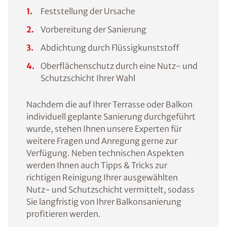
Feststellung der Ursache
Vorbereitung der Sanierung
Abdichtung durch Flüssigkunststoff
Oberflächenschutz durch eine Nutz- und
Schutzschicht Ihrer Wahl
Nachdem die auf Ihrer Terrasse oder Balkon
individuell geplante Sanierung durchgeführt
wurde, stehen Ihnen unsere Experten für
weitere Fragen und Anregung gerne zur
Verfügung. Neben technischen Aspekten
werden Ihnen auch Tipps & Tricks zur
richtigen Reinigung Ihrer ausgewählten
Nutz- und Schutzschicht vermittelt, sodass
Sie langfristig von Ihrer Balkonsanierung
profitieren werden.