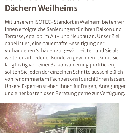
Dächern Weilheims
Mit unserem ISOTEC-Standort in Weilheim bieten wir
Ihnen erfolgreiche Sanierungen für Ihren Balkon und
Terrasse, egal ob im Alt- und Neubau an. Unser Ziel
dabei ist es, eine dauerhafte Beseitigung der
vorhandenen Schäden zu gewährleisten und Sie als
weiterer zufriedener Kunde zu gewinnen. Damit Sie
langfristig von einer Balkonsanierung profitieren,
sollten Sie jeden der einzelnen Schritte ausschließlich
von renommiertem Fachpersonal durchführen lassen.
Unsere Experten stehen Ihnen für Fragen, Anregungen
und einer kostenlosen Beratung gerne zur Verfügung.