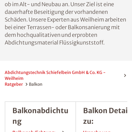
ob im Alt- und Neubau an. Unser Ziel ist eine
dauerhafte Beseitigung der vorhandenen
Schäden. Unsere Experten aus Weilheim arbeiten
bei einer Terrassen- oder Balkonsanierung mit
dem hochqualitativen und erprobten
Abdichtungsmaterial Flüssigkunststoff.
Abdichtungstechnik Schiefelbein GmbH & Co. KG -
Weilheim
Ratgeber
Balkon
Balkonabdichtu
Balkon Detail
ng
zu: