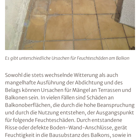
Es gibt unterschiedliche Ursachen für Feuchteschäden am Balkon
Sowohl die stets wechselnde Witterung als auch
mangelhafte Ausführung der Abdichtung und des
Belags können Ursachen für Mängel an Terrassen und
Balkonen sein. In vielen Fällen sind Schäden an
Balkonoberflächen, die durch die hohe Beanspruchung
und durch die Nutzung entstehen, der Ausgangspunkt
für folgende Feuchteschäden. Durch entstandene
Risse oder defekte Boden-Wand-Anschlüsse, gerät
Feuchtigkeit in die Bausubstanz des Balkons, sowie in