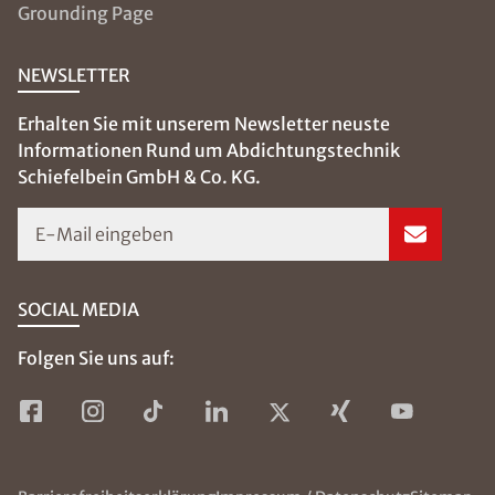
Grounding Page
NEWSLETTER
Erhalten Sie mit unserem Newsletter neuste
Informationen Rund um Abdichtungstechnik
Schiefelbein GmbH & Co. KG.
E-Mail eingeben
SOCIAL MEDIA
Folgen Sie uns auf: