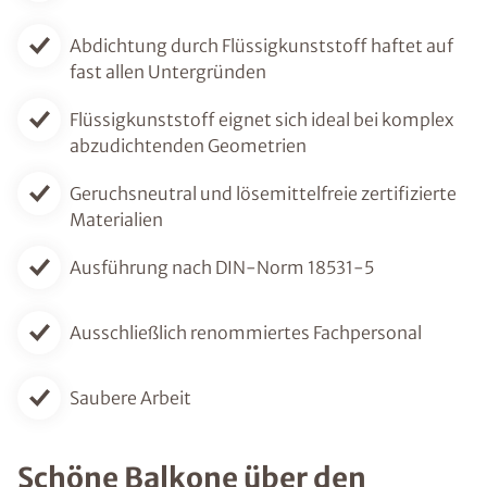
Abdichtung durch Flüssigkunststoff haftet auf
fast allen Untergründen
Flüssigkunststoff eignet sich ideal bei komplex
abzudichtenden Geometrien
Geruchsneutral und lösemittelfreie zertifizierte
Materialien
Ausführung nach DIN-Norm 18531-5
Ausschließlich renommiertes Fachpersonal
Saubere Arbeit
Schöne Balkone über den