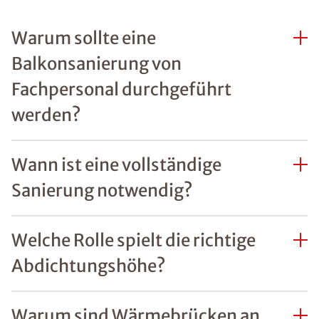
Warum sollte eine
Balkonsanierung von
Fachpersonal durchgeführt
werden?
Wann ist eine vollständige
Sanierung notwendig?
Welche Rolle spielt die richtige
Abdichtungshöhe?
Warum sind Wärmebrücken an