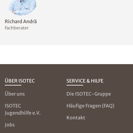
Richard Andrä
Fachberater
ÜBER ISOTEC
SERVICE & HILFE
Über uns
Die ISOTEC-Gruppe
ISOTEC
Häufige Fragen (FAQ)
Jugendhilfe e.V.
Kontakt
Jobs