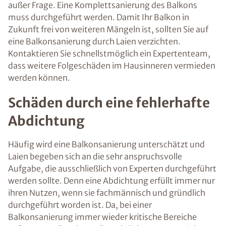
außer Frage. Eine Komplettsanierung des Balkons
muss durchgeführt werden. Damit Ihr Balkon in
Zukunft frei von weiteren Mängeln ist, sollten Sie auf
eine Balkonsanierung durch Laien verzichten.
Kontaktieren Sie schnellstmöglich ein Expertenteam,
dass weitere Folgeschäden im Hausinneren vermieden
werden können.
Schäden durch eine fehlerhafte
Abdichtung
Häufig wird eine Balkonsanierung unterschätzt und
Laien begeben sich an die sehr anspruchsvolle
Aufgabe, die ausschließlich von Experten durchgeführt
werden sollte. Denn eine Abdichtung erfüllt immer nur
ihren Nutzen, wenn sie fachmännisch und gründlich
durchgeführt worden ist. Da, bei einer
Balkonsanierung immer wieder kritische Bereiche