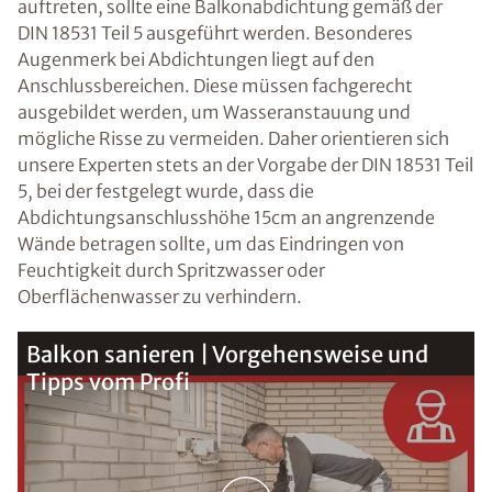
auftreten, sollte eine Balkonabdichtung gemäß der
DIN 18531 Teil 5 ausgeführt werden. Besonderes
Augenmerk bei Abdichtungen liegt auf den
Anschlussbereichen. Diese müssen fachgerecht
ausgebildet werden, um Wasseranstauung und
mögliche Risse zu vermeiden. Daher orientieren sich
unsere Experten stets an der Vorgabe der DIN 18531 Teil
5, bei der festgelegt wurde, dass die
Abdichtungsanschlusshöhe 15cm an angrenzende
Wände betragen sollte, um das Eindringen von
Feuchtigkeit durch Spritzwasser oder
Oberflächenwasser zu verhindern.
Balkon sanieren | Vorgehensweise und
Tipps vom Profi