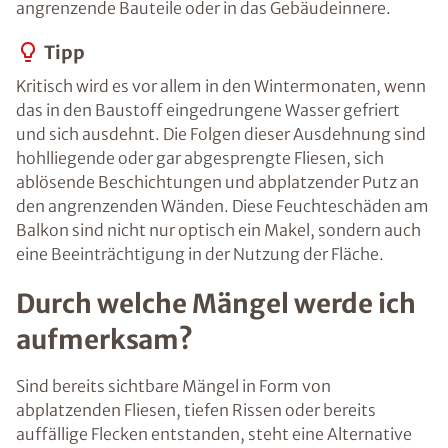
angrenzende Bauteile oder in das Gebäudeinnere.
Tipp
Kritisch wird es vor allem in den Wintermonaten, wenn
das in den Baustoff eingedrungene Wasser gefriert
und sich ausdehnt. Die Folgen dieser Ausdehnung sind
hohlliegende oder gar abgesprengte Fliesen, sich
ablösende Beschichtungen und abplatzender Putz an
den angrenzenden Wänden. Diese Feuchteschäden am
Balkon sind nicht nur optisch ein Makel, sondern auch
eine Beeinträchtigung in der Nutzung der Fläche.
Durch welche Mängel werde ich
aufmerksam?
Sind bereits sichtbare Mängel in Form von
abplatzenden Fliesen, tiefen Rissen oder bereits
auffällige Flecken entstanden, steht eine Alternative