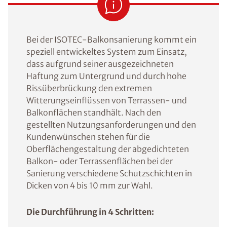
Bei der ISOTEC-Balkonsanierung kommt ein
speziell entwickeltes System zum Einsatz,
dass aufgrund seiner ausgezeichneten
Haftung zum Untergrund und durch hohe
Rissüberbrückung den extremen
Witterungseinflüssen von Terrassen- und
Balkonflächen standhält. Nach den
gestellten Nutzungsanforderungen und den
Kundenwünschen stehen für die
Oberflächengestaltung der abgedichteten
Balkon- oder Terrassenflächen bei der
Sanierung verschiedene Schutzschichten in
Dicken von 4 bis 10 mm zur Wahl.
Die Durchführung in 4 Schritten: