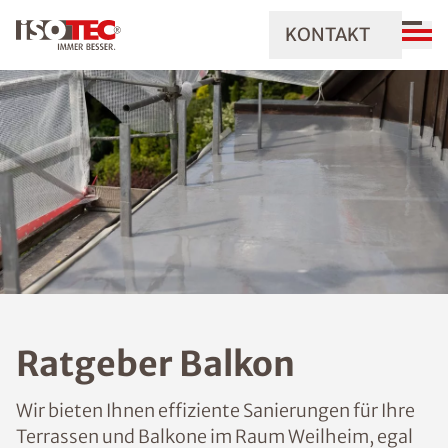
KONTAKT
Ratgeber Balkon
Wir bieten Ihnen effiziente Sanierungen für Ihre
Terrassen und Balkone im Raum Weilheim, egal