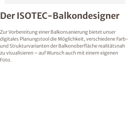
Der ISOTEC-Balkondesigner
Zur Vorbereitung einer Balkonsanierung bietet unser
digitales Planungstool die Möglichkeit, verschiedene Farb-
und Strukturvarianten der Balkonoberfläche realitätsnah
zu visualisieren – auf Wunsch auch mit einem eigenen
Foto.