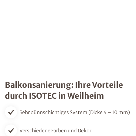
Balkonsanierung: Ihre Vorteile
durch ISOTEC in Weilheim
Sehr dünnschichtiges System (Dicke 4 – 10 mm)
Verschiedene Farben und Dekor