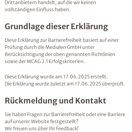
Drittanbietern handelt, auf die wir keinen
vollständigen Einfluss haben.
Grundlage dieser Erklärung
Diese Erklärung zur Barrierefreiheit basiert auf einer
Prüfung durch die Medialen GmbH unter
Berücksichtigung der oben genannten Richtlinien
sowie der WCAG 2.1 Erfolgskriterien.
Diese Erklärung wurde am 17.06.2025 erstellt.
Die Erklärung wurde zuletzt am 17.06.2025 überprüft.
Rückmeldung und Kontakt
Sie haben Fragen zur Barrierefreiheit oder eine Barriere
auf unserer Website festgestellt?
Wir freuen uns über Ihr Feedback!