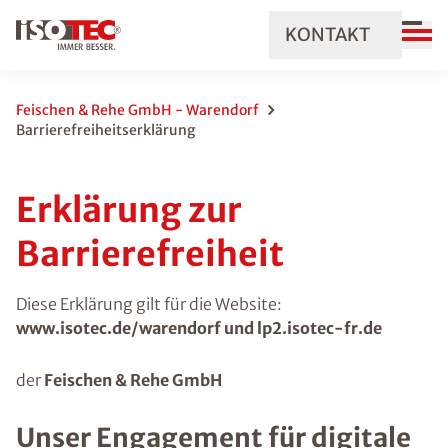
KONTAKT
Feischen & Rehe GmbH - Warendorf
Barrierefreiheitserklärung
Erklärung zur
Barrierefreiheit
Diese Erklärung gilt für die Website:
www.isotec.de/warendorf und lp2.isotec-fr.de
der
Feischen & Rehe GmbH
Unser Engagement für digitale