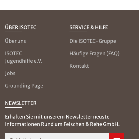
ÜBER ISOTEC
SERVICE & HILFE
Über uns
Die ISOTEC-Gruppe
ISOTEC
Häufige Fragen (FAQ)
Jugendhilfe e.V.
Kontakt
Jobs
Grounding Page
NEWSLETTER
Erhalten Sie mit unserem Newsletter neuste
Informationen Rund um Feischen & Rehe GmbH.