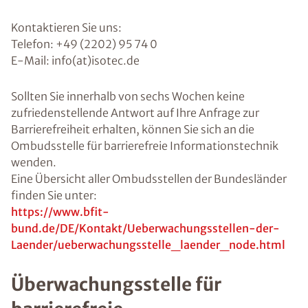
Kontaktieren Sie uns:
Telefon: +49 (2202) 95 74 0
E-Mail: info(at)isotec.de
Sollten Sie innerhalb von sechs Wochen keine
zufriedenstellende Antwort auf Ihre Anfrage zur
Barrierefreiheit erhalten, können Sie sich an die
Ombudsstelle für barrierefreie Informationstechnik
wenden.
Eine Übersicht aller Ombudsstellen der Bundesländer
finden Sie unter:
https://www.bfit-
bund.de/DE/Kontakt/Ueberwachungsstellen-der-
Laender/ueberwachungsstelle_laender_node.html
Überwachungsstelle für