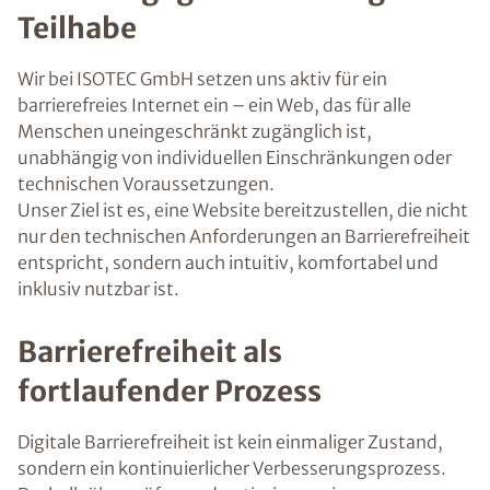
Teilhabe
Wir bei ISOTEC GmbH setzen uns aktiv für ein
barrierefreies Internet ein – ein Web, das für alle
Menschen uneingeschränkt zugänglich ist,
unabhängig von individuellen Einschränkungen oder
technischen Voraussetzungen.
Unser Ziel ist es, eine Website bereitzustellen, die nicht
nur den technischen Anforderungen an Barrierefreiheit
entspricht, sondern auch intuitiv, komfortabel und
inklusiv nutzbar ist.
Barrierefreiheit als
fortlaufender Prozess
Digitale Barrierefreiheit ist kein einmaliger Zustand,
sondern ein kontinuierlicher Verbesserungsprozess.