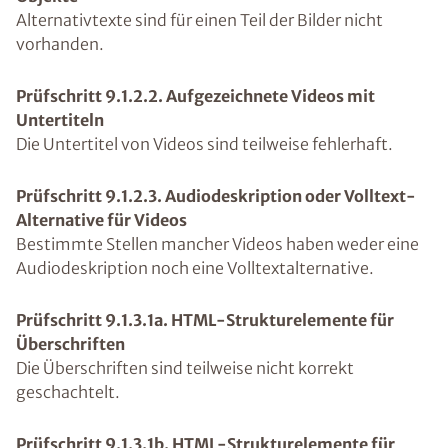
Alternativtexte sind für einen Teil der Bilder nicht
vorhanden.
Prüfschritt 9.1.2.2. Aufgezeichnete Videos mit
Untertiteln
Die Untertitel von Videos sind teilweise fehlerhaft.
Prüfschritt 9.1.2.3. Audiodeskription oder Volltext-
Alternative für Videos
Bestimmte Stellen mancher Videos haben weder eine
Audiodeskription noch eine Volltextalternative.
Prüfschritt 9.1.3.1a. HTML-Strukturelemente für
Überschriften
Die Überschriften sind teilweise nicht korrekt
geschachtelt.
Prüfschritt 9.1.3.1b. HTML-Strukturelemente für