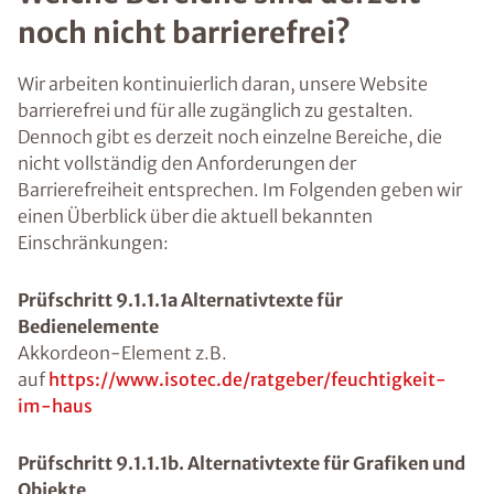
noch nicht barrierefrei?
Wir arbeiten kontinuierlich daran, unsere Website
barrierefrei und für alle zugänglich zu gestalten.
Dennoch gibt es derzeit noch einzelne Bereiche, die
nicht vollständig den Anforderungen der
Barrierefreiheit entsprechen. Im Folgenden geben wir
einen Überblick über die aktuell bekannten
Einschränkungen:
Prüfschritt 9.1.1.1a Alternativtexte für
Bedienelemente
Akkordeon-Element z.B.
auf
https://www.isotec.de/ratgeber/feuchtigkeit-
im-haus
Prüfschritt 9.1.1.1b. Alternativtexte für Grafiken und
Objekte