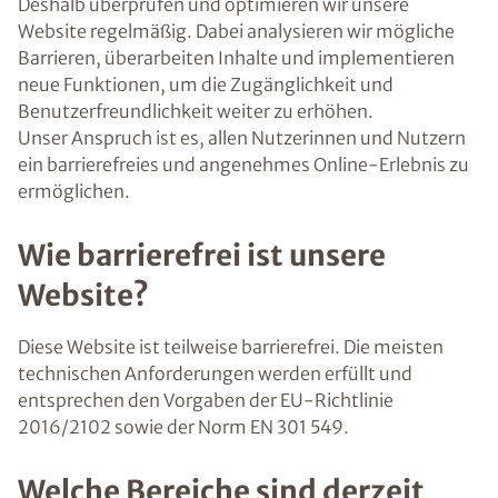
Deshalb überprüfen und optimieren wir unsere
Website regelmäßig. Dabei analysieren wir mögliche
Barrieren, überarbeiten Inhalte und implementieren
neue Funktionen, um die Zugänglichkeit und
Benutzerfreundlichkeit weiter zu erhöhen.
Unser Anspruch ist es, allen Nutzerinnen und Nutzern
ein barrierefreies und angenehmes Online-Erlebnis zu
ermöglichen.
Wie barrierefrei ist unsere
Website?
Diese Website ist teilweise barrierefrei. Die meisten
technischen Anforderungen werden erfüllt und
entsprechen den Vorgaben der EU-Richtlinie
2016/2102 sowie der Norm EN 301 549.
Welche Bereiche sind derzeit