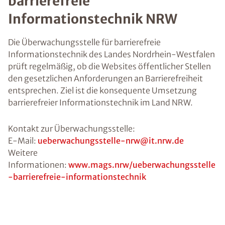
barrierefreie
Informationstechnik NRW
Die Überwachungsstelle für barrierefreie
Informationstechnik des Landes Nordrhein-Westfalen
prüft regelmäßig, ob die Websites öffentlicher Stellen
den gesetzlichen Anforderungen an Barrierefreiheit
entsprechen. Ziel ist die konsequente Umsetzung
barrierefreier Informationstechnik im Land NRW.
Kontakt zur Überwachungsstelle:
E-Mail:
ueberwachungsstelle-nrw@it.nrw.de
Weitere
Informationen:
www.mags.nrw/ueberwachungsstelle
-barrierefreie-informationstechnik