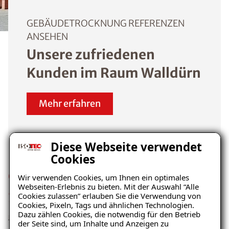
GEBÄUDETROCKNUNG REFERENZEN
ANSEHEN
Unsere zufriedenen
Kunden im Raum Walldürn
Mehr erfahren
Diese Webseite verwendet
Cookies
Gebäudetrocknung über das
Wir verwenden Cookies, um Ihnen ein optimales
Webseiten-Erlebnis zu bieten. Mit der Auswahl “Alle
Saugverfahren
Cookies zulassen” erlauben Sie die Verwendung von
Cookies, Pixeln, Tags und ähnlichen Technologien.
Dazu zählen Cookies, die notwendig für den Betrieb
der Seite sind, um Inhalte und Anzeigen zu