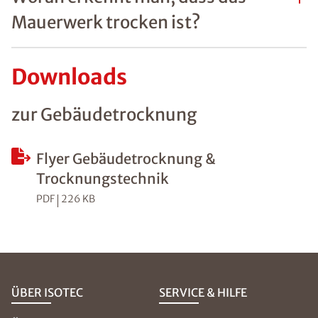
Mauerwerk trocken ist?
Downloads
zur Gebäudetrocknung
Flyer Gebäudetrocknung &
Trocknungstechnik
PDF
226 KB
ÜBER ISOTEC
SERVICE & HILFE