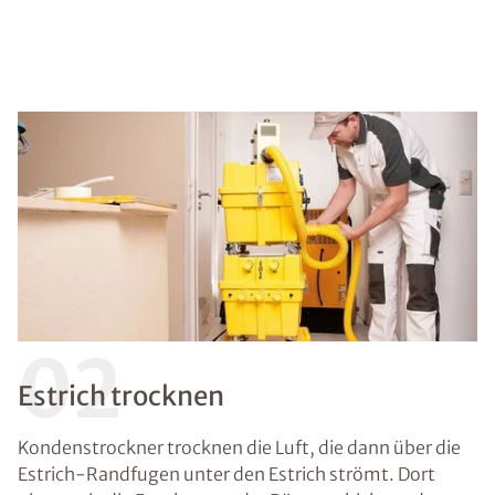
02
Estrich trocknen
Kondenstrockner trocknen die Luft, die dann über die
Estrich-Randfugen unter den Estrich strömt. Dort