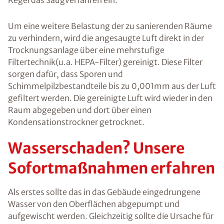
Regel das Saugverfahren ein.
Um eine weitere Belastung der zu sanierenden Räume
zu verhindern, wird die angesaugte Luft direkt in der
Trocknungsanlage über eine mehrstufige
Filtertechnik(u.a. HEPA-Filter) gereinigt. Diese Filter
sorgen dafür, dass Sporen und
Schimmelpilzbestandteile bis zu 0,001mm aus der Luft
gefiltert werden. Die gereinigte Luft wird wieder in den
Raum abgegeben und dort über einen
Kondensationstrockner getrocknet.
Wasserschaden? Unsere
Sofortmaßnahmen erfahren
Als erstes sollte das in das Gebäude eingedrungene
Wasser von den Oberflächen abgepumpt und
aufgewischt werden. Gleichzeitig sollte die Ursache für