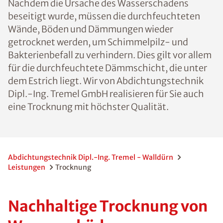
Nachdem die Ursache des Wasserschadens
beseitigt wurde, müssen die durchfeuchteten
Wände, Böden und Dämmungen wieder
getrocknet werden, um Schimmelpilz- und
Bakterienbefall zu verhindern. Dies gilt vor allem
für die durchfeuchtete Dämmschicht, die unter
dem Estrich liegt. Wir von Abdichtungstechnik
Dipl.-Ing. Tremel GmbH realisieren für Sie auch
eine Trocknung mit höchster Qualität.
Abdichtungstechnik Dipl.-Ing. Tremel - Walldürn
Leistungen
Trocknung
Nachhaltige Trocknung von