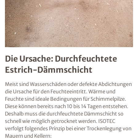
Die Ursache: Durchfeuchtete
Estrich-Dämmschicht
Meist sind Wasserschäden oder defekte Abdichtungen
die Ursache für den Feuchteeintritt. Wärme und
Feuchte sind ideale Bedingungen für Schimmelpilze.
Diese können bereits nach 10 bis 14 Tagen entstehen.
Deshalb muss die durchfeuchtete Dämmschicht so
schnell wie möglich getrocknet werden. ISOTEC
verfolgt folgendes Prinzip bei einer Trockenlegung von
Mauern und Kellern: