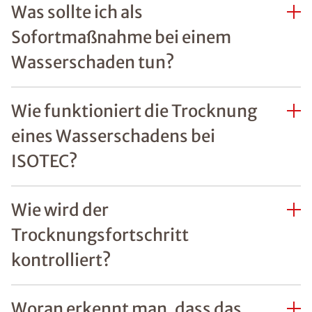
Was sollte ich als
Sofortmaßnahme bei einem
Wasserschaden tun?
Wie funktioniert die Trocknung
eines Wasserschadens bei
ISOTEC?
Wie wird der
Trocknungsfortschritt
kontrolliert?
Woran erkennt man, dass das