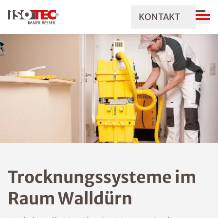
KONTAKT
Trocknungssysteme im
Raum Walldürn