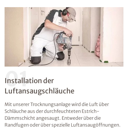
01
Installation der
Luftansaugschläuche
Mit unserer Trocknungsanlage wird die Luft über
Schläuche aus der durchfeuchteten Estrich-
Dämmschicht angesaugt. Entweder über die
Randfugen oder über spezielle Luftansaugöffnungen.