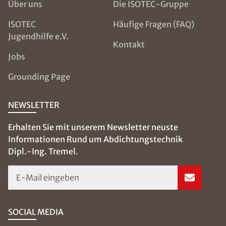
Über uns
Die ISOTEC-Gruppe
ISOTEC
Häufige Fragen (FAQ)
Jugendhilfe e.V.
Kontakt
Jobs
Grounding Page
NEWSLETTER
Erhalten Sie mit unserem Newsletter neuste
Informationen Rund um Abdichtungstechnik
Dipl.-Ing. Tremel.
E-Mail eingeben
SOCIAL MEDIA