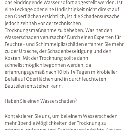
das eindringende Wasser sofort abgestellt werden. Ist
eine Leckage oder eine Undichtigkeit nicht direkt auf
den Oberflächen ersichtlich, ist die Schadensursache
jedoch zeitnah vor der technischen
Trocknungsmaßnahme zu beheben. Was hat den
Wasserschaden verursacht? Durch einen Experten für
Feuchte- und Schimmelpilzschäden erfahren Sie mehr
zu der Ursache, der Schadenbeseitigung und den
Kosten. Mit der Trocknung sollte dann
schnellstmöglich begonnen werden, da
erfahrungsgemäß nach 10 bis 14 Tagen mikrobieller
Befall auf Oberflächen und in durchfeuchteten
Bauteilen entstehen kann.
Haben Sie einen Wasserschaden?
Kontaktieren Sie uns, um bei einem Wasserschaden
mehr über die Möglichkeiten der Trocknung zu