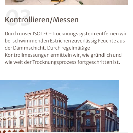
03
Kontrollieren/Messen
Durch unser ISOTEC-Trocknungssystem entfernen wir
bei schwimmenden Estrichen zuverlässig Feuchte aus
der Dämmschicht. Durch regelmäßige
Kontrollmessungen ermitteln wir, wie gründlich und
wie weit der Trocknungsprozess fortgeschritten ist.