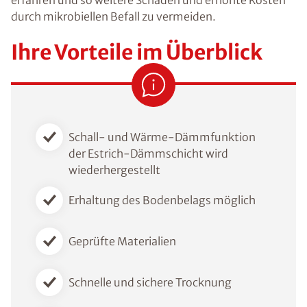
erfahren und so weitere Schäden und erhöhte Kosten
durch mikrobiellen Befall zu vermeiden.
Ihre Vorteile im Überblick
Schall- und Wärme-Dämmfunktion
der Estrich-Dämmschicht wird
wiederhergestellt
Erhaltung des Bodenbelags möglich
Geprüfte Materialien
Schnelle und sichere Trocknung