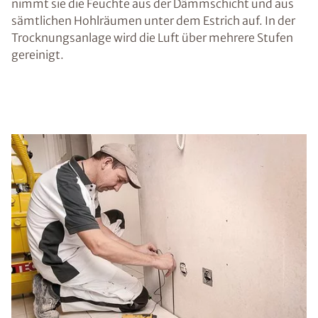
nimmt sie die Feuchte aus der Dämmschicht und aus
sämtlichen Hohlräumen unter dem Estrich auf. In der
Trocknungsanlage wird die Luft über mehrere Stufen
gereinigt.