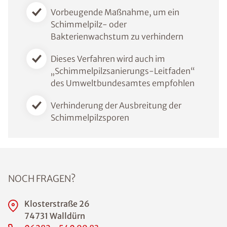
Vorbeugende Maßnahme, um ein
Schimmelpilz- oder
Bakterienwachstum zu verhindern
Dieses Verfahren wird auch im
„Schimmelpilzsanierungs-Leitfaden“
des Umweltbundesamtes empfohlen
Verhinderung der Ausbreitung der
Schimmelpilzsporen
NOCH FRAGEN?
Klosterstraße 26
74731 Walldürn