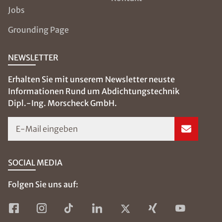
Jobs
Grounding Page
NEWSLETTER
Erhalten Sie mit unserem Newsletter neuste
Informationen Rund um Abdichtungstechnik
Dipl.-Ing. Morscheck GmbH.
E-Mail eingeben
SOCIAL MEDIA
Folgen Sie uns auf: