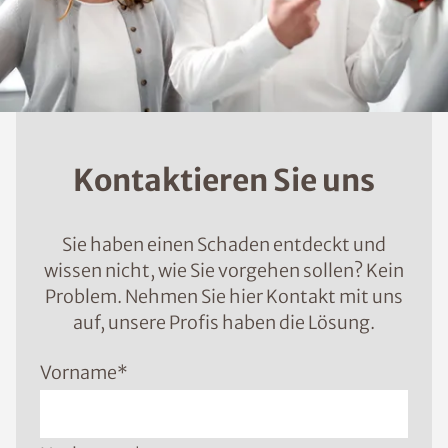
Kontaktieren Sie uns
Sie haben einen Schaden entdeckt und
wissen nicht, wie Sie vorgehen sollen? Kein
Problem. Nehmen Sie hier Kontakt mit uns
auf, unsere Profis haben die Lösung.
Vorname
*