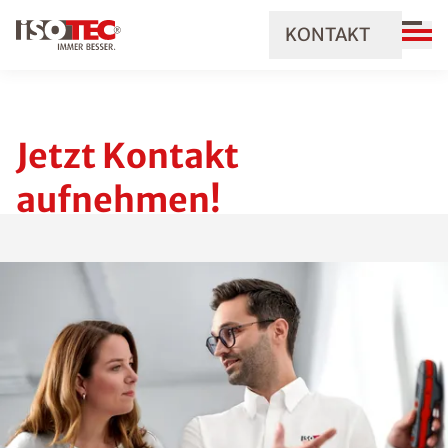
KONTAKT
Jetzt Kontakt
aufnehmen!