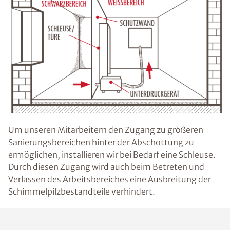
Um unseren Mitarbeitern den Zugang zu größeren
Sanierungsbereichen hinter der Abschottung zu
ermöglichen, installieren wir bei Bedarf eine Schleuse.
Durch diesen Zugang wird auch beim Betreten und
Verlassen des Arbeitsbereiches eine Ausbreitung der
Schimmelpilzbestandteile verhindert.