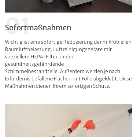
01
Sofortmaßnahmen
Wichtig ist eine sofortige Reduzierung der mikrobiellen
Raumluftbelastung. Luftreinigungsgeräte mit
speziellem HEPA-Filter binden
gesundheitsgefährdende
Schimmelbestandteile. Außerdem werden je nach
Erfordernis befallene Flächen mit Folie abgeklebt. Diese
Maßnahmen dienen Ihrem sofortigen Schutz.