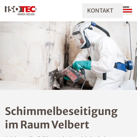
KONTAKT
Schimmelbeseitigung
im Raum Velbert