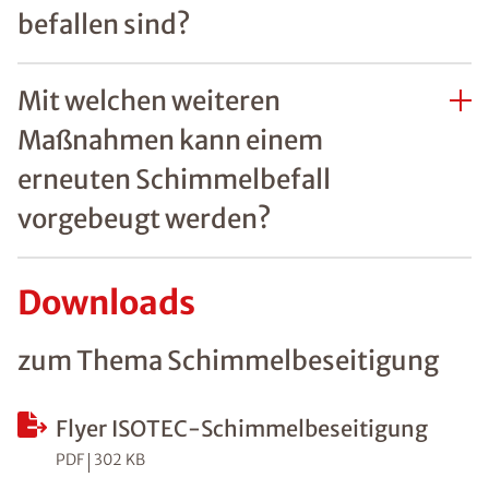
befallen sind?
Mit welchen weiteren
Maßnahmen kann einem
erneuten Schimmelbefall
vorgebeugt werden?
Downloads
zum Thema Schimmelbeseitigung
Flyer ISOTEC-Schimmelbeseitigung
PDF
302 KB