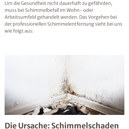
Um die Gesundheit nicht dauerhaft zu gefährden,
muss bei Schimmelbefall im Wohn- oder
Arbeitsumfeld gehandelt werden. Das Vorgehen bei
der professionellen Schimmelentfernung sieht bei uns
wie folgt aus:
Die Ursache: Schimmelschaden