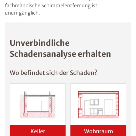
fachmännische Schimmelentfernung ist
unumgänglich.
Unverbindliche
Schadensanalyse erhalten
Wo befindet sich der Schaden?
Keller
Wohnraum