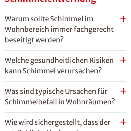
Warum sollte Schimmel im
Wohnbereich immer fachgerecht
beseitigt werden?
Welche gesundheitlichen Risiken
kann Schimmel verursachen?
Was sind typische Ursachen für
Schimmelbefall in Wohnräumen?
Wie wird sichergestellt, dass der