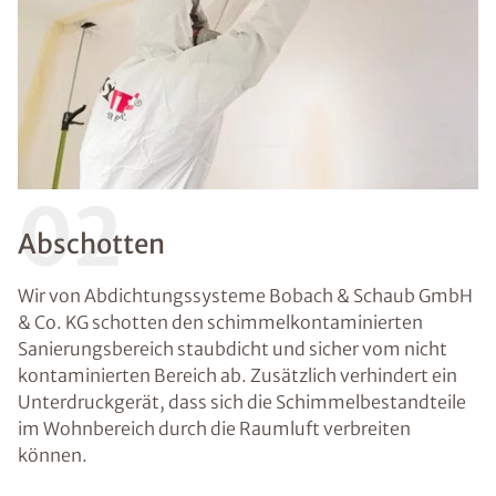
02
Abschotten
Wir von Abdichtungssysteme Bobach & Schaub GmbH
& Co. KG schotten den schimmelkontaminierten
Sanierungsbereich staubdicht und sicher vom nicht
kontaminierten Bereich ab. Zusätzlich verhindert ein
Unterdruckgerät, dass sich die Schimmelbestandteile
im Wohnbereich durch die Raumluft verbreiten
können.