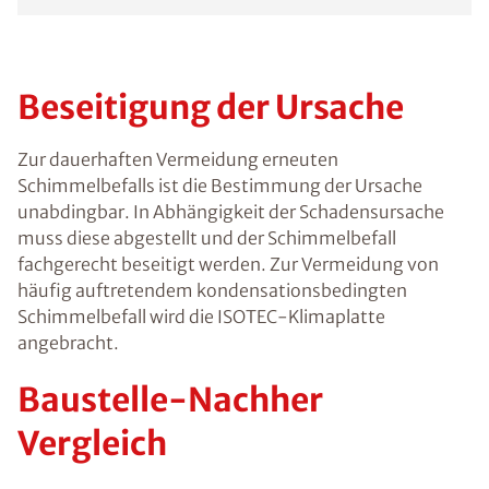
Beseitigung der Ursache
Zur dauerhaften Vermeidung erneuten
Schimmelbefalls ist die Bestimmung der Ursache
unabdingbar. In Abhängigkeit der Schadensursache
muss diese abgestellt und der Schimmelbefall
fachgerecht beseitigt werden. Zur Vermeidung von
häufig auftretendem kondensationsbedingten
Schimmelbefall wird die ISOTEC-Klimaplatte
angebracht.
Baustelle-Nachher
Vergleich