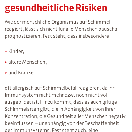
gesundheitliche Risiken
Wie der menschliche Organismus auf Schimmel
reagiert, lässt sich nicht für alle Menschen pauschal
prognostizieren. Fest steht, dass insbesondere
Kinder,
ältere Menschen,
und Kranke
oft allergisch auf Schimmelbefall reagieren, da ihr
Immunsystem nicht mehr bzw. noch nicht voll
ausgebildet ist. Hinzu kommt, dass es auch giftige
Schimmelarten gibt, die in Abhängigkeit von ihrer
Konzentration, die Gesundheit aller Menschen negativ
beeinflussen – unabhängig von der Beschaffenheit
des Immunsystems. Fest steht auch, eine