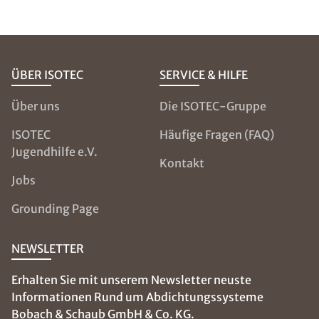
ÜBER ISOTEC
SERVICE & HILFE
Über uns
Die ISOTEC-Gruppe
ISOTEC
Häufige Fragen (FAQ)
Jugendhilfe e.V.
Kontakt
Jobs
Grounding Page
NEWSLETTER
Erhalten Sie mit unserem Newsletter neuste
Informationen Rund um Abdichtungssysteme
Bobach & Schaub GmbH & Co. KG.