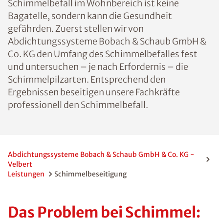
Schimmelbefall im Wohnbereich ist keine
Bagatelle, sondern kann die Gesundheit
gefährden. Zuerst stellen wir von
Abdichtungssysteme Bobach & Schaub GmbH &
Co. KG den Umfang des Schimmelbefalles fest
und untersuchen – je nach Erfordernis – die
Schimmelpilzarten. Entsprechend den
Ergebnissen beseitigen unsere Fachkräfte
professionell den Schimmelbefall.
Abdichtungssysteme Bobach & Schaub GmbH & Co. KG -
Velbert
Leistungen
Schimmelbeseitigung
Das Problem bei Schimmel: