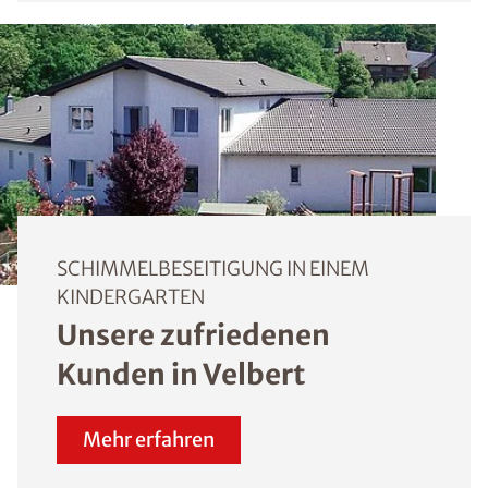
SCHIMMELBESEITIGUNG IN EINEM
KINDERGARTEN
Unsere zufriedenen
Kunden in Velbert
Mehr erfahren