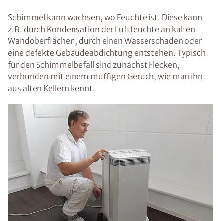
Schimmel kann wachsen, wo Feuchte ist. Diese kann
z.B. durch Kondensation der Luftfeuchte an kalten
Wandoberflächen, durch einen Wasserschaden oder
eine defekte Gebäudeabdichtung entstehen. Typisch
für den Schimmelbefall sind zunächst Flecken,
verbunden mit einem muffigen Geruch, wie man ihn
aus alten Kellern kennt.