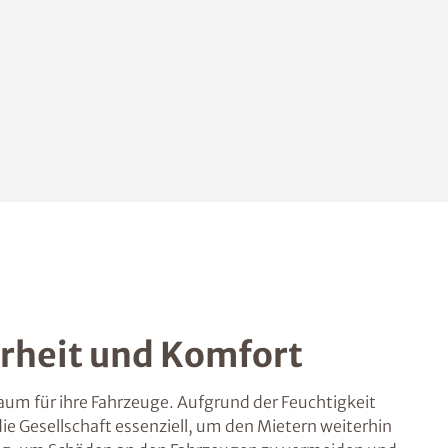
erheit und Komfort
aum für ihre Fahrzeuge. Aufgrund der Feuchtigkeit
e Gesellschaft essenziell, um den Mietern weiterhin