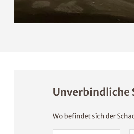
Unverbindliche 
Wo befindet sich der Scha