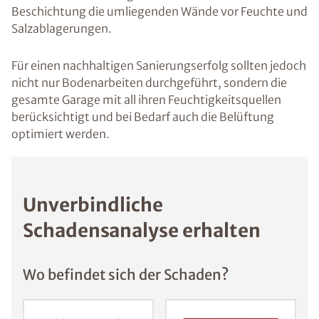
Beschichtung die umliegenden Wände vor Feuchte und
Salzablagerungen.
Für einen nachhaltigen Sanierungserfolg sollten jedoch
nicht nur Bodenarbeiten durchgeführt, sondern die
gesamte Garage mit all ihren Feuchtigkeitsquellen
berücksichtigt und bei Bedarf auch die Belüftung
optimiert werden.
Unverbindliche
Schadensanalyse erhalten
Wo befindet sich der Schaden?