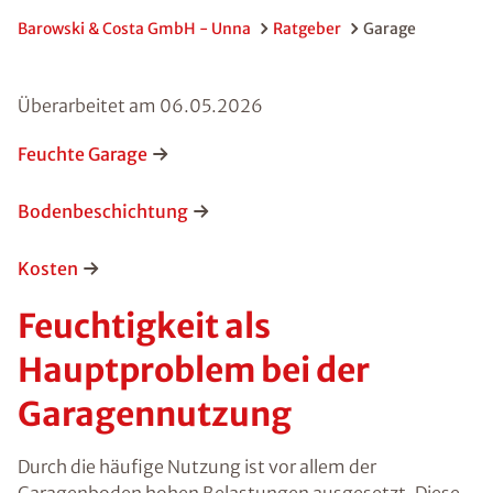
Barowski & Costa GmbH - Unna
Ratgeber
Garage
Überarbeitet am
06.05.2026
Feuchte Garage
Bodenbeschichtung
Kosten
Feuchtigkeit als
Hauptproblem bei der
Garagennutzung
Durch die häufige Nutzung ist vor allem der