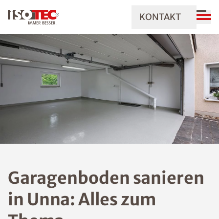
KONTAKT
Garagenboden sanieren
in Unna: Alles zum