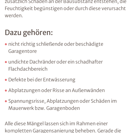
zusätzlich Schäden an der Bausubstanz entstehen, die
Feuchtigkeit begünstigen oder durch diese verursacht
werden.
Dazu gehören:
nicht richtig schließende oder beschädigte
Garagentore
undichte Dachränder oder ein schadhafter
Flachdachbereich
Defekte bei der Entwässerung
Abplatzungen oder Risse an Außenwänden
Spannungsrisse, Abplatzungen oder Schäden im
Mauerwerk bzw. Garagenboden
Alle diese Mängel lassen sich im Rahmen einer
kompletten Garagensanierung beheben. Gerade die