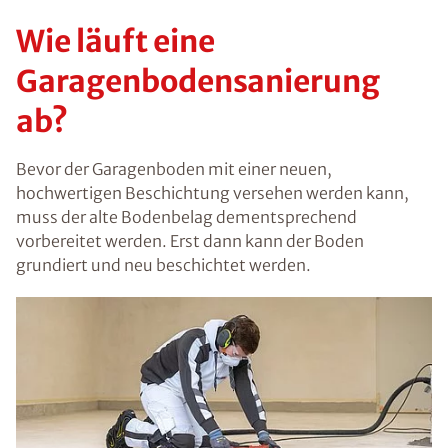
Wie läuft eine
Garagenbodensanierung
ab?
Bevor der Garagenboden mit einer neuen,
hochwertigen Beschichtung versehen werden kann,
muss der alte Bodenbelag dementsprechend
vorbereitet werden. Erst dann kann der Boden
grundiert und neu beschichtet werden.