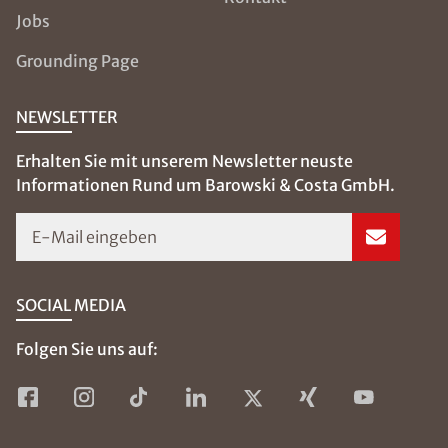
Jobs
Grounding Page
NEWSLETTER
Erhalten Sie mit unserem Newsletter neuste
Informationen Rund um Barowski & Costa GmbH.
E-Mail eingeben
SOCIAL MEDIA
Folgen Sie uns auf: