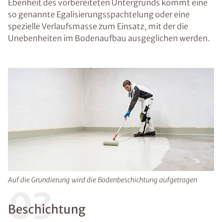
Ebenheit des vorbereiteten Untergrunds kommt eine
so genannte Egalisierungsspachtelung oder eine
spezielle Verlaufsmasse zum Einsatz, mit der die
Unebenheiten im Bodenaufbau ausgeglichen werden.
Auf die Grundierung wird die Bodenbeschichtung aufgetragen
03
Beschichtung