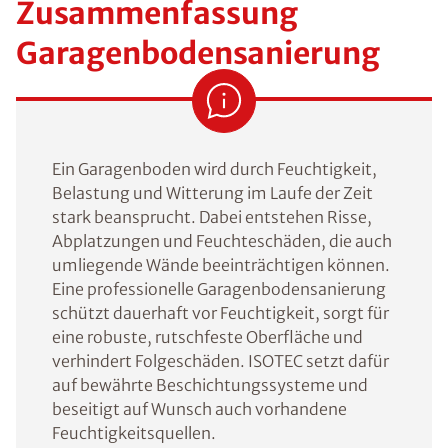
Zusammenfassung
Garagenbodensanierung
Ein Garagenboden wird durch Feuchtigkeit,
Belastung und Witterung im Laufe der Zeit
stark beansprucht. Dabei entstehen Risse,
Abplatzungen und Feuchteschäden, die auch
umliegende Wände beeinträchtigen können.
Eine professionelle Garagenbodensanierung
schützt dauerhaft vor Feuchtigkeit, sorgt für
eine robuste, rutschfeste Oberfläche und
verhindert Folgeschäden. ISOTEC setzt dafür
auf bewährte Beschichtungssysteme und
beseitigt auf Wunsch auch vorhandene
Feuchtigkeitsquellen.