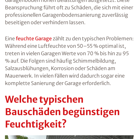
Garagenboden hohen Belastungen ausgesetzt. Diese
Beanspruchung führt oft zu Schäden, die sich mit einer
professionellen Garagenbodensanierung zuverlässig
beseitigen oder verhindern lassen.
Eine
feuchte Garage
zählt zu den typischen Problemen:
Während eine Luftfeuchte von 50–55 % optimal ist,
treten in vielen Garagen Werte von 70 % bis hin zu 95
% auf. Die Folgen sind häufig Schimmelbildung,
Salzausblühungen, Korrosion oder Schäden am
Mauerwerk. In vielen Fällen wird dadurch sogar eine
komplette Sanierung der Garage erforderlich.
Welche typischen
Bauschäden begünstigen
Feuchtigkeit?