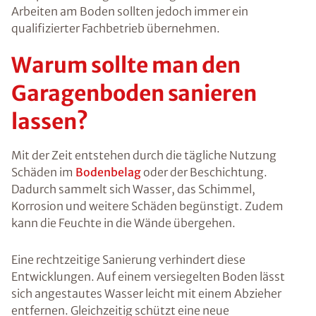
Arbeiten am Boden sollten jedoch immer ein
qualifizierter Fachbetrieb übernehmen.
Warum sollte man den
Garagenboden sanieren
lassen?
Mit der Zeit entstehen durch die tägliche Nutzung
Schäden im
Bodenbelag
oder der Beschichtung.
Dadurch sammelt sich Wasser, das Schimmel,
Korrosion und weitere Schäden begünstigt. Zudem
kann die Feuchte in die Wände übergehen.
Eine rechtzeitige Sanierung verhindert diese
Entwicklungen. Auf einem versiegelten Boden lässt
sich angestautes Wasser leicht mit einem Abzieher
entfernen. Gleichzeitig schützt eine neue