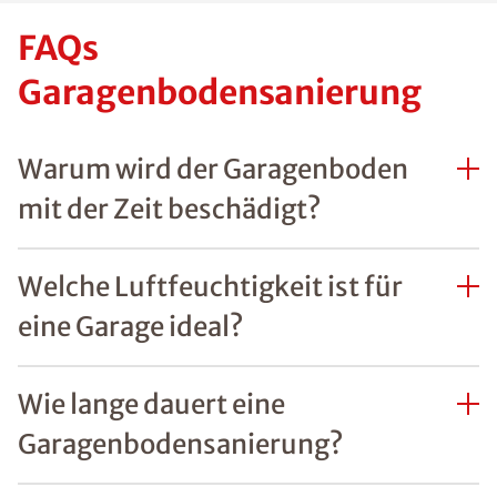
FAQs
Garagenbodensanierung
Warum wird der Garagenboden
mit der Zeit beschädigt?
Welche Luftfeuchtigkeit ist für
eine Garage ideal?
Wie lange dauert eine
Garagenbodensanierung?