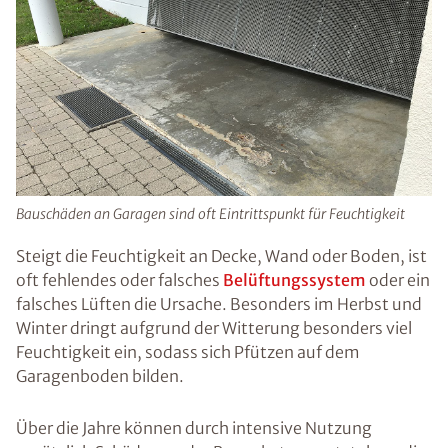
Bauschäden an Garagen sind oft Eintrittspunkt für Feuchtigkeit
Steigt die Feuchtigkeit an Decke, Wand oder Boden, ist
oft fehlendes oder falsches
Belüftungssystem
oder ein
falsches Lüften die Ursache. Besonders im Herbst und
Winter dringt aufgrund der Witterung besonders viel
Feuchtigkeit ein, sodass sich Pfützen auf dem
Garagenboden bilden.
Über die Jahre können durch intensive Nutzung