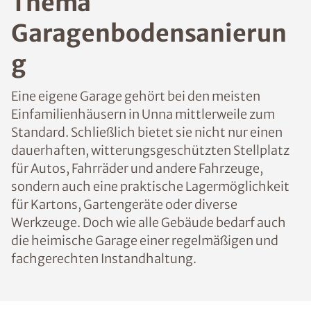
Thema
Garagenbodensanierun
g
Eine eigene Garage gehört bei den meisten
Einfamilienhäusern in Unna mittlerweile zum
Standard. Schließlich bietet sie nicht nur einen
dauerhaften, witterungsgeschützten Stellplatz
für Autos, Fahrräder und andere Fahrzeuge,
sondern auch eine praktische Lagermöglichkeit
für Kartons, Gartengeräte oder diverse
Werkzeuge. Doch wie alle Gebäude bedarf auch
die heimische Garage einer regelmäßigen und
fachgerechten Instandhaltung.