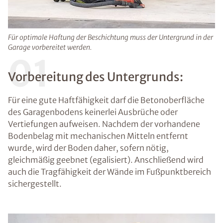
Für optimale Haftung der Beschichtung muss der Untergrund in der
Garage vorbereitet werden.
01
Vorbereitung des Untergrunds:
Für eine gute Haftfähigkeit darf die Betonoberfläche
des Garagenbodens keinerlei Ausbrüche oder
Vertiefungen aufweisen. Nachdem der vorhandene
Bodenbelag mit mechanischen Mitteln entfernt
wurde, wird der Boden daher, sofern nötig,
gleichmäßig geebnet (egalisiert). Anschließend wird
auch die Tragfähigkeit der Wände im Fußpunktbereich
sichergestellt.