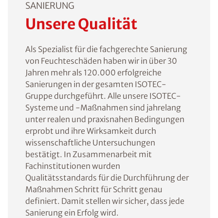
SANIERUNG
Unsere Qualität
Als Spezialist für die fachgerechte Sanierung
von Feuchteschäden haben wir in über 30
Jahren mehr als 120.000 erfolgreiche
Sanierungen in der gesamten ISOTEC-
Gruppe durchgeführt. Alle unsere ISOTEC-
Systeme und -Maßnahmen sind jahrelang
unter realen und praxisnahen Bedingungen
erprobt und ihre Wirksamkeit durch
wissenschaftliche Untersuchungen
bestätigt. In Zusammenarbeit mit
Fachinstitutionen wurden
Qualitätsstandards für die Durchführung der
Maßnahmen Schritt für Schritt genau
definiert. Damit stellen wir sicher, dass jede
Sanierung ein Erfolg wird.