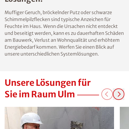
Muffiger Geruch, bröckelnder Putz oder schwarze
Schimmelpilzflecken sind typische Anzeichen für
Feuchte im Haus. Wenn die Ursachen nicht entdeckt
und beseitigt werden, kann es zu dauerhaften Schäden
am Bauwerk, Verlust an Wohnqualität und erhöhtem
Energiebedarf kommen. Werfen Sie einen Blick auf
unsere unterschiedlichen Systemlösungen.
Unsere Lösungen für
Sie im Raum Ulm