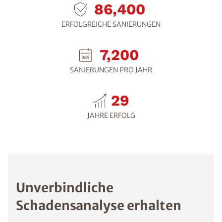
108,000
ERFOLGREICHE SANIERUNGEN
9,000
SANIERUNGEN PRO JAHR
30
JAHRE ERFOLG
Unverbindliche
Schadensanalyse erhalten