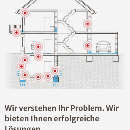
Wir verstehen Ihr Problem. Wir
bieten Ihnen erfolgreiche
Lösungen.