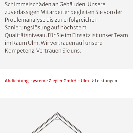
Schimmelschäden an Gebäuden. Unsere
zuverlässigen Mitarbeiter begleiten Sie von der
Problemanalyse bis zur erfolgreichen
Sanierungslösung auf höchstem
Qualitätsniveau. Für Sie im Einsatz ist unser Team
im Raum Ulm. Wir vertrauen auf unsere
Kompetenz. Vertrauen Sie uns.
Abdichtungssysteme Ziegler GmbH - Ulm
Leistungen