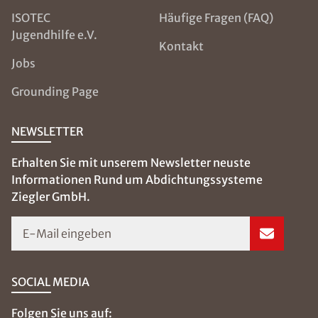
ISOTEC
Häufige Fragen (FAQ)
Jugendhilfe e.V.
Kontakt
Jobs
Grounding Page
NEWSLETTER
Erhalten Sie mit unserem Newsletter neuste
Informationen Rund um Abdichtungssysteme
Ziegler GmbH.
E-Mail eingeben
SOCIAL MEDIA
Folgen Sie uns auf: