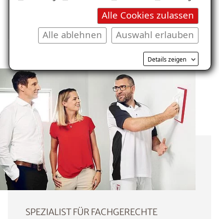
Alle Cookies zulassen
Alle ablehnen
Auswahl erlauben
Details zeigen
SPEZIALIST FÜR FACHGERECHTE