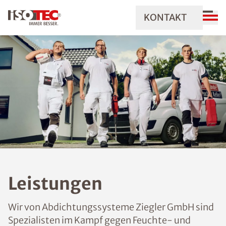
KONTAKT
Leistungen
Wir von Abdichtungssysteme Ziegler GmbH sind
Spezialisten im Kampf gegen Feuchte- und