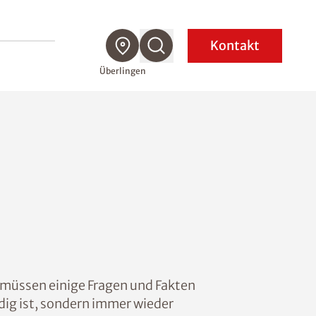
Kontakt
Überlingen
, müssen einige Fragen und Fakten
dig ist, sondern immer wieder