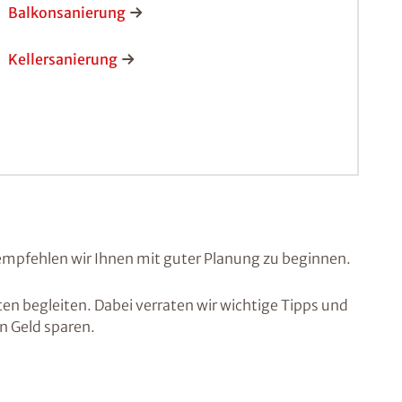
Balkonsanierung
Kellersanierung
empfehlen wir Ihnen mit guter Planung zu beginnen.
n begleiten. Dabei verraten wir wichtige Tipps und
an Geld sparen.