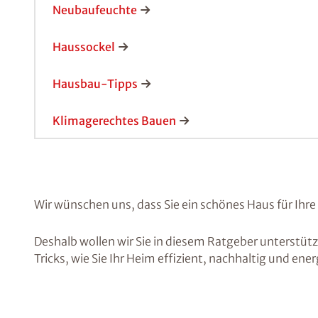
Neubaufeuchte
Haussockel
Hausbau-Tipps
Klimagerechtes Bauen
Wir wünschen uns, dass Sie ein schönes Haus für Ih
Deshalb wollen wir Sie in diesem Ratgeber unterstüt
Tricks, wie Sie Ihr Heim effizient, nachhaltig und en