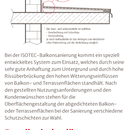
Bei der ISOTEC-Balkonsanierung kommt ein speziell
entwickeltes System zum Einsatz, welches durch seine
sehr gute Anhaftung zum Untergrund und durch hohe
Rissüberbrückung den hohen Witterungseinflüssen
von Balkon- und Terrassenflächen standhält. Nach
den gestellten Nutzungsanforderungen und den
Kundenwünschen stehen für die
Oberflächengestaltung der abgedichteten Balkon-
oder Terrassenflächen bei der Sanierung verschiedene
Schutzschichten zur Wahl.