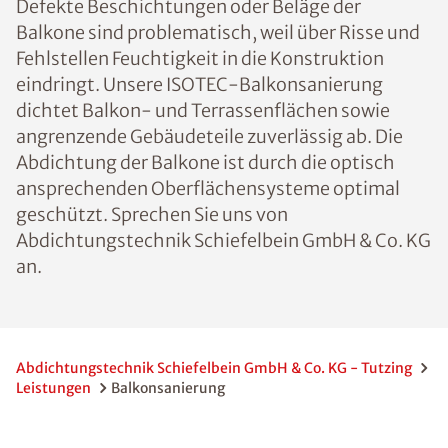
Defekte Beschichtungen oder Beläge der
Balkone sind problematisch, weil über Risse und
Fehlstellen Feuchtigkeit in die Konstruktion
eindringt. Unsere ISOTEC-Balkonsanierung
dichtet Balkon- und Terrassenflächen sowie
angrenzende Gebäudeteile zuverlässig ab. Die
Abdichtung der Balkone ist durch die optisch
ansprechenden Oberflächensysteme optimal
geschützt. Sprechen Sie uns von
Abdichtungstechnik Schiefelbein GmbH & Co. KG
an.
Abdichtungstechnik Schiefelbein GmbH & Co. KG - Tutzing
Leistungen
Balkonsanierung