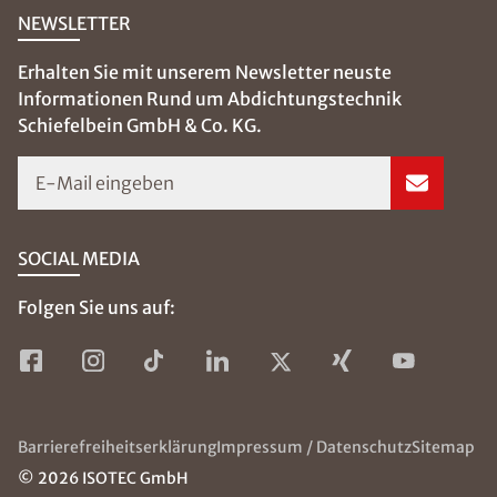
NEWSLETTER
Erhalten Sie mit unserem Newsletter neuste
Informationen Rund um Abdichtungstechnik
Schiefelbein GmbH & Co. KG.
E-Mail eingeben
SOCIAL MEDIA
Folgen Sie uns auf:
Barrierefreiheitserklärung
Impressum / Datenschutz
Sitemap
© 2026 ISOTEC GmbH