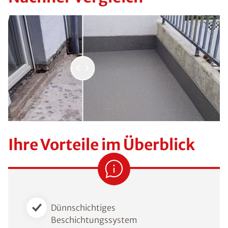
Ihre Vorteile im Überblick
Dünnschichtiges
Beschichtungssystem