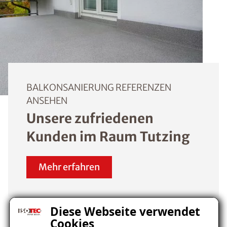
BALKONSANIERUNG REFERENZEN
ANSEHEN
Unsere zufriedenen
Kunden im Raum Tutzing
Mehr erfahren
Diese Webseite verwendet
Cookies