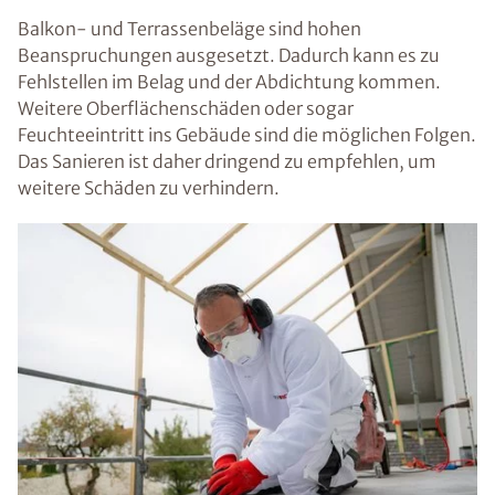
Balkon- und Terrassenbeläge sind hohen
Beanspruchungen ausgesetzt. Dadurch kann es zu
Fehlstellen im Belag und der Abdichtung kommen.
Weitere Oberflächenschäden oder sogar
Feuchteeintritt ins Gebäude sind die möglichen Folgen.
Das Sanieren ist daher dringend zu empfehlen, um
weitere Schäden zu verhindern.