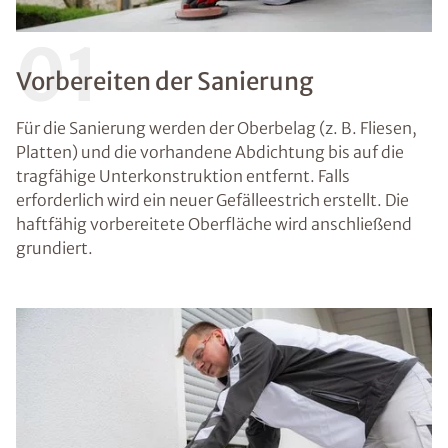
01
Vorbereiten der Sanierung
Für die Sanierung werden der Oberbelag (z. B. Fliesen,
Platten) und die vorhandene Abdichtung bis auf die
tragfähige Unterkonstruktion entfernt. Falls
erforderlich wird ein neuer Gefälleestrich erstellt. Die
haftfähig vorbereitete Oberfläche wird anschließend
grundiert.