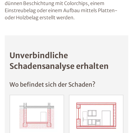
dünnen Beschichtung mit Colorchips, einem
Einstreubelag oder einem Aufbau mittels Platten-
oder Holzbelag erstellt werden.
Unverbindliche
Schadensanalyse erhalten
Wo befindet sich der Schaden?