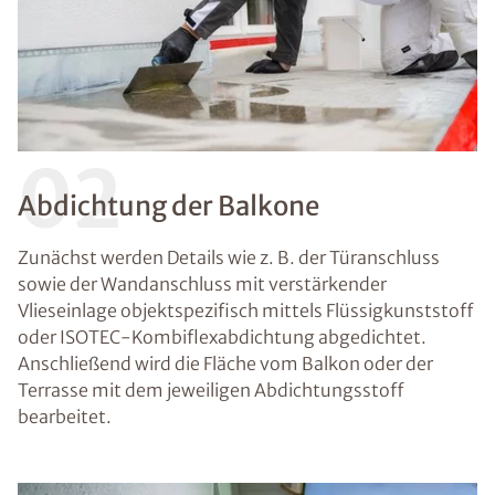
02
Abdichtung der Balkone
Zunächst werden Details wie z. B. der Türanschluss
sowie der Wandanschluss mit verstärkender
Vlieseinlage objektspezifisch mittels Flüssigkunststoff
oder ISOTEC-Kombiflexabdichtung abgedichtet.
Anschließend wird die Fläche vom Balkon oder der
Terrasse mit dem jeweiligen Abdichtungsstoff
bearbeitet.