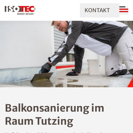
KONTAKT
Balkonsanierung im
Raum Tutzing