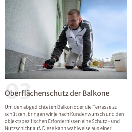
03
Oberflächenschutz der Balkone
Um den abgedichteten Balkon oder die Terrasse zu
schützen, bringen wir je nach Kundenwunsch und den
objektspezifischen Erfordernissen eine Schutz- und
Nutzschicht auf. Diese kann wahlweise aus einer