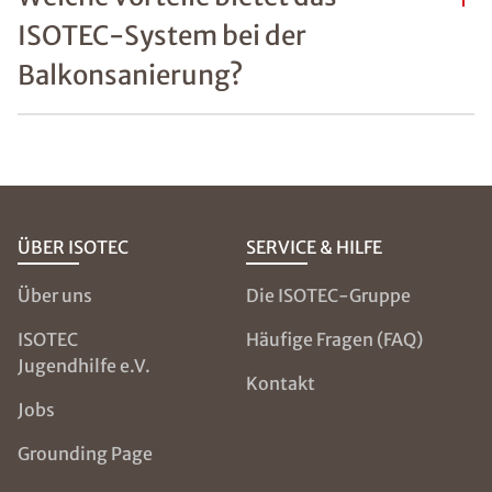
ISOTEC-System bei der
Balkonsanierung?
ÜBER ISOTEC
SERVICE & HILFE
Über uns
Die ISOTEC-Gruppe
ISOTEC
Häufige Fragen (FAQ)
Jugendhilfe e.V.
Kontakt
Jobs
Grounding Page