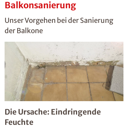
Balkonsanierung
Unser Vorgehen bei der Sanierung
der Balkone
Die Ursache: Eindringende
Feuchte