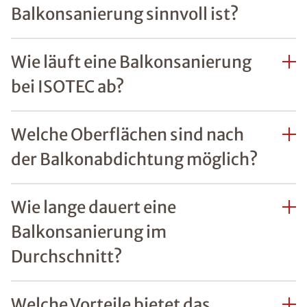
Balkonsanierung sinnvoll ist?
Wie läuft eine Balkonsanierung
bei ISOTEC ab?
Welche Oberflächen sind nach
der Balkonabdichtung möglich?
Wie lange dauert eine
Balkonsanierung im
Durchschnitt?
Welche Vorteile bietet das