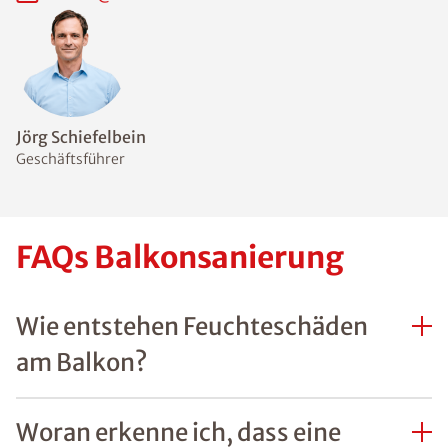
Jörg Schiefelbein
Geschäftsführer
FAQs Balkonsanierung
Wie entstehen Feuchteschäden
am Balkon?
Woran erkenne ich, dass eine