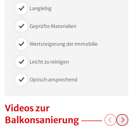
Langlebig
Geprüfte Materialien
Wertsteigerung der Immobilie
Leicht zu reinigen
Optisch ansprechend
Videos zur
Balkonsanierung